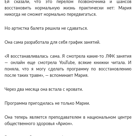
Ей сказали, что это перелом позвоночника и шансов
восстановить нормальную жизнь практически нет: Мария
никогда не сможет нормально передвигаться.
Но артистка балета решила не сдаваться.
Она сама разработала для себя график занятий.
«Я восстанавливалась сама. Я смотрела какие-то ЛФК занятия
— онлайн еще смотрела YouTube, всякие книжки читала. И
поняла, что я могу сделать программу по восстановлению
после таких травм», — вспоминает Мария.
Через два месяца она встала с кровати.
Программа пригодилась не только Марии.
Она теперь является преподавателем в национальном центре
общественного здоровья «Арион».