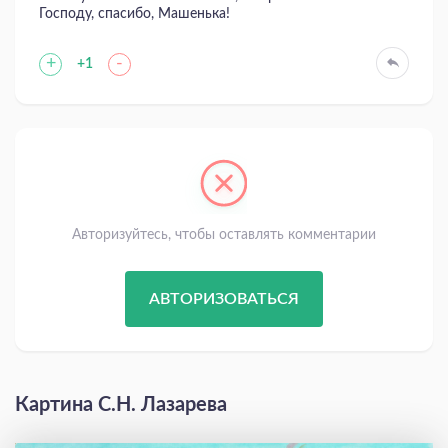
Господу, спасибо, Машенька!
+
-
+1
Авторизуйтесь, чтобы оставлять комментарии
АВТОРИЗОВАТЬСЯ
Картина С.Н. Лазарева