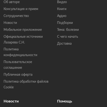
Об авторе
Видео
Консультация и прием
Книги
Сотрудничество
Аудио
Новости
Подборки
Мобильное приложение
Тема: болезни
Официальные источники
С чего начать
Лазарева С.Н.
Доставка
Политика
конфиденциальности
Пользовательское
соглашение
Публичная оферта
Политика обработки файлов
Cookie
Новости
Помощь