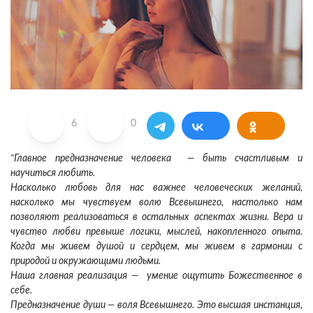
6
0
"Главное предназначение человека — быть счастливым и
научиться любить.
Насколько любовь для нас важнее человеческих желаний,
насколько мы чувствуем волю Всевышнего, настолько нам
позволяют реализоваться в остальных аспектах жизни. Вера и
чувство любви превыше логики, мыслей, накопленного опыта.
Когда мы живем душой и сердцем, мы живем в гармонии с
природой и окружающими людьми.
Наша главная реализация — умение ощутить Божественное в
себе.
Предназначение души — воля Всевышнего. Это высшая инстанция,