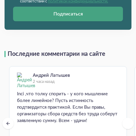
соответствии с
политикой конфиденциальности.
Подписаться
Последние комментарии на сайте
Андрей Латышев
2 часа назад
Inci ,что толку спорить - у кого мышление
более линейное? Пусть истинность
подтвердится практикой. Если Вы правы,
организаторы сбора средств без труда соберут
заявленную сумму. Всем - удачи!