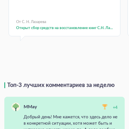
От С. Н. Лазарева
Открыт сбор средств на восстановление книг С.Н. Ла...
Топ-3 лучших комментариев за неделю
MMay
+4
Добрый день! Мне кажется, что здесь дело не
в конкретной ситуации, хотя может быть и