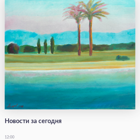
Новости за сегодня
12:00