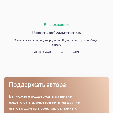
ВДОХНОВЕНИЕ
Радость побеждает страх
Я впускаю в свое сердце радость. Радость, которая победит
страх.
25 июля 2023
1
1603
Поддержать автора
Вы можете поддержать развитие
нашего сайта, перевод книг на другие
языки и других проектов, связанных