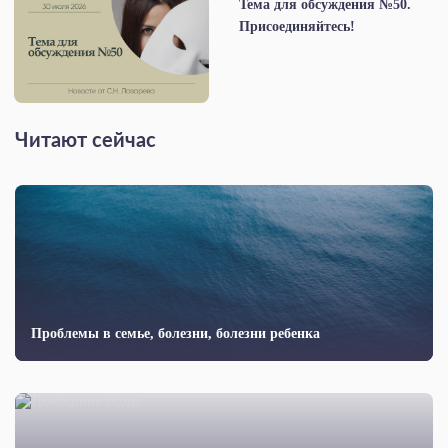
Тема для обсуждения №50.
Присоединяйтесь!
Читают сейчас
Проблемы в семье, болезни, болезни ребенка