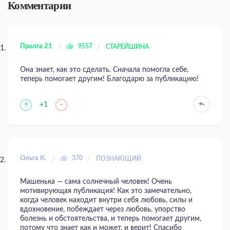
Комментарии
Пролга 21
9557
СТАРЕЙШИНА
Она знает, как это сделать. Сначала помогла себе,
теперь помогает другим! Благодарю за публикацию!
+
-
+1
Ольга К.
370
ПОЗНАЮЩИЙ
Машенька — сама солнечный человек! Очень
мотивирующая публикация! Как это замечательно,
когда человек находит внутри себя любовь, силы и
вдохновение, побеждает через любовь, упорство
болезнь и обстоятельства, и теперь помогает другим,
потому что знает как и может, и верит! Спасибо