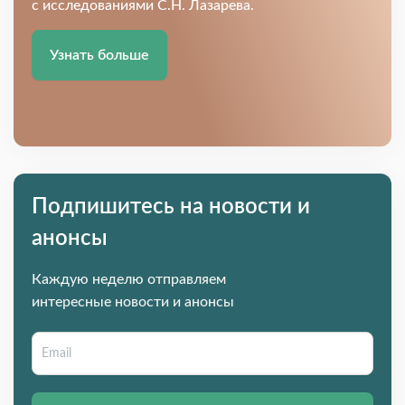
с исследованиями С.Н. Лазарева.
Узнать больше
Подпишитесь на новости и
анонсы
Каждую неделю отправляем
интересные новости и анонсы