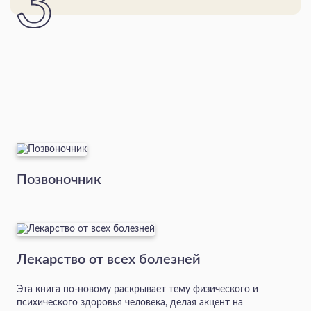
Позвоночник
Лекарство от всех болезней
Эта книга по-новому раскрывает тему физического и
психического здоровья человека, делая акцент на