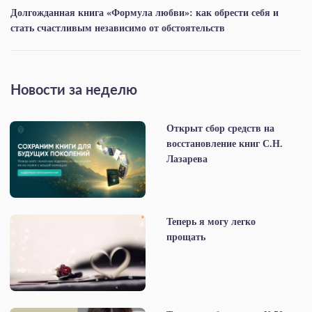
Долгожданная книга «Формула любви»: как обрести себя и
стать счастливым независимо от обстоятельств
Новости за неделю
Открыт сбор средств на
восстановление книг С.Н.
Лазарева
Теперь я могу легко
прощать