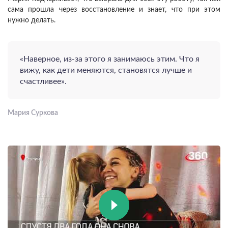
сама прошла через восстановление и знает, что при этом
нужно делать.
«Наверное, из-за этого я занимаюсь этим. Что я
вижу, как дети меняются, становятся лучше и
счастливее».
Мария Суркова