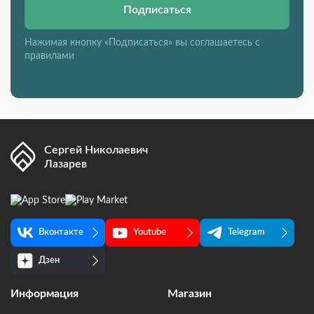
Подписаться
Нажимая кнопку «Подписаться» вы соглашаетесь с
правилами
Сергей Николаевич
Лазарев
Вконтакте
Youtube
Telegram
Дзен
Информация
Магазин