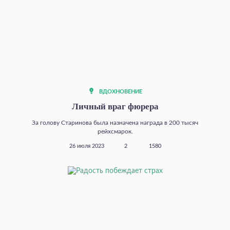
ВДОХНОВЕНИЕ
Личный враг фюрера
За голову Старинова была назначена награда в 200 тысяч
рейхсмарок.
26 июля 2023
2
1580