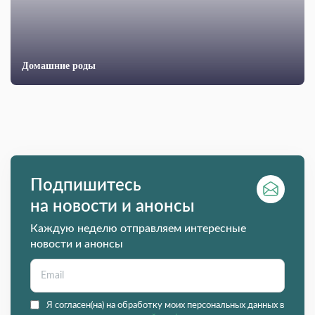
Домашние роды
Подпишитесь
на новости и анонсы
Каждую неделю отправляем интересные
новости и анонсы
Я согласен(на) на обработку моих персональных данных в