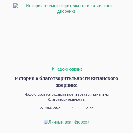
ВДОХНОВЕНИЕ
История о благотворительности китайского
дворника
Чжао старается отдавать почти все свои деньги на
благотворительность.
27 июля 2023
4
2156