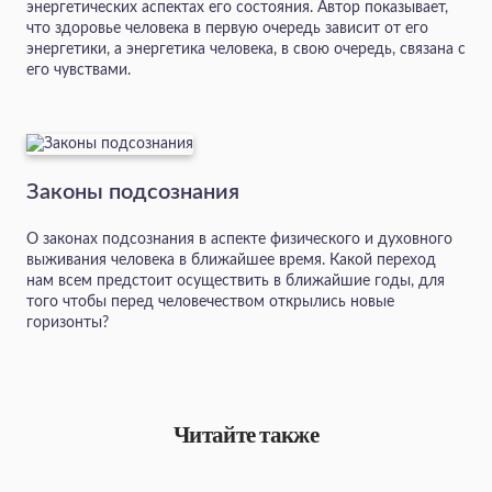
энергетических аспектах его состояния. Автор показывает,
что здоровье человека в первую очередь зависит от его
энергетики, а энергетика человека, в свою очередь, связана с
его чувствами.
Законы подсознания
О законах подсознания в аспекте физического и духовного
выживания человека в ближайшее время. Какой переход
нам всем предстоит осуществить в ближайшие годы, для
того чтобы перед человечеством открылись новые
горизонты?
Читайте также