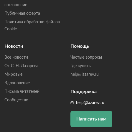
соглашение
Публичная оферта
Политика обработки файлов
Cookie
Новости
Помощь
Все новости
Частые вопросы
От С. Н. Лазарева
Где купить
Мировые
help@lazarev.ru
Вдохновение
Поддержка
Письма читателей
Сообщество
help@lazarev.ru
Написать нам