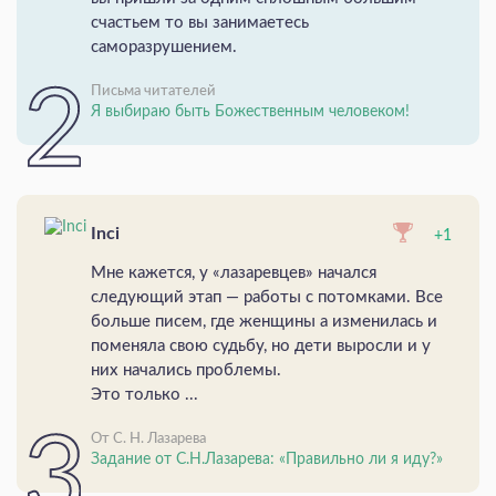
счастьем то вы занимаетесь
саморазрушением.
Письма читателей
Я выбираю быть Божественным человеком!
Inci
+1
Мне кажется, у «лазаревцев» начался
следующий этап — работы с потомками. Все
больше писем, где женщины а изменилась и
поменяла свою судьбу, но дети выросли и у
них начались проблемы.
Это только ...
От С. Н. Лазарева
Задание от С.Н.Лазарева: «Правильно ли я иду?»