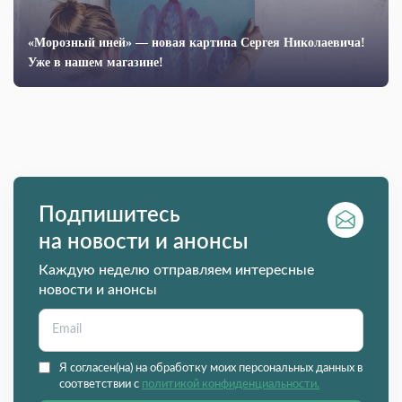
«Морозный иней» — новая картина Сергея Николаевича!
Уже в нашем магазине!
Подпишитесь
на новости и анонсы
Каждую неделю отправляем интересные
новости и анонсы
Я согласен(на) на обработку моих персональных данных в
соответствии с
политикой конфиденциальности.