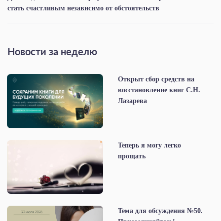
стать счастливым независимо от обстоятельств
Новости за неделю
Открыт сбор средств на
восстановление книг С.Н.
Лазарева
Теперь я могу легко
прощать
Тема для обсуждения №50.