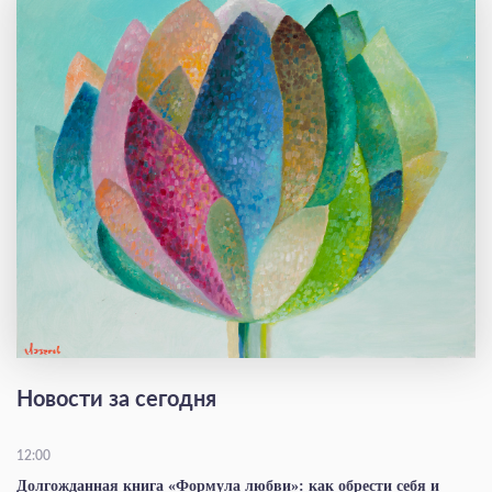
Новости за сегодня
12:00
Долгожданная книга «Формула любви»: как обрести себя и