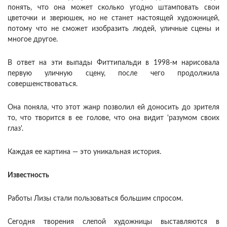
понять, что она может сколько угодно штамповать свои
цветочки и зверюшек, но не станет настоящей художницей,
потому что не сможет изобразить людей, уличные сцены и
многое другое.
В ответ на эти выпады Фиттипальди в 1998-м нарисовала
первую уличную сцену, после чего продолжила
совершенствоваться.
Она поняла, что этот жанр позволил ей доносить до зрителя
то, что творится в ее голове, что она видит 'разумом своих
глаз'.
Каждая ее картина — это уникальная история.
Известность
Работы Лизы стали пользоваться большим спросом.
Сегодня творения слепой художницы выставляются в