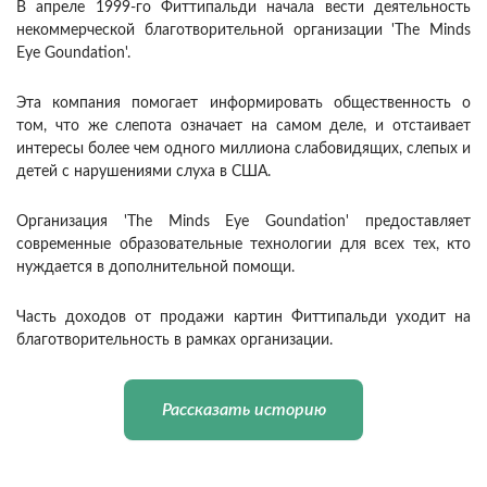
В апреле 1999-го Фиттипальди начала вести деятельность
некоммерческой благотворительной организации 'The Minds
Eye Goundation'.
Эта компания помогает информировать общественность о
том, что же слепота означает на самом деле, и отстаивает
интересы более чем одного миллиона слабовидящих, слепых и
детей с нарушениями слуха в США.
Организация 'The Minds Eye Goundation' предоставляет
современные образовательные технологии для всех тех, кто
нуждается в дополнительной помощи.
Часть доходов от продажи картин Фиттипальди уходит на
благотворительность в рамках организации.
Рассказать историю