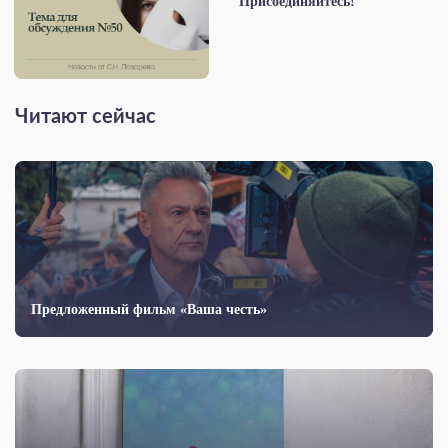
Присоединяйтесь!
Читают сейчас
Предложенный фильм «Ваша честь»