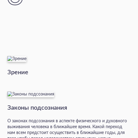
Зрение
Законы подсознания
О законах подсознания в аспекте физического и духовного
выживания человека в ближайшее время. Какой переход
нам всем предстоит осуществить в ближайшие годы, для