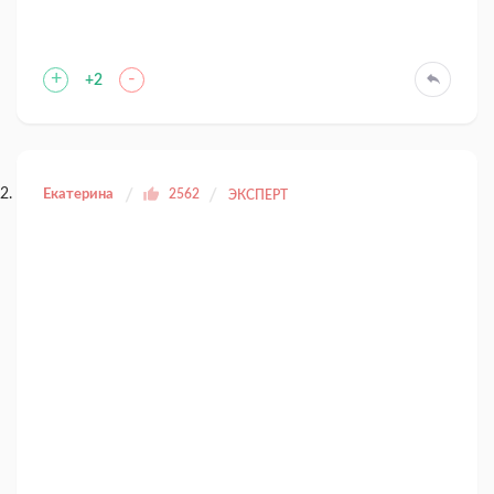
+
-
+2
Екатерина
2562
ЭКСПЕРТ