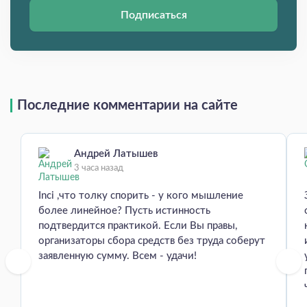
Подписаться
Последние комментарии на сайте
Андрей Латышев
3 часа назад
Inci ,что толку спорить - у кого мышление
более линейное? Пусть истинность
подтвердится практикой. Если Вы правы,
организаторы сбора средств без труда соберут
заявленную сумму. Всем - удачи!