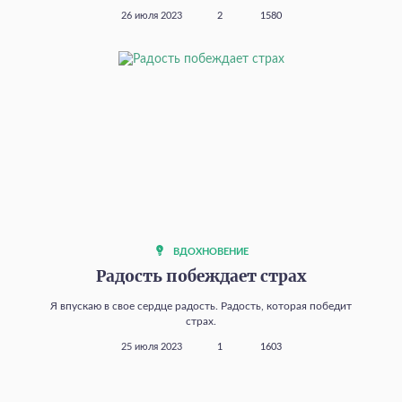
26 июля 2023
2
1580
ВДОХНОВЕНИЕ
Радость побеждает страх
Я впускаю в свое сердце радость. Радость, которая победит
страх.
25 июля 2023
1
1603