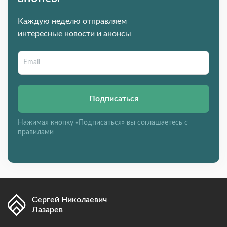
Каждую неделю отправляем
интересные новости и анонсы
Подписаться
Нажимая кнопку «Подписаться» вы соглашаетесь с
правилами
Сергей Николаевич
Лазарев