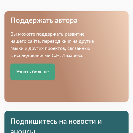
Поддержать автора
Вы можете поддержать развитие
нашего сайта, перевод книг на другие
языки и других проектов, связанных
с исследованиями С.Н. Лазарева.
Узнать больше
Подпишитесь на новости и
анонсы