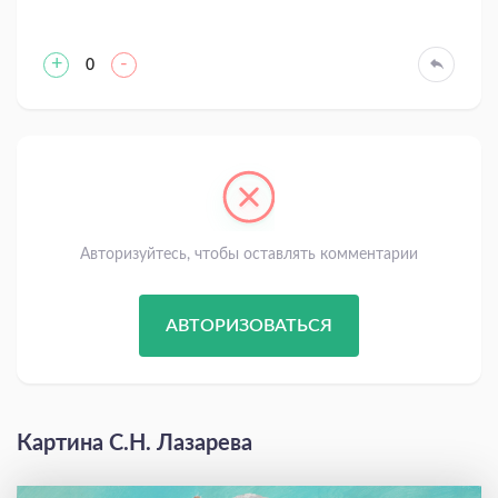
+
-
0
Авторизуйтесь, чтобы оставлять комментарии
АВТОРИЗОВАТЬСЯ
Картина С.Н. Лазарева