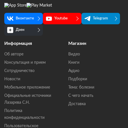
Вконтакте
Youtube
Telegram
Дзен
Информация
Магазин
Об авторе
Видео
Консультация и прием
Книги
Сотрудничество
Аудио
Новости
Подборки
Мобильное приложение
Тема: болезни
Официальные источники
С чего начать
Лазарева С.Н.
Доставка
Политика
конфиденциальности
Пользовательское