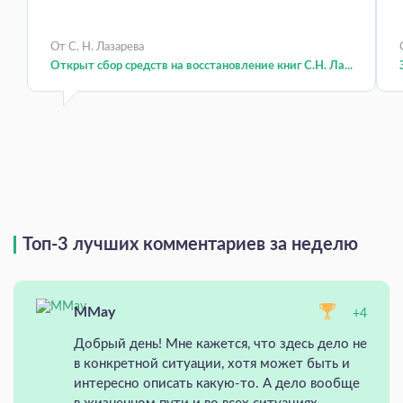
От С. Н. Лазарева
Открыт сбор средств на восстановление книг С.Н. Ла...
Топ-3 лучших комментариев за неделю
MMay
+4
Добрый день! Мне кажется, что здесь дело не
в конкретной ситуации, хотя может быть и
интересно описать какую-то. А дело вообще