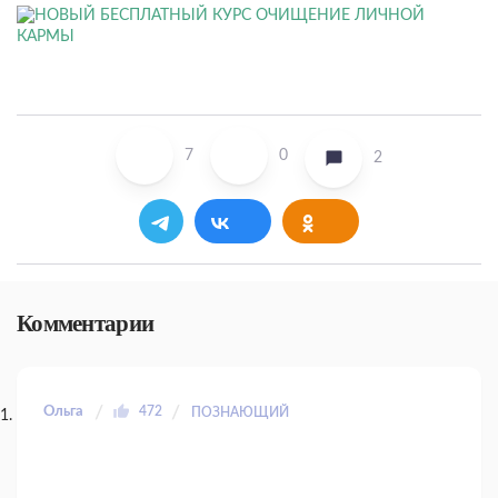
7
0
2
Комментарии
Ольга
472
ПОЗНАЮЩИЙ