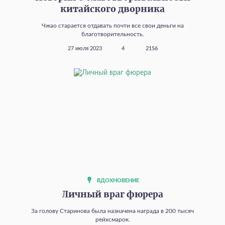
китайского дворника
Чжао старается отдавать почти все свои деньги на
благотворительность.
27 июля 2023
4
2156
ВДОХНОВЕНИЕ
Личный враг фюрера
За голову Старинова была назначена награда в 200 тысяч
рейхсмарок.