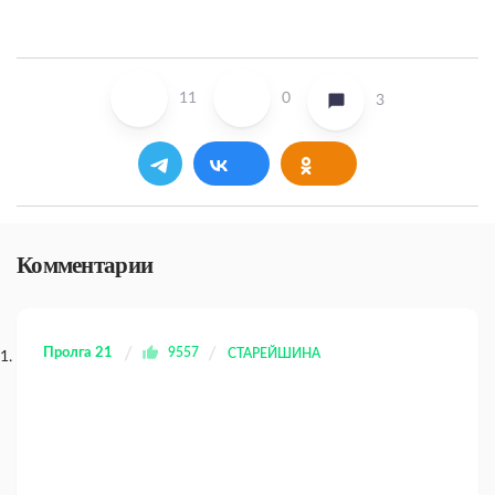
11
0
3
Комментарии
Пролга 21
9557
СТАРЕЙШИНА