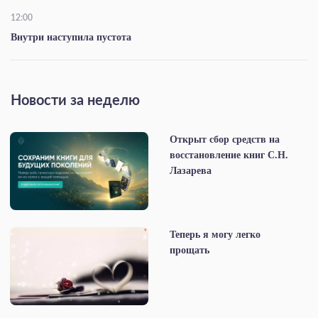
12:00
Внутри наступила пустота
Новости за неделю
Открыт сбор средств на
восстановление книг С.Н.
Лазарева
Теперь я могу легко
прощать