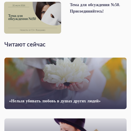
Тема для обсуждения №50.
Присоединяйтесь!
Читают сейчас
«Нельзя убивать любовь в душах других людей»