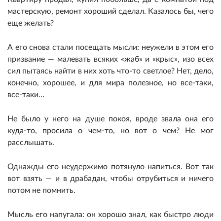
мастерскую, ремонт хороший сделал. Казалось бы, чего
еще желать?
А его снова стали посещать мысли: неужели в этом его
призвание — малевать всяких «жаб» и «крыс», изо всех
сил пытаясь найти в них хоть что-то светлое? Нет, дело,
конечно, хорошее, и для мира полезное, но все-таки,
все-таки…
Не было у него на душе покоя, вроде звала она его
куда-то, просила о чем-то, но вот о чем? Не мог
расслышать.
Однажды его неудержимо потянуло напиться. Вот так
вот взять — и в драбадан, чтобы отрубиться и ничего
потом не помнить.
Мысль его напугала: он хорошо знал, как быстро люди