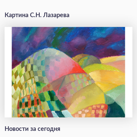
Картина С.Н. Лазарева
Новости за сегодня