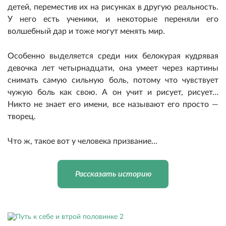
детей, переместив их на рисунках в другую реальность.
У него есть ученики, и некоторые переняли его
волшебный дар и тоже могут менять мир.
Особенно выделяется среди них белокурая кудрявая
девочка лет четырнадцати, она умеет через картины
снимать самую сильную боль, потому что чувствует
чужую боль как свою. А он учит и рисует, рисует…
Никто не знает его имени, все называют его просто —
творец.
Что ж, такое вот у человека призвание…
Рассказать историю