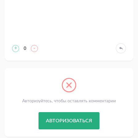
+
-
0
Авторизуйтесь, чтобы оставлять комментарии
АВТОРИЗОВАТЬСЯ