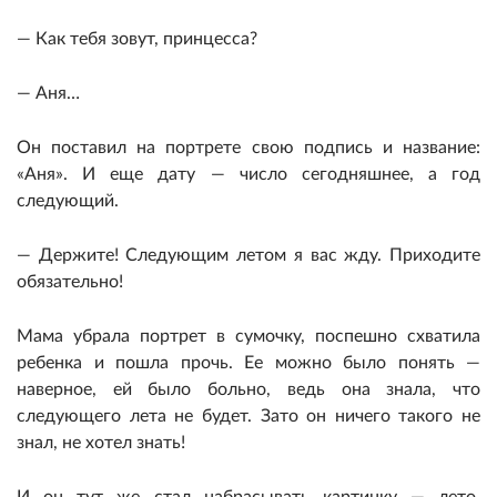
— Как тебя зовут, принцесса?
— Аня…
Он поставил на портрете свою подпись и название:
«Аня». И еще дату — число сегодняшнее, а год
следующий.
— Держите! Следующим летом я вас жду. Приходите
обязательно!
Мама убрала портрет в сумочку, поспешно схватила
ребенка и пошла прочь. Ее можно было понять —
наверное, ей было больно, ведь она знала, что
следующего лета не будет. Зато он ничего такого не
знал, не хотел знать!