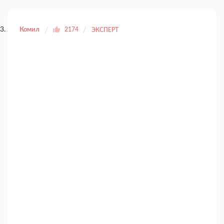
Комил
2174
ЭКСПЕРТ