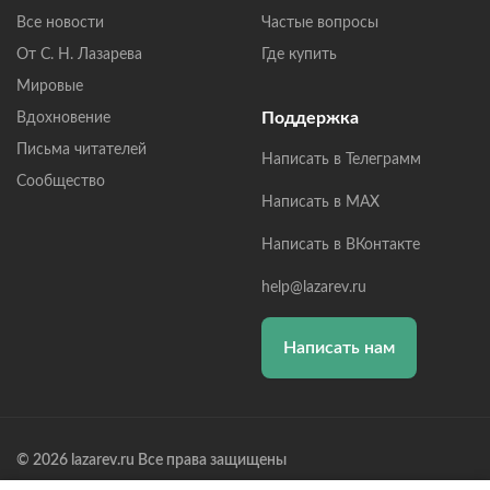
Все новости
Частые вопросы
От С. Н. Лазарева
Где купить
Мировые
Поддержка
Вдохновение
Письма читателей
Написать в Телеграмм
Сообщество
Написать в MAX
Написать в ВКонтакте
help@lazarev.ru
Написать нам
© 2026 lazarev.ru Все права защищены