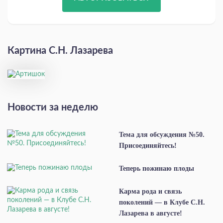
Картина С.Н. Лазарева
Новости за неделю
Тема для обсуждения №50.
Присоединяйтесь!
Теперь пожинаю плоды
Карма рода и связь
поколений — в Клубе С.Н.
Лазарева в августе!