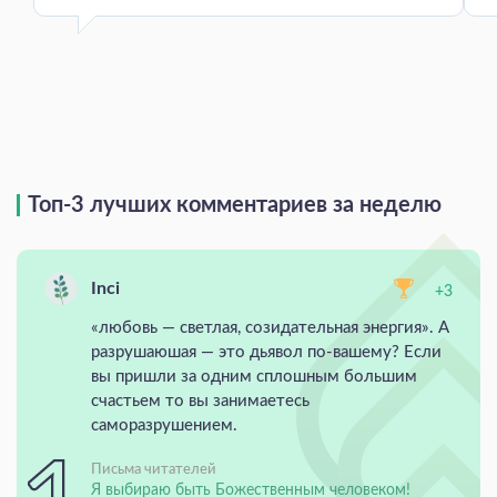
Топ-3 лучших комментариев за неделю
Inci
+3
«любовь — светлая, созидательная энергия». А
разрушаюшая — это дьявол по-вашему? Если
вы пришли за одним сплошным большим
счастьем то вы занимаетесь
саморазрушением.
Письма читателей
Я выбираю быть Божественным человеком!