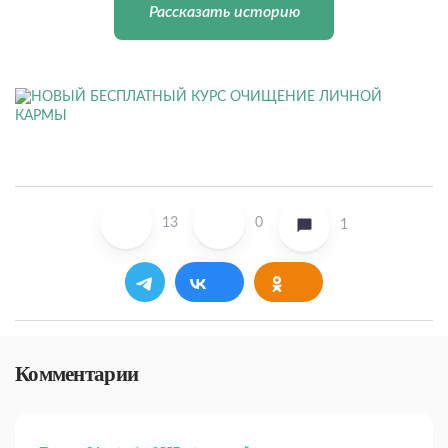
Рассказать историю
13
0
1
Комментарии