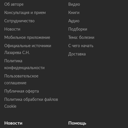
Об авторе
Видео
Консультация и прием
Книги
Сотрудничество
Аудио
Новости
Подборки
Мобильное приложение
Тема: болезни
Официальные источники
С чего начать
Лазарева С.Н.
Доставка
Политика
конфиденциальности
Пользовательское
соглашение
Публичная оферта
Политика обработки файлов
Cookie
Новости
Помощь