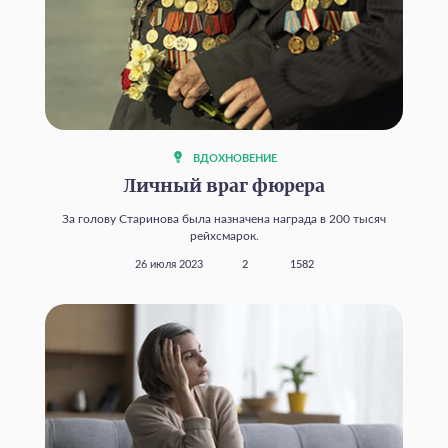
ВДОХНОВЕНИЕ
Личный враг фюрера
За голову Старинова была назначена награда в 200 тысяч
рейхсмарок.
26 июля 2023
2
1582