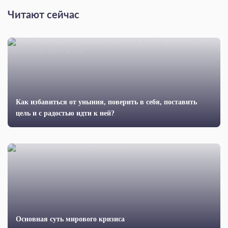
Читают сейчас
Как избавиться от уныния, поверить в себя, поставить
цель и с радостью идти к ней?
Основная суть мирового кризиса