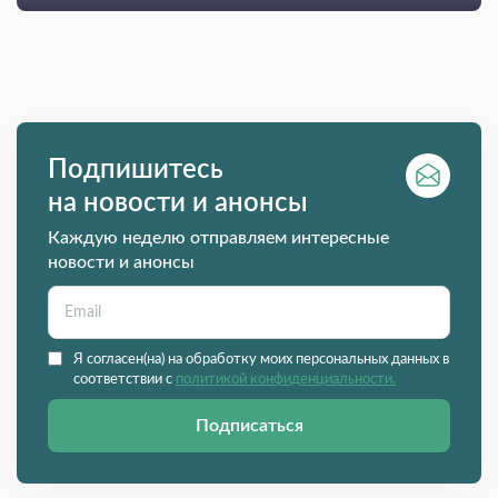
Подпишитесь
на новости и анонсы
Каждую неделю отправляем интересные
новости и анонсы
Я согласен(на) на обработку моих персональных данных в
соответствии с
политикой конфиденциальности.
Подписаться