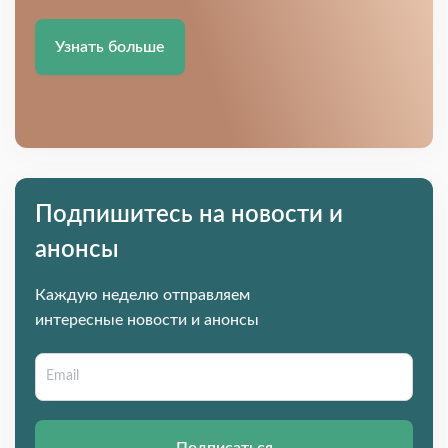
Узнать больше
Подпишитесь на новости и
анонсы
Каждую неделю отправляем
интересные новости и анонсы
Подписаться