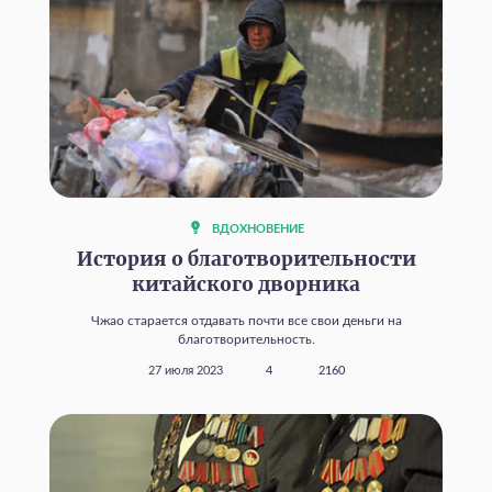
ВДОХНОВЕНИЕ
История о благотворительности
китайского дворника
Чжао старается отдавать почти все свои деньги на
благотворительность.
27 июля 2023
4
2160