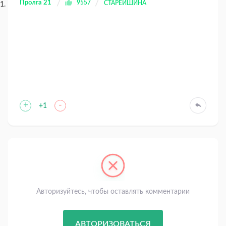
Пролга 21
9557
СТАРЕЙШИНА
+
-
+1
Авторизуйтесь, чтобы оставлять комментарии
АВТОРИЗОВАТЬСЯ