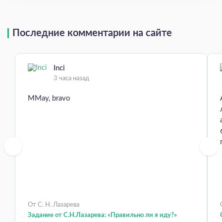
Последние комментарии на сайте
Inci
3 часа назад
MMay, bravo
От С. Н. Лазарева
Задание от С.Н.Лазарева: «Правильно ли я иду?»