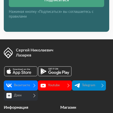
Нажимая кнопку «Подписаться» вы соглашаетесь с
правилами
Сергей Николаевич
Лазарев
Вконтакте
Youtube
Telegram
Дзен
Информация
Магазин