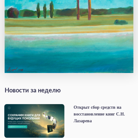
Новости за неделю
Открыт сбор средств на
восстановление книг С.Н.
Лазарева