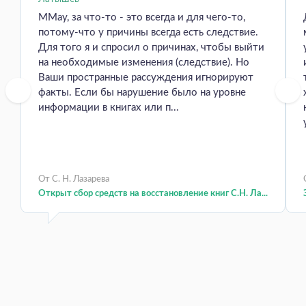
MMay, за что-то - это всегда и для чего-то,
потому-что у причины всегда есть следствие.
Для того я и спросил о причинах, чтобы выйти
на необходимые изменения (следствие). Но
Ваши пространные рассуждения игнорируют
факты. Если бы нарушение было на уровне
информации в книгах или п...
От С. Н. Лазарева
Открыт сбор средств на восстановление книг С.Н. Ла...