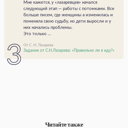
Мне кажется, у «лазаревцев» начался
следующий этап — работы с потомками. Все
больше писем, где женщины а изменилась и
поменяла свою судьбу, но дети выросли и у
них начались проблемы.
Это только ...
От С. Н. Лазарева
Задание от С.Н.Лазарева: «Правильно ли я иду?»
Читайте также