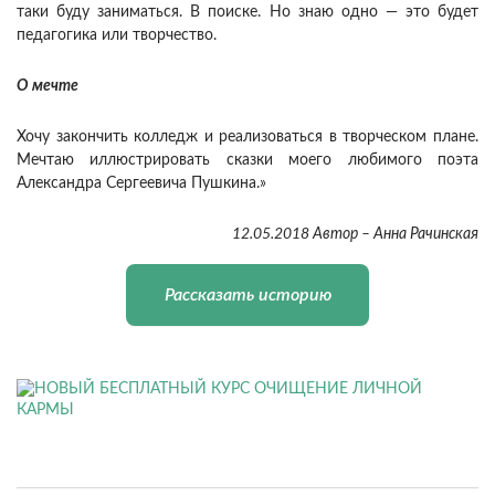
таки буду заниматься. В поиске. Но знаю одно — это будет
педагогика или творчество.
О мечте
Хочу закончить колледж и реализоваться в творческом плане.
Мечтаю иллюстрировать сказки моего любимого поэта
Александра Сергеевича Пушкина.»
12.05.2018 Автор – Анна Рачинская
Рассказать историю