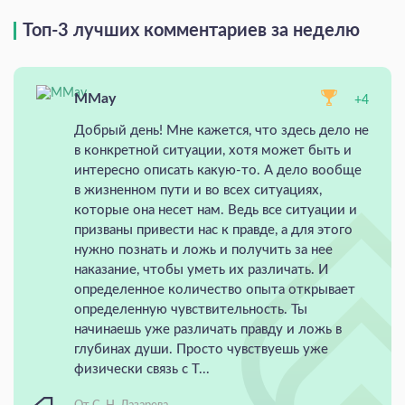
Топ-3 лучших комментариев за неделю
MMay
+4
Добрый день! Мне кажется, что здесь дело не
в конкретной ситуации, хотя может быть и
интересно описать какую-то. А дело вообще
в жизненном пути и во всех ситуациях,
которые она несет нам. Ведь все ситуации и
призваны привести нас к правде, а для этого
нужно познать и ложь и получить за нее
наказание, чтобы уметь их различать. И
определенное количество опыта открывает
определенную чувствительность. Ты
начинаешь уже различать правду и ложь в
глубинах души. Просто чувствуешь уже
физически связь с Т...