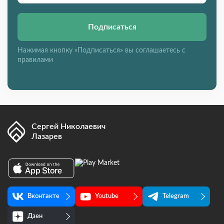
Подписаться
Нажимая кнопку «Подписаться» вы соглашаетесь с
правилами
Сергей Николаевич
Лазарев
Вконтакте
Youtube
Telegram
Дзен