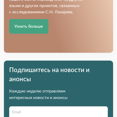
языки и других проектов, связанных
с исследованиями С.Н. Лазарева.
Узнать больше
Подпишитесь на новости и
анонсы
Каждую неделю отправляем
интересные новости и анонсы