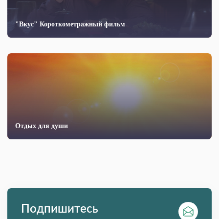
"Вкус" Короткометражный фильм
Отдых для души
Подпишитесь