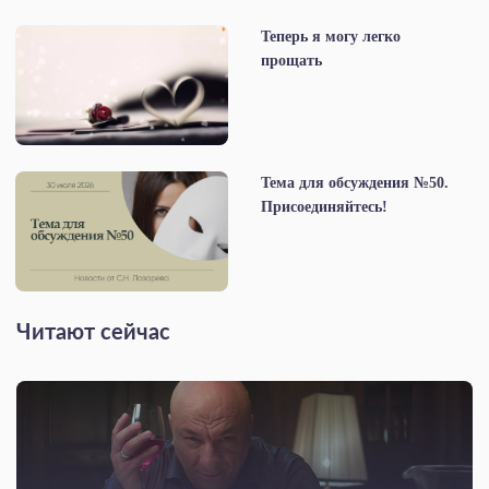
Теперь я могу легко
прощать
Тема для обсуждения №50.
Присоединяйтесь!
Читают сейчас