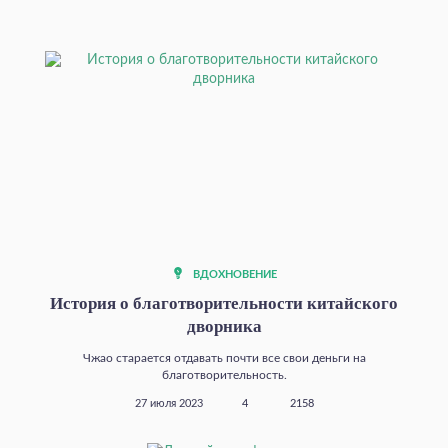
ВДОХНОВЕНИЕ
История о благотворительности китайского
дворника
Чжао старается отдавать почти все свои деньги на
благотворительность.
27 июля 2023
4
2158