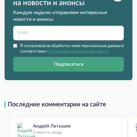
на новости и анонсы
Каждую неделю отправляем интересные
новости и анонсы
Я согласен(на) на обработку моих персональных данных в
соответствии с
политикой конфиденциальности.
Подписаться
Последние комментарии на сайте
Андрей Латышев
3 минуты назад