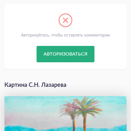
Авторизуйтесь, чтобы оставлять комментарии
АВТОРИЗОВАТЬСЯ
Картина С.Н. Лазарева