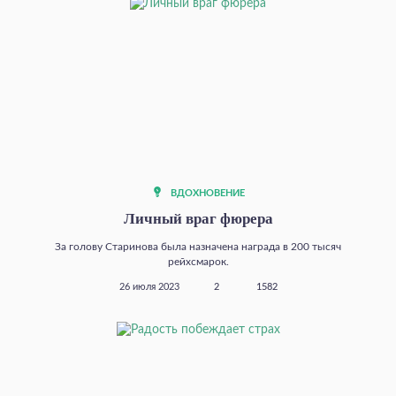
ВДОХНОВЕНИЕ
Личный враг фюрера
За голову Старинова была назначена награда в 200 тысяч
рейхсмарок.
26 июля 2023
2
1582