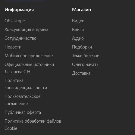
Информация
Магазин
Об авторе
Видео
Консультация и прием
Книги
Сотрудничество
Аудио
Новости
Подборки
Мобильное приложение
Тема: болезни
Официальные источники
С чего начать
Лазарева С.Н.
Доставка
Политика
конфиденциальности
Пользовательское
соглашение
Публичная оферта
Политика обработки файлов
Cookie