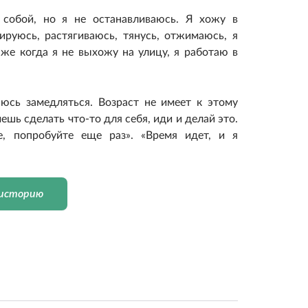
 собой, но я не останавливаюсь. Я хожу в
ируюсь, растягиваюсь, тянусь, отжимаюсь, я
же когда я не выхожу на улицу, я работаю в
юсь замедляться. Возраст не имеет к этому
шь сделать что-то для себя, иди и делай это.
е, попробуйте еще раз». «Время идет, и я
 историю