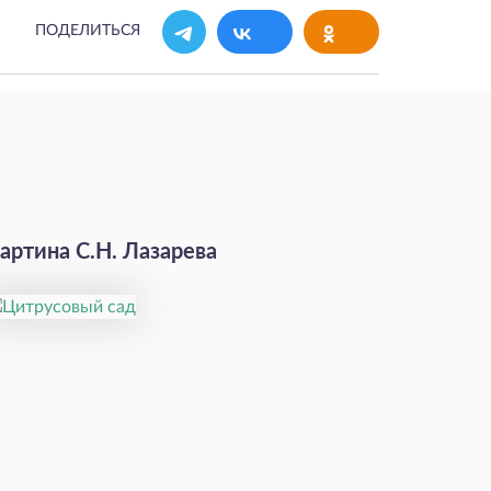
ПОДЕЛИТЬСЯ
артина С.Н. Лазарева