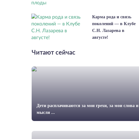
Карма рода и связь
поколений — в Клубе
С.Н. Лазарева в
августе!
Читают сейчас
Дети расплачиваются за мои грехи, за мои слова и
мысли ...