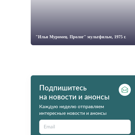
"Илья Муромец. Пролог" мультфильм, 1975 г.
Подпишитесь
на новости и анонсы
Каждую неделю отправляем
интересные новости и анонсы