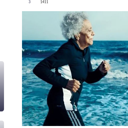
3
1411