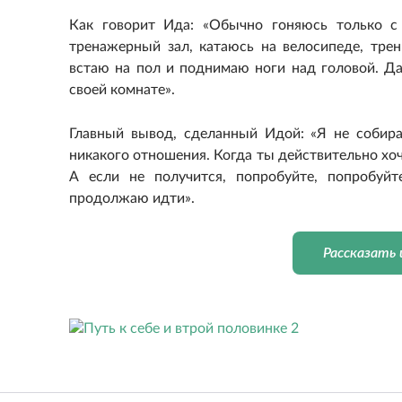
Как говорит Ида: «Обычно гоняюсь только с
тренажерный зал, катаюсь на велосипеде, трен
встаю на пол и поднимаю ноги над головой. Да
своей комнате».
Главный вывод, сделанный Идой: «Я не собира
никакого отношения. Когда ты действительно хоче
А если не получится, попробуйте, попробуйт
продолжаю идти».
Рассказать