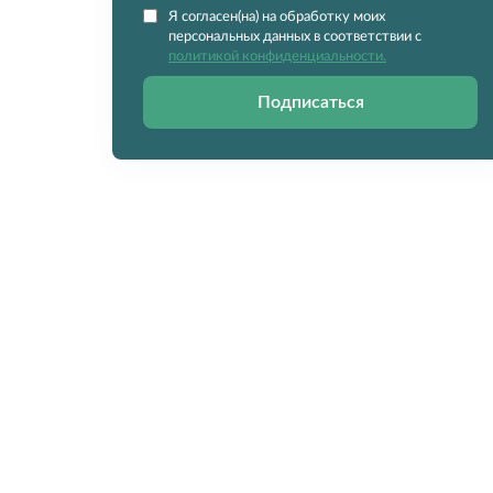
Я согласен(на) на обработку моих
персональных данных в соответствии с
политикой конфиденциальности.
Подписаться