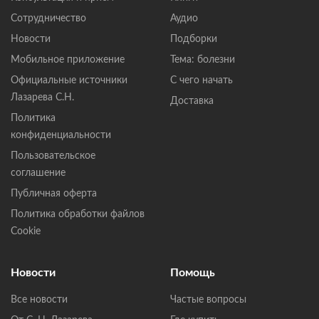
Сотрудничество
Аудио
Новости
Подборки
Мобильное приложение
Тема: болезни
Официальные источники
С чего начать
Лазарева С.Н.
Доставка
Политика
конфиденциальности
Пользовательское
соглашение
Публичная оферта
Политика обработки файлов
Cookie
Новости
Помощь
Все новости
Частые вопросы