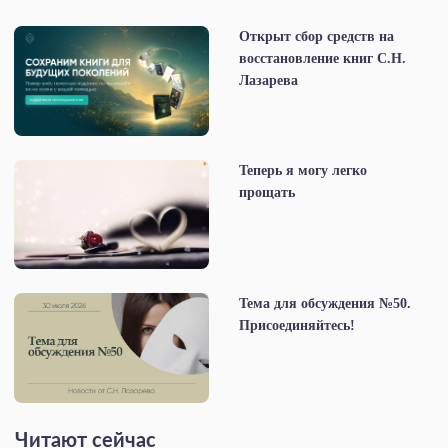
Открыт сбор средств на
восстановление книг С.Н.
Лазарева
Теперь я могу легко
прощать
Тема для обсуждения №50.
Присоединяйтесь!
Читают сейчас