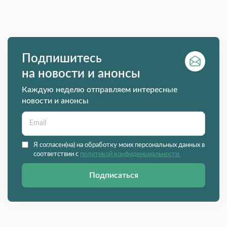
Подпишитесь
на новости и анонсы
Каждую неделю отправляем интересные
новости и анонсы
Я согласен(на) на обработку моих персональных данных в
соответствии с
политикой конфиденциальности.
Подписаться