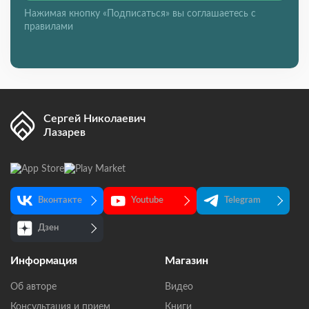
Нажимая кнопку «Подписаться» вы соглашаетесь с
правилами
Сергей Николаевич
Лазарев
Вконтакте
Youtube
Telegram
Дзен
Информация
Магазин
Об авторе
Видео
Консультация и прием
Книги