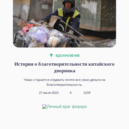
ВДОХНОВЕНИЕ
История о благотворительности китайского
дворника
Чжао старается отдавать почти все свои деньги на
благотворительность.
27 июля 2023
4
2159