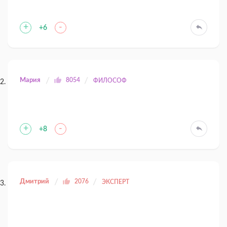
+
-
+6
Мария
8054
ФИЛОСОФ
+
-
+8
Дмитрий
2076
ЭКСПЕРТ