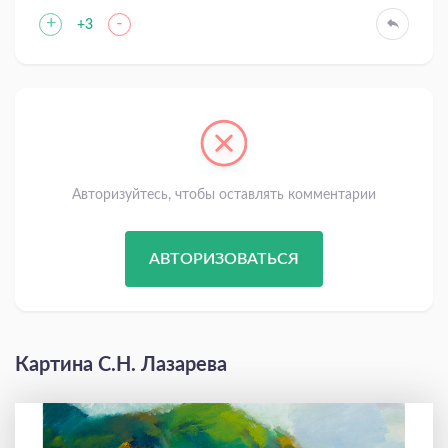
+
-
+3
Авторизуйтесь, чтобы оставлять комментарии
АВТОРИЗОВАТЬСЯ
Картина С.Н. Лазарева