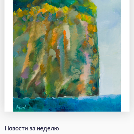
Новости за неделю