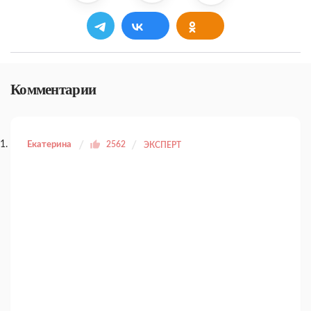
Комментарии
Екатерина
2562
ЭКСПЕРТ