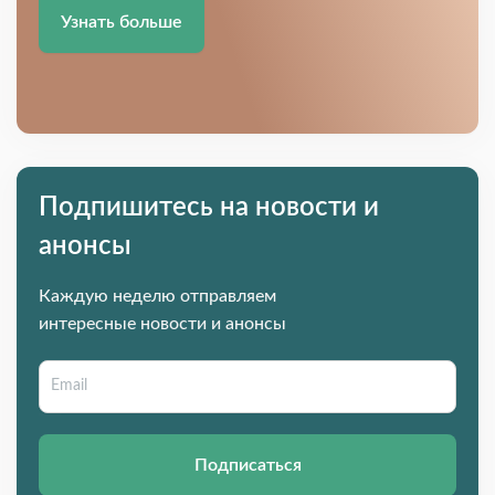
Узнать больше
Подпишитесь на новости и
анонсы
Каждую неделю отправляем
интересные новости и анонсы
Подписаться