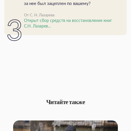
за нее был зацеплен по вашему?
От С. Н. Лазарева
Открыт сбор средств на восстановление книг
С.Н. Лазарев...
Читайте также