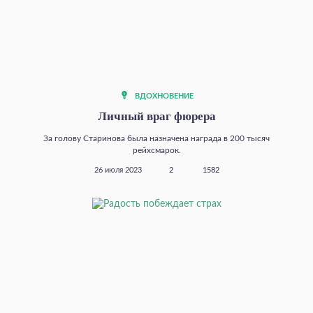
ВДОХНОВЕНИЕ
Личный враг фюрера
За голову Старинова была назначена награда в 200 тысяч
рейхсмарок.
26 июля 2023
2
1582