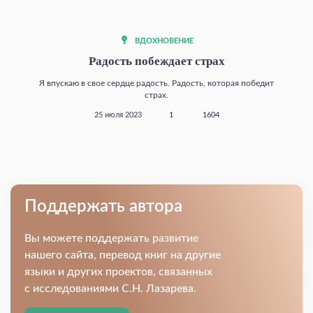
ВДОХНОВЕНИЕ
Радость побеждает страх
Я впускаю в свое сердце радость. Радость, которая победит
страх.
25 июля 2023
1
1604
Поддержать автора
Вы можете поддержать развитие
нашего сайта, перевод книг на другие
языки и других проектов, связанных
с исследованиями С.Н. Лазарева.