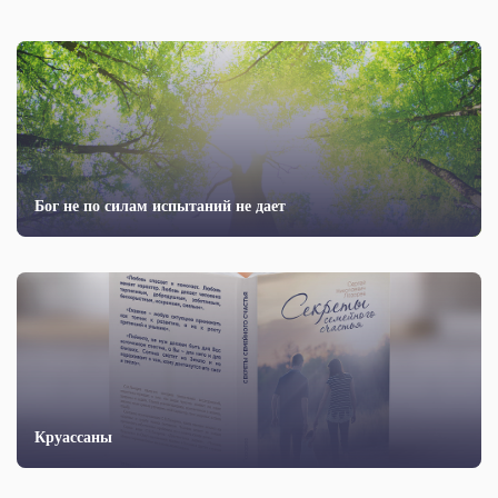
Бог не по силам испытаний не дает
Круассаны