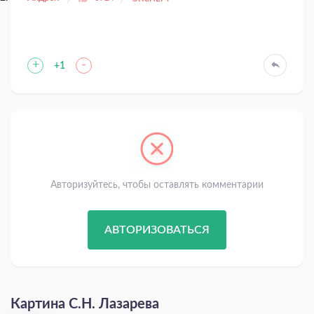
+
-
+1
Авторизуйтесь, чтобы оставлять комментарии
АВТОРИЗОВАТЬСЯ
Картина С.Н. Лазарева