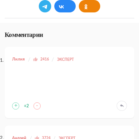
Комментарии
Лилия
2416
ЭКСПЕРТ
+
-
+2
Андрей
3724
ЭКСПЕРТ