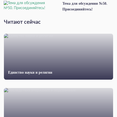
Тема для обсуждения №50.
Присоединяйтесь!
Читают сейчас
Единство науки и религии