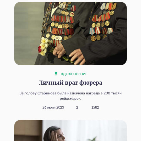
ВДОХНОВЕНИЕ
Личный враг фюрера
За голову Старинова была назначена награда в 200 тысяч
рейхсмарок.
26 июля 2023
2
1582