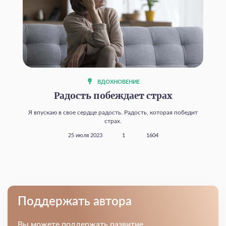
ВДОХНОВЕНИЕ
Радость побеждает страх
Я впускаю в свое сердце радость. Радость, которая победит
страх.
25 июля 2023
1
1604
Поддержать автора
Вы можете поддержать развитие