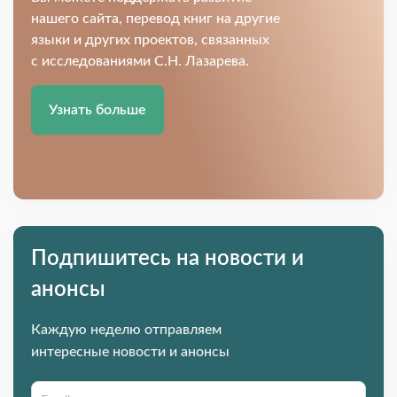
нашего сайта, перевод книг на другие
языки и других проектов, связанных
с исследованиями С.Н. Лазарева.
Узнать больше
Подпишитесь на новости и
анонсы
Каждую неделю отправляем
интересные новости и анонсы