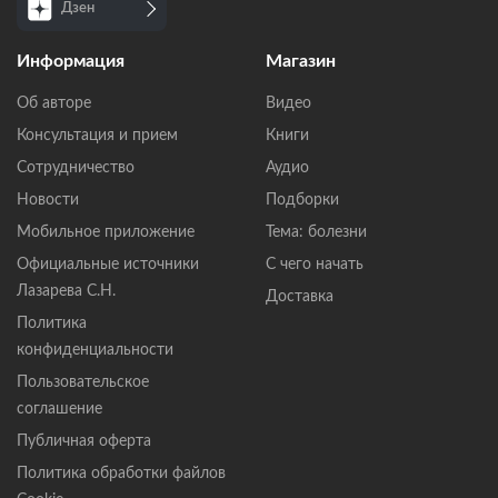
Дзен
Информация
Магазин
Об авторе
Видео
Консультация и прием
Книги
Сотрудничество
Аудио
Новости
Подборки
Мобильное приложение
Тема: болезни
Официальные источники
С чего начать
Лазарева С.Н.
Доставка
Политика
конфиденциальности
Пользовательское
соглашение
Публичная оферта
Политика обработки файлов