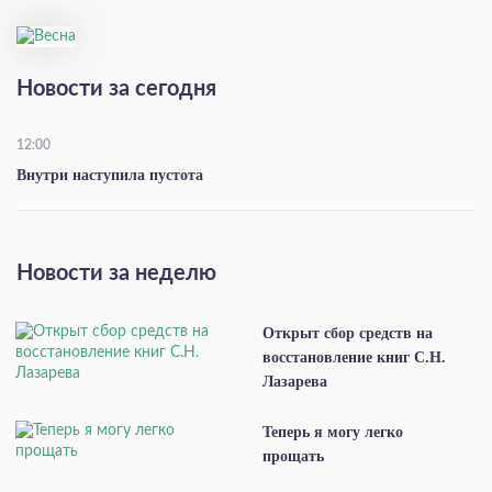
Новости за сегодня
12:00
Внутри наступила пустота
Новости за неделю
Открыт сбор средств на
восстановление книг С.Н.
Лазарева
Теперь я могу легко
прощать