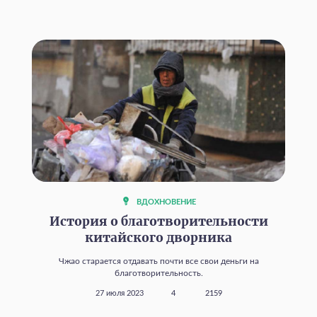
ВДОХНОВЕНИЕ
История о благотворительности
китайского дворника
Чжао старается отдавать почти все свои деньги на
благотворительность.
27 июля 2023
4
2159