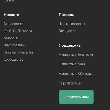
Cookie
Новости
Помощь
Все новости
Частые вопросы
От С. Н. Лазарева
Где купить
Мировые
Поддержка
Вдохновение
Письма читателей
Написать в Телеграмм
Сообщество
Написать в MAX
Написать в ВКонтакте
help@lazarev.ru
Написать нам