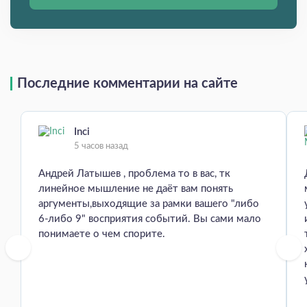
Последние комментарии на сайте
Inci
5 часов назад
Андрей Латышев , проблема то в вас, тк
линейное мышление не даёт вам понять
аргументы,выходящие за рамки вашего "либо
6-либо 9" восприятия событий. Вы сами мало
понимаете о чем спорите.