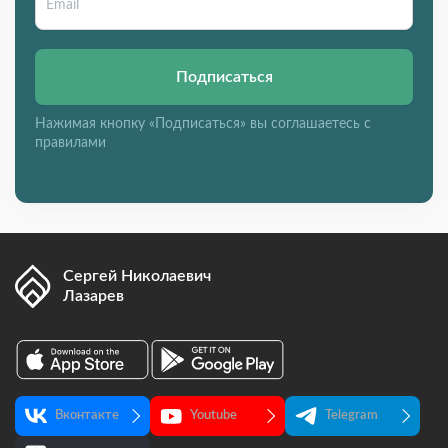
Подписаться
Нажимая кнопку «Подписаться» вы соглашаетесь с
правилами
Сергей Николаевич
Лазарев
Вконтакте
Youtube
Telegram