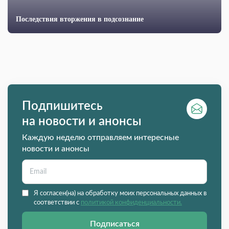
Последствия вторжения в подсознание
Подпишитесь
на новости и анонсы
Каждую неделю отправляем интересные
новости и анонсы
Я согласен(на) на обработку моих персональных данных в
соответствии с
политикой конфиденциальности.
Подписаться