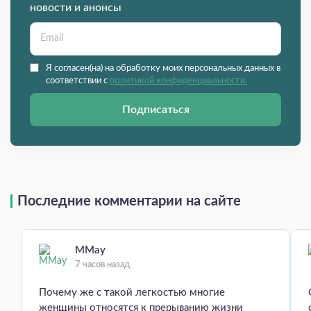
новости и анонсы
Я согласен(на) на обработку моих персональных данных в
соответствии с
политикой конфиденциальности.
Подписаться
Последние комментарии на сайте
MMay
7 часов назад
Почему же с такой легкостью многие
женщины относятся к прерыванию жизни