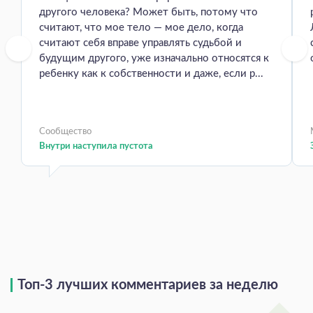
другого человека? Может быть, потому что
считают, что мое тело — мое дело, когда
считают себя вправе управлять судьбой и
будущим другого, уже изначально относятся к
ребенку как к собственности и даже, если р...
Сообщество
Внутри наступила пустота
Топ-3 лучших комментариев за неделю