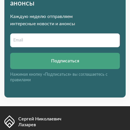
анонсы
Каждую неделю отправляем
интересные новости и анонсы
Подписаться
Нажимая кнопку «Подписаться» вы соглашаетесь с
правилами
Сергей Николаевич
Лазарев