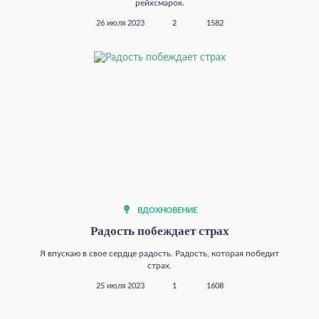
рейхсмарок.
26 июля 2023
2
1582
ВДОХНОВЕНИЕ
Радость побеждает страх
Я впускаю в свое сердце радость. Радость, которая победит
страх.
25 июля 2023
1
1608