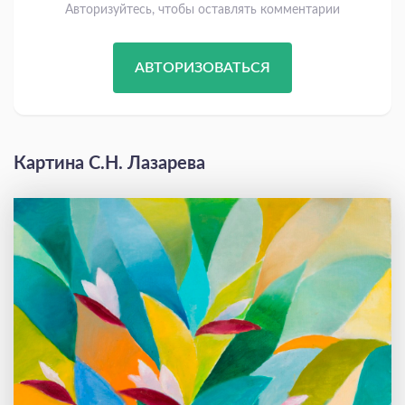
Авторизуйтесь, чтобы оставлять комментарии
АВТОРИЗОВАТЬСЯ
Картина С.Н. Лазарева