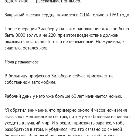
одном лице", — рассказывает Зильбер.
Закрытый массаж сердца появился в США только в 1961 году.
После операции Зильбер узнал, что напряжение должно было
быть 3000 вольт, а не 220, при этом воздействие должен
оказывать постоянный ток, а не переменный. Но мужчина, к
счастью, остался жив.
Ночи решают все
В больницу профессор Зильбер и сейчас приезжает на
собственном автомобиле.
Рабочий день у него уже больше 60 лет начинается ночью.
"Я обратил внимание, что примерно около 4 часов ночи меня
вызывают медицинские сестры, потому что больные начинают
уходить в лучший мир. И я решил приезжать заранее, чтобы
разобраться в этом, и убедился, что это связано со сменой