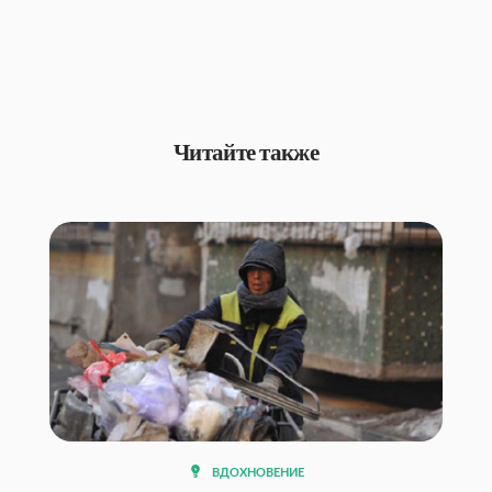
Читайте также
ВДОХНОВЕНИЕ