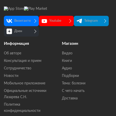
Вконтакте
Youtube
Telegram
Дзен
Информация
Магазин
Об авторе
Видео
Консультация и прием
Книги
Сотрудничество
Аудио
Новости
Подборки
Мобильное приложение
Тема: болезни
Официальные источники
С чего начать
Лазарева С.Н.
Доставка
Политика
конфиденциальности