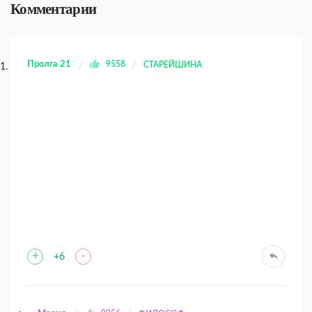
Комментарии
Пролга 21
9558
СТАРЕЙШИНА
+
-
+6