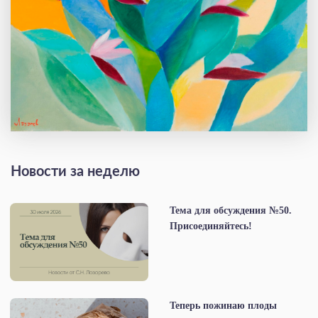
Новости за неделю
Тема для обсуждения №50.
Присоединяйтесь!
Теперь пожинаю плоды