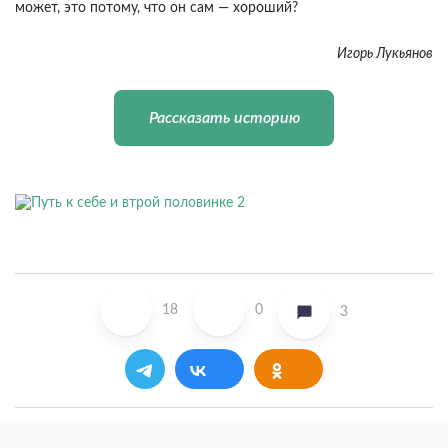
может, это потому, что он сам — хороший?
Игорь Лукьянов
Рассказать историю
18
0
3