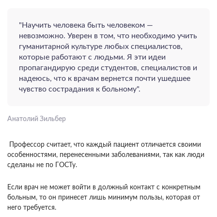
"Научить человека быть человеком —
невозможно. Уверен в том, что необходимо учить
гуманитарной культуре любых специалистов,
которые работают с людьми. Я эти идеи
пропагандирую среди студентов, специалистов и
надеюсь, что к врачам вернется почти ушедшее
чувство сострадания к больному".
Анатолий Зильбер
Профессор считает, что каждый пациент отличается своими
особенностями, перенесенными заболеваниями, так как люди
сделаны не по ГОСТу.
Если врач не может войти в должный контакт с конкретным
больным, то он принесет лишь минимум пользы, которая от
него требуется.