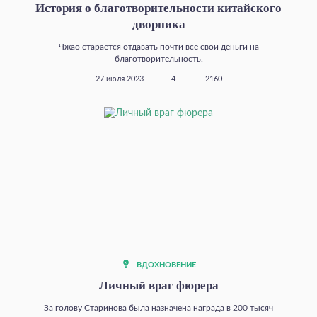
История о благотворительности китайского
дворника
Чжао старается отдавать почти все свои деньги на
благотворительность.
27 июля 2023
4
2160
ВДОХНОВЕНИЕ
Личный враг фюрера
За голову Старинова была назначена награда в 200 тысяч