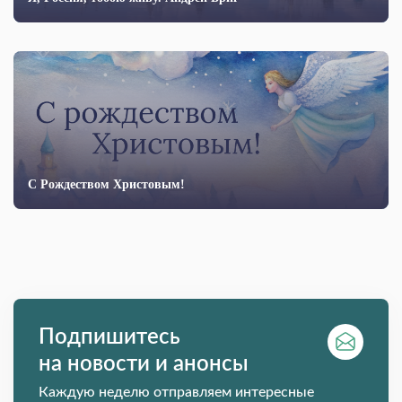
С Рождеством Христовым!
Подпишитесь
на новости и анонсы
Каждую неделю отправляем интересные