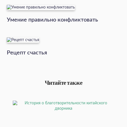
Умение правильно конфликтовать
Рецепт счастья
Читайте также