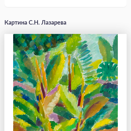
Картина С.Н. Лазарева