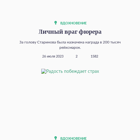
ВДОХНОВЕНИЕ
Личный враг фюрера
За голову Старинова была назначена награда в 200 тысяч
рейхсмарок.
26 июля 2023
2
1582
ВДОХНОВЕНИЕ