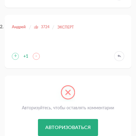
Андрей
3724
ЭКСПЕРТ
+
-
+1
Авторизуйтесь, чтобы оставлять комментарии
АВТОРИЗОВАТЬСЯ