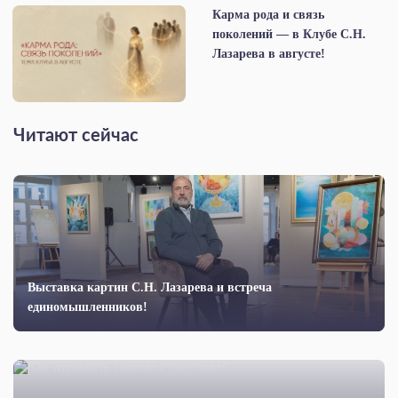
Карма рода и связь
поколений — в Клубе С.Н.
Лазарева в августе!
Читают сейчас
Выставка картин С.Н. Лазарева и встреча
единомышленников!