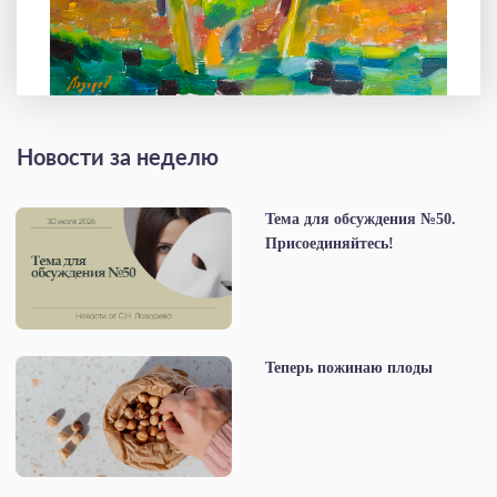
Новости за неделю
Тема для обсуждения №50.
Присоединяйтесь!
Теперь пожинаю плоды