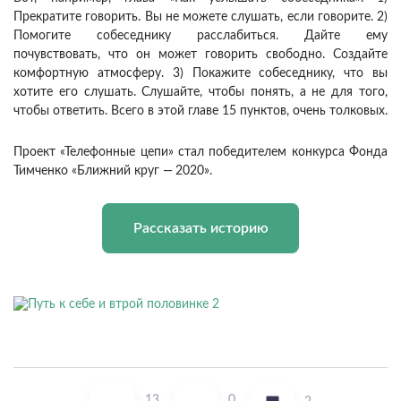
Прекратите говорить. Вы не можете слушать, если говорите. 2)
Помогите собеседнику расслабиться. Дайте ему
почувствовать, что он может говорить свободно. Создайте
комфортную атмосферу. 3) Покажите собеседнику, что вы
хотите его слушать. Слушайте, чтобы понять, а не для того,
чтобы ответить. Всего в этой главе 15 пунктов, очень толковых.
Проект «Телефонные цепи» стал победителем конкурса Фонда
Тимченко «Ближний круг —
2020».
Рассказать историю
13
0