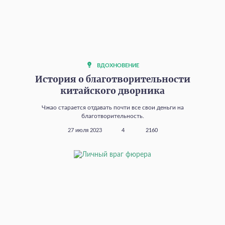
ВДОХНОВЕНИЕ
История о благотворительности
китайского дворника
Чжао старается отдавать почти все свои деньги на
благотворительность.
27 июля 2023
4
2160