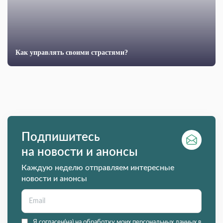
Как управлять своими страстями?
Подпишитесь
на новости и анонсы
Каждую неделю отправляем интересные
новости и анонсы
Я согласен(на) на обработку моих персональных данных в