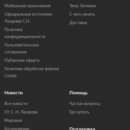
Мобильное приложение
Тема: болезни
Официальные источники
С чего начать
Лазарева С.Н.
Доставка
Политика
конфиденциальности
Пользовательское
соглашение
Публичная оферта
Политика обработки файлов
Cookie
Новости
Помощь
Все новости
Частые вопросы
От С. Н. Лазарева
Где купить
Мировые
Поддержка
Вдохновение