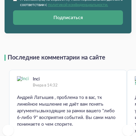
соответствии с
политикой конфиденциальности.
Подписаться
Последние комментарии на сайте
Inci
Вчера в 14:32
Андрей Латышев , проблема то в вас, тк
линейное мышление не даёт вам понять
аргументы,выходящие за рамки вашего "либо
6-либо 9" восприятия событий. Вы сами мало
понимаете о чем спорите.