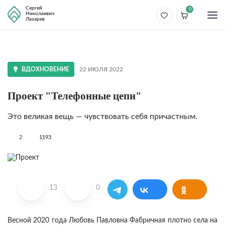
Сергей
0
Николаевич
Лазарев
ВДОХНОВЕНИЕ
22 ИЮЛЯ 2022
Проект "Телефонные цепи"
Это великая вещь — чувствовать себя причастным.
2
1193
13
0
Весной 2020 года Любовь Павловна Фабричная плотно села на