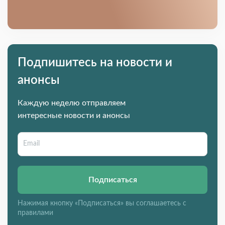
Подпишитесь на новости и
анонсы
Каждую неделю отправляем
интересные новости и анонсы
Подписаться
Нажимая кнопку «Подписаться» вы соглашаетесь с
правилами