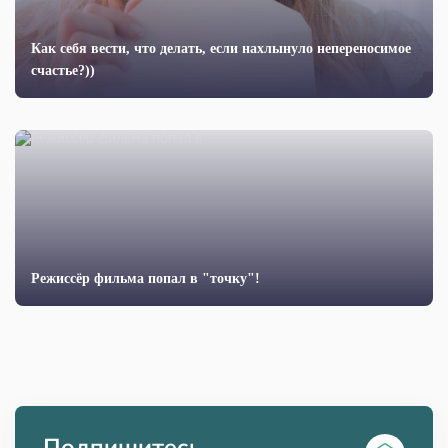
Как себя вести, что делать, если нахлынуло непереносимое
счастье?))
Режиссёр фильма попал в "точку"!