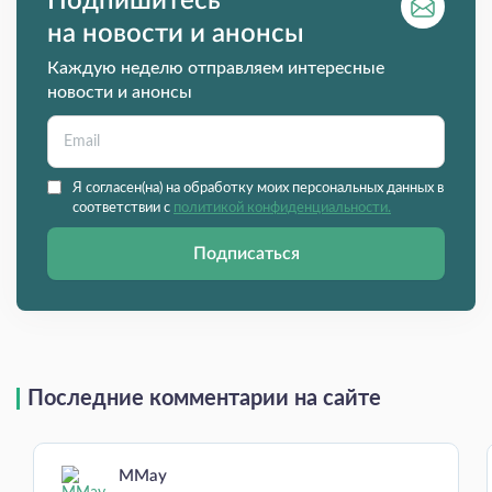
Подпишитесь
на новости и анонсы
Каждую неделю отправляем интересные
новости и анонсы
Я согласен(на) на обработку моих персональных данных в
соответствии с
политикой конфиденциальности.
Подписаться
Последние комментарии на сайте
MMay