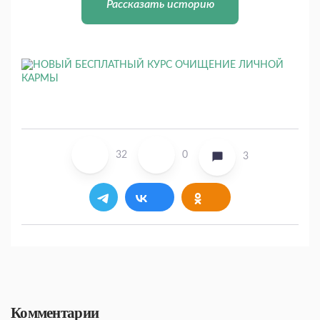
Рассказать историю
32
0
3
Комментарии