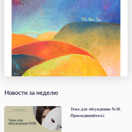
Новости за неделю
Тема для обсуждения №50.
Присоединяйтесь!