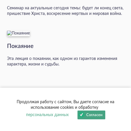
Семинар на актуальные сегодня темы: будет ли конец света,
пришествие Христа, воскресение мертвых и мировая война.
Покаяние
Эта лекция о покаянии, как одном из гарантов изменения
характера, жизни и судьбы.
Читайте также
Продолжая работу с сайтом, Вы даете согласие на
использование cookies и обработку
персональных данных
Согласен