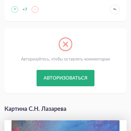
+
-
+7
Авторизуйтесь, чтобы оставлять комментарии
АВТОРИЗОВАТЬСЯ
Картина С.Н. Лазарева