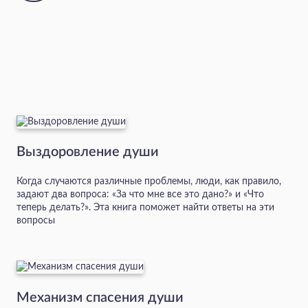
Выздоровление души
Когда случаются различные проблемы, люди, как правило,
задают два вопроса: «За что мне все это дано?» и «Что
теперь делать?». Эта книга поможет найти ответы на эти
вопросы
Механизм спасения души