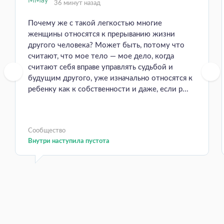
36 минут назад
Почему же с такой легкостью многие
женщины относятся к прерыванию жизни
другого человека? Может быть, потому что
считают, что мое тело — мое дело, когда
считают себя вправе управлять судьбой и
будущим другого, уже изначально относятся к
ребенку как к собственности и даже, если р...
Сообщество
Внутри наступила пустота