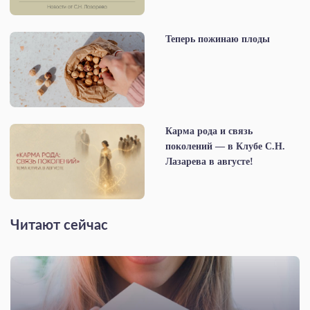
Теперь пожинаю плоды
Карма рода и связь
поколений — в Клубе С.Н.
Лазарева в августе!
Читают сейчас