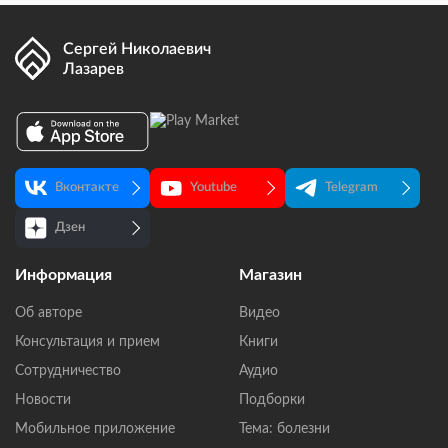
Сергей Николаевич
Лазарев
Вконтакте
Youtube
Telegram
Дзен
Информация
Магазин
Об авторе
Видео
Консультация и прием
Книги
Сотрудничество
Аудио
Новости
Подборки
Мобильное приложение
Тема: болезни