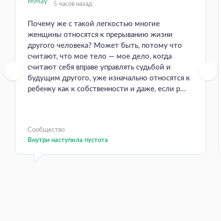
5 часов назад
Почему же с такой легкостью многие
женщины относятся к прерыванию жизни
другого человека? Может быть, потому что
считают, что мое тело — мое дело, когда
считают себя вправе управлять судьбой и
будущим другого, уже изначально относятся к
ребенку как к собственности и даже, если р...
Сообщество
Внутри наступила пустота