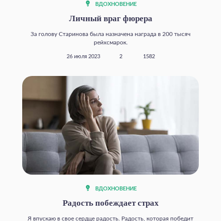
ВДОХНОВЕНИЕ
Личный враг фюрера
За голову Старинова была назначена награда в 200 тысяч
рейхсмарок.
26 июля 2023
2
1582
ВДОХНОВЕНИЕ
Радость побеждает страх
Я впускаю в свое сердце радость. Радость, которая победит