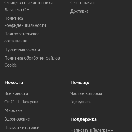
Официальные источники
С чего начать
Лазарева С.Н.
Доставка
Политика
конфиденциальности
Пользовательское
соглашение
Публичная оферта
Политика обработки файлов
Cookie
Новости
Помощь
Все новости
Частые вопросы
От С. Н. Лазарева
Где купить
Мировые
Поддержка
Вдохновение
Письма читателей
Написать в Телеграмм