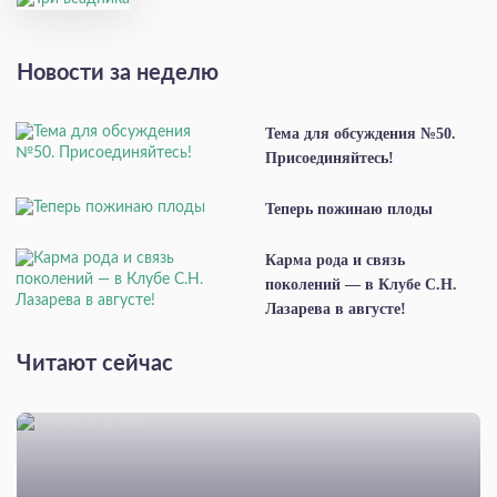
Новости за неделю
Тема для обсуждения №50.
Присоединяйтесь!
Теперь пожинаю плоды
Карма рода и связь
поколений — в Клубе С.Н.
Лазарева в августе!
Читают сейчас