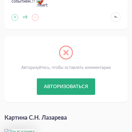
событием.??
+
-
+9
Авторизуйтесь, чтобы оставлять комментарии
АВТОРИЗОВАТЬСЯ
Картина С.Н. Лазарева