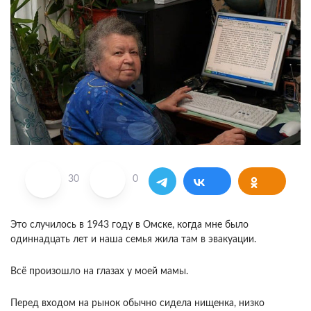
30
0
Это случилось в 1943 году в Омске, когда мне было
одиннадцать лет и наша семья жила там в эвакуации.
Всё произошло на глазах у моей мамы.
Перед входом на рынок обычно сидела нищенка, низко