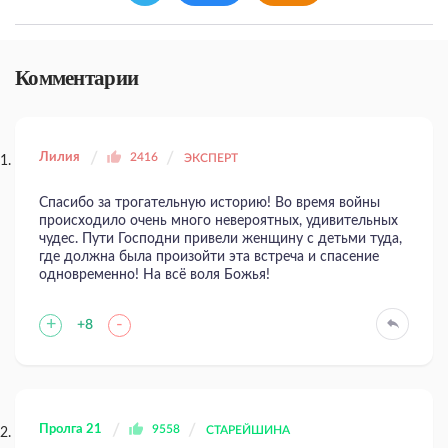
Комментарии
Лилия
2416
ЭКСПЕРТ
Спасибо за трогательную историю! Во время войны
происходило очень много невероятных, удивительных
чудес. Пути Господни привели женщину с детьми туда,
где должна была произойти эта встреча и спасение
одновременно! На всё воля Божья!
+
-
+8
Пролга 21
9558
СТАРЕЙШИНА