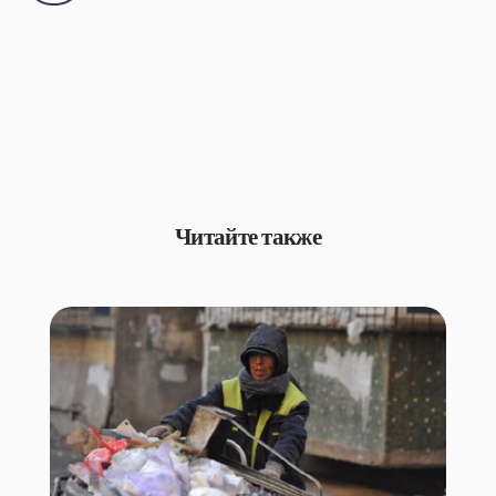
Читайте также