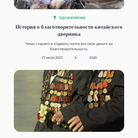
ВДОХНОВЕНИЕ
История о благотворительности китайского
дворника
Чжао старается отдавать почти все свои деньги на
благотворительность.
27 июля 2023
4
2160