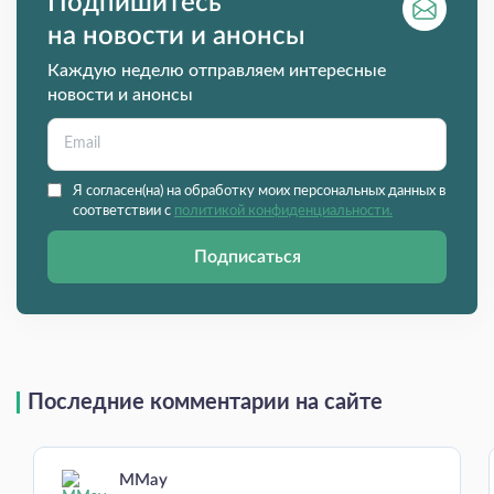
Подпишитесь
на новости и анонсы
Каждую неделю отправляем интересные
новости и анонсы
Я согласен(на) на обработку моих персональных данных в
соответствии с
политикой конфиденциальности.
Подписаться
Последние комментарии на сайте
MMay