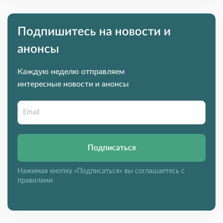
Подпишитесь на новости и
анонсы
Каждую неделю отправляем
интересные новости и анонсы
Подписаться
Нажимая кнопку «Подписаться» вы соглашаетесь с
правилами