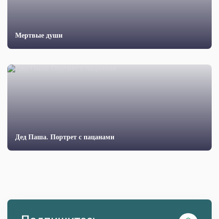
Мертвые души
Дед Паша. Портрет с пацанами