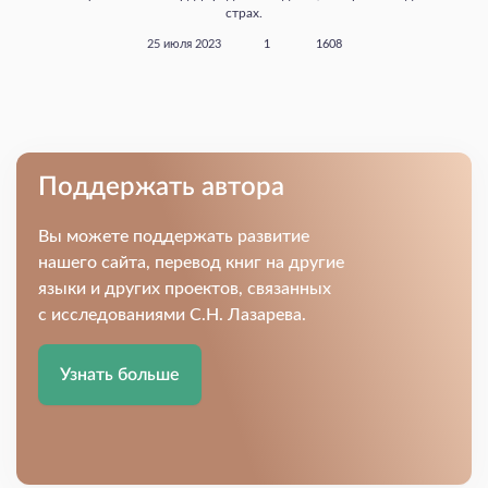
страх.
25 июля 2023
1
1608
Поддержать автора
Вы можете поддержать развитие
нашего сайта, перевод книг на другие
языки и других проектов, связанных
с исследованиями С.Н. Лазарева.
Узнать больше