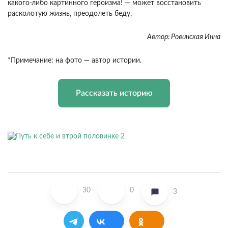
какого-либо картинного героизма! — может восстановить
расколотую жизнь, преодолеть беду.
Автор: Ровинская Инна
*Примечание: на фото — автор истории.
Рассказать историю
30
0
3