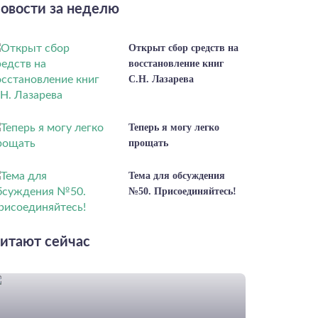
овости за неделю
Открыт сбор средств на
восстановление книг
С.Н. Лазарева
Теперь я могу легко
прощать
Тема для обсуждения
№50. Присоединяйтесь!
итают сейчас