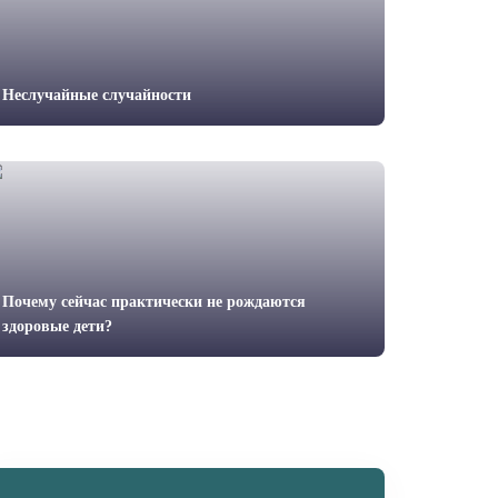
Неслучайные случайности
Почему сейчас практически не рождаются
здоровые дети?