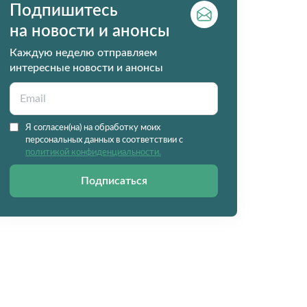
Подпишитесь
на новости и анонсы
Каждую неделю отправляем
интересные новости и анонсы
Я согласен(на) на обработку моих
персональных данных в соответствии с
политикой конфиденциальности.
Подписаться