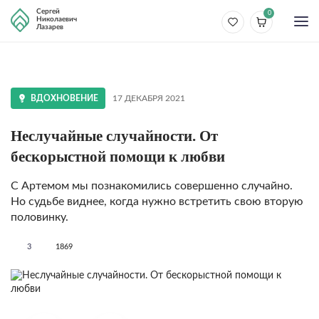
Сергей
0
Николаевич
Лазарев
ВДОХНОВЕНИЕ
17 ДЕКАБРЯ 2021
Неслучайные случайности. От
бескорыстной помощи к любви
С Артемом мы познакомились совершенно случайно.
Но судьбе виднее, когда нужно встретить свою вторую
половинку.
3
1869