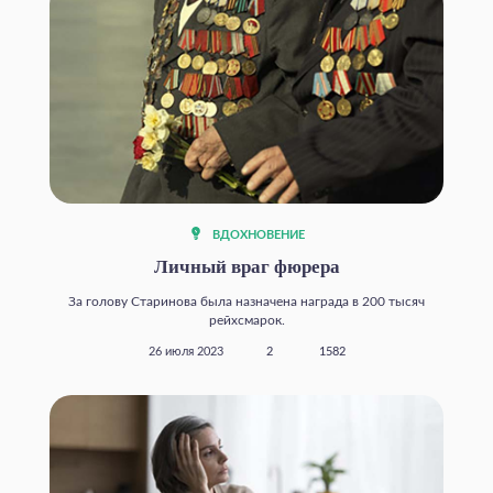
ВДОХНОВЕНИЕ
Личный враг фюрера
За голову Старинова была назначена награда в 200 тысяч
рейхсмарок.
26 июля 2023
2
1582