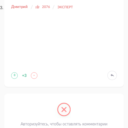
Дмитрий
2076
ЭКСПЕРТ
+
-
+3
Авторизуйтесь, чтобы оставлять комментарии