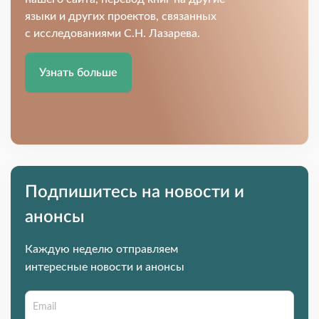
языки и других проектов, связанных
с исследованиями С.Н. Лазарева.
Узнать больше
Подпишитесь на новости и
анонсы
Каждую неделю отправляем
интересные новости и анонсы