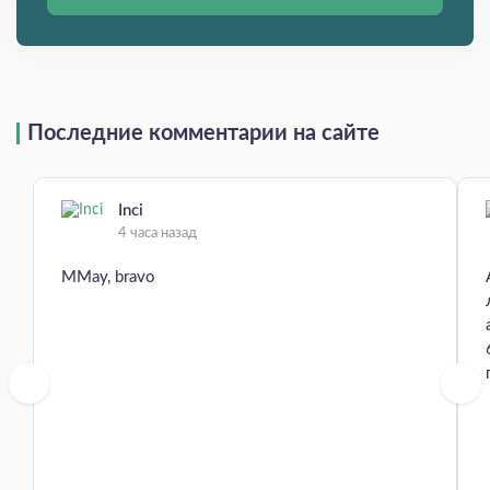
Последние комментарии на сайте
Inci
4 часа назад
MMay, bravo