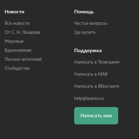
Новости
Помощь
Все новости
Частые вопросы
От С. Н. Лазарева
Где купить
Мировые
Поддержка
Вдохновение
Письма читателей
Написать в Телеграмм
Сообщество
Написать в MAX
Написать в ВКонтакте
help@lazarev.ru
Написать нам