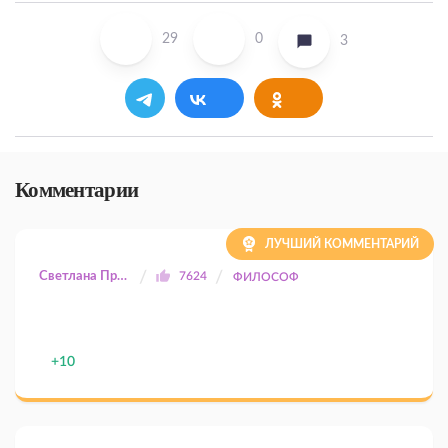
29
0
3
Комментарии
ЛУЧШИЙ КОММЕНТАРИЙ
Светлана Прилуцкая
7624
ФИЛОСОФ
+10