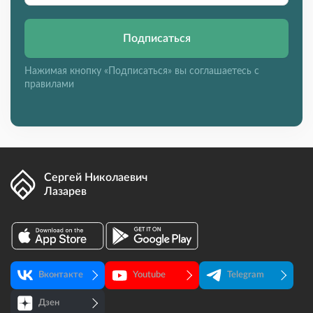
Подписаться
Нажимая кнопку «Подписаться» вы соглашаетесь с
правилами
Сергей Николаевич
Лазарев
Вконтакте
Youtube
Telegram
Дзен