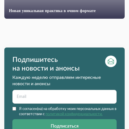
Новая уникальная практика в очном формате
Подпишитесь
на новости и анонсы
Каждую неделю отправляем интересные
новости и анонсы
Я согласен(на) на обработку моих персональных данных в
соответствии с
политикой конфиденциальности.
Подписаться