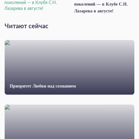
поколений — в Клубе С.Н.
Лазарева в августе!
Читают сейчас
Приоритет Любви над сознанием