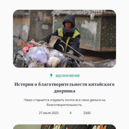
ВДОХНОВЕНИЕ
История о благотворительности китайского
дворника
Чжао старается отдавать почти все свои деньги на
благотворительность.
27 июля 2023
4
2160