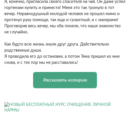
Я, конечно, пригласила своего спасителя на чай. Он даже успел
гортензии купить и принести! Меня это так тронуло в тот
вечер. Неравнодушный молодой человек не прошел мимо и
протянул руку помощи, так еще и галантный, и с манерами!
Проговорив весь вечер, мы оба поняли, что наше знакомство
не случайно.
Как будто всю жизнь знали друг друга. Действительно
родственные души.
Я проводила его до остановки, а потом Тема пришел ко мне
снова, и с тех пор мы не расставались!
Рассказать историю