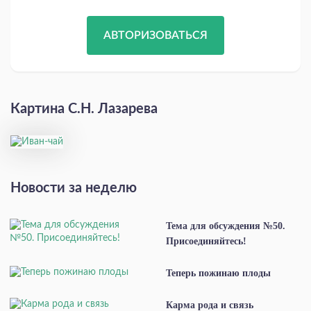
АВТОРИЗОВАТЬСЯ
Картина С.Н. Лазарева
Новости за неделю
Тема для обсуждения №50.
Присоединяйтесь!
Теперь пожинаю плоды
Карма рода и связь