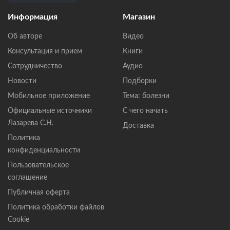
Информация
Магазин
Об авторе
Видео
Консультация и прием
Книги
Сотрудничество
Аудио
Новости
Подборки
Мобильное приложение
Тема: болезни
Официальные источники
С чего начать
Лазарева С.Н.
Доставка
Политика
конфиденциальности
Пользовательское
соглашение
Публичная оферта
Политика обработки файлов
Cookie