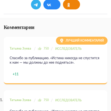
Комментарии
ЛУЧШИЙ КОММЕНТАРИЙ
Татьяна Зуева
750
ИССЛЕДОВАТЕЛЬ
Спасибо за публикацию. «Истина никогда не спустится
к нам — мы должны до нее подняться».
+11
Татьяна Зуева
750
ИССЛЕДОВАТЕЛЬ