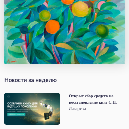
Новости за неделю
Открыт сбор средств на
восстановление книг С.Н.
Лазарева