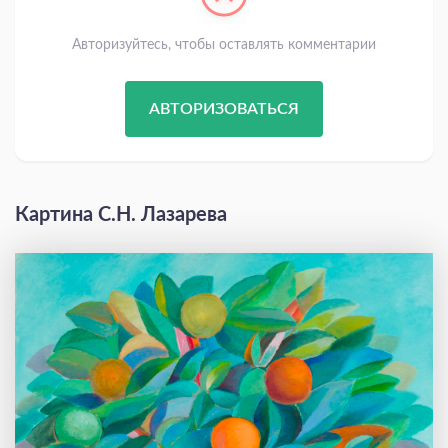
Авторизуйтесь, чтобы оставлять комментарии
АВТОРИЗОВАТЬСЯ
Картина С.Н. Лазарева