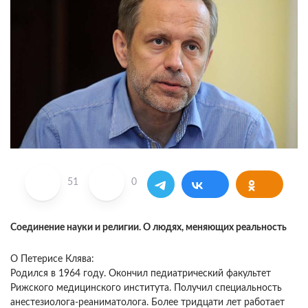
51
0
Соединение науки и религии. О людях, меняющих реальность
О Петерисе Клява:
Родился в 1964 году. Окончил педиатрический факультет
Рижского медицинского института. Получил специальность
анестезиолога-реаниматолога. Более тридцати лет работает