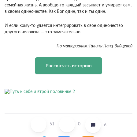
семейная жизнь. А вообще-то каждый засыпает и умирает сам,
в своем одиночестве. Как Бог один, так и ты один.
И если кому-то удается интегрировать в свое одиночество
другого человека — это замечательно.
По материалам: Галины Панц-Зайцевой
Рассказать историю
51
0
6