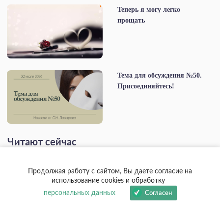
Теперь я могу легко
прощать
Тема для обсуждения №50.
Присоединяйтесь!
Читают сейчас
Продолжая работу с сайтом, Вы даете согласие на
использование cookies и обработку
персональных данных
Согласен