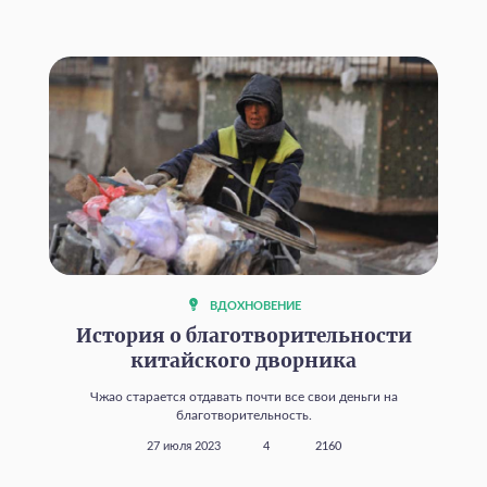
ВДОХНОВЕНИЕ
История о благотворительности
китайского дворника
Чжао старается отдавать почти все свои деньги на
благотворительность.
27 июля 2023
4
2160