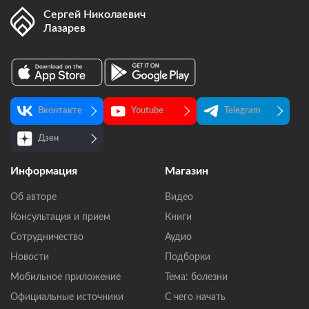
Сергей Николаевич
Лазарев
Вконтакте
Youtube
Telegram
Дзен
Информация
Магазин
Об авторе
Видео
Консультация и прием
Книги
Сотрудничество
Аудио
Новости
Подборки
Мобильное приложение
Тема: болезни
Официальные источники
С чего начать