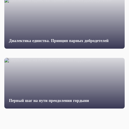
Диалектика единства. Принцип парных добродетелей
Первый шаг на пути преодоления гордыни