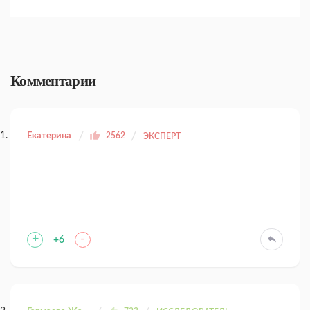
Комментарии
Екатерина
2562
ЭКСПЕРТ
+
-
+6