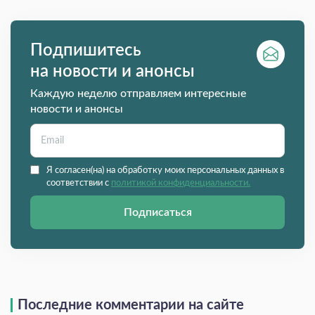
Подпишитесь
на новости и анонсы
Каждую неделю отправляем интересные
новости и анонсы
Я согласен(на) на обработку моих персональных данных в
соответствии с
политикой конфиденциальности.
Подписаться
Последние комментарии на сайте