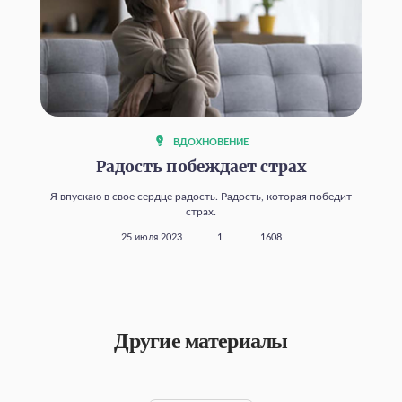
ВДОХНОВЕНИЕ
Радость побеждает страх
Я впускаю в свое сердце радость. Радость, которая победит
страх.
25 июля 2023
1
1608
Другие материалы