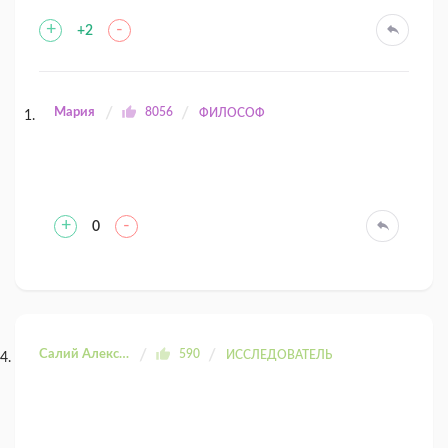
+
-
+2
Мария
8056
ФИЛОСОФ
+
-
0
Салий Александра
590
ИССЛЕДОВАТЕЛЬ