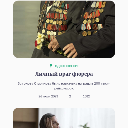
ВДОХНОВЕНИЕ
Личный враг фюрера
За голову Старинова была назначена награда в 200 тысяч
рейхсмарок.
26 июля 2023
2
1582