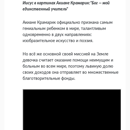
Иисус в картинах Акиане Крамарик:"Бог — мой
единственный учитель"
Акиане Крамарик официально признана самым
гениальным ребенком в мире, талантливым
одновременно в двух направлениях:
изобразительное искусство и поэзия.
Но всё же основной своей миссией на Земле
девочка считает оказание помощи неимущим и
больным во всем мире,
п
оэтому львиную долю
своих доходов она отправляет во множественные
благотворительные фонды.