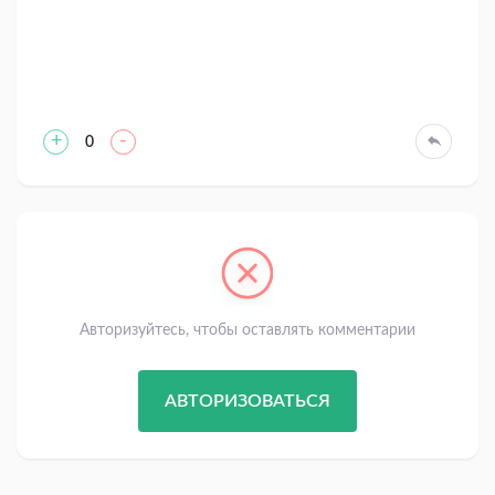
+
-
0
Авторизуйтесь, чтобы оставлять комментарии
АВТОРИЗОВАТЬСЯ