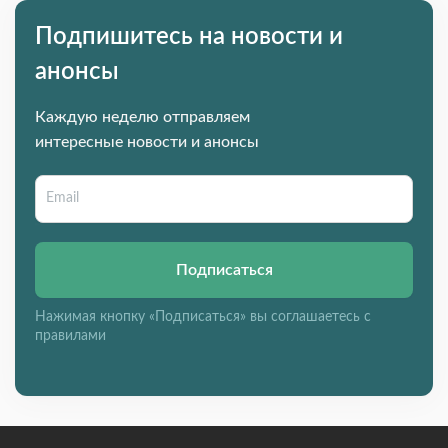
Подпишитесь на новости и
анонсы
Каждую неделю отправляем
интересные новости и анонсы
Подписаться
Нажимая кнопку «Подписаться» вы соглашаетесь с
правилами