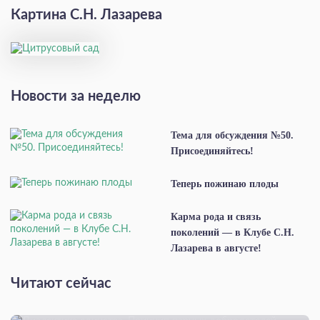
Картина С.Н. Лазарева
Новости за неделю
Тема для обсуждения №50.
Присоединяйтесь!
Теперь пожинаю плоды
Карма рода и связь
поколений — в Клубе С.Н.
Лазарева в августе!
Читают сейчас