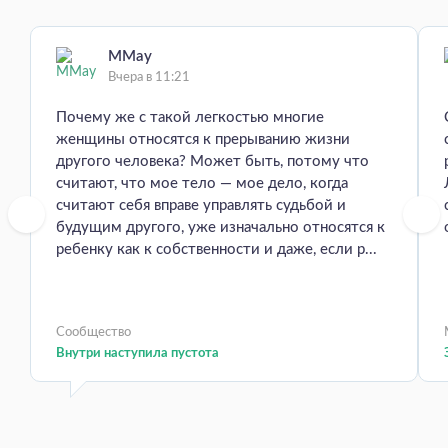
MMay
Вчера в 11:21
Почему же с такой легкостью многие
женщины относятся к прерыванию жизни
другого человека? Может быть, потому что
считают, что мое тело — мое дело, когда
считают себя вправе управлять судьбой и
будущим другого, уже изначально относятся к
ребенку как к собственности и даже, если р...
Сообщество
Внутри наступила пустота