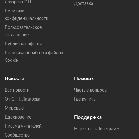
Лазарева С.Н.
Доставка
Политика
конфиденциальности
Пользовательское
соглашение
Публичная оферта
Политика обработки файлов
Cookie
Новости
Помощь
Все новости
Частые вопросы
От С. Н. Лазарева
Где купить
Мировые
Поддержка
Вдохновение
Письма читателей
Написать в Телеграмм
Сообщество