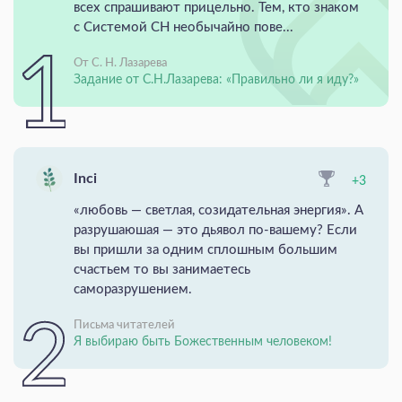
всех спрашивают прицельно. Тем, кто знаком
с Системой СН необычайно пове...
От С. Н. Лазарева
Задание от С.Н.Лазарева: «Правильно ли я иду?»
Inci
+3
«любовь — светлая, созидательная энергия». А
разрушаюшая — это дьявол по-вашему? Если
вы пришли за одним сплошным большим
счастьем то вы занимаетесь
саморазрушением.
Письма читателей
Я выбираю быть Божественным человеком!