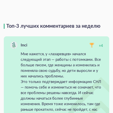
Топ-3 лучших комментариев за неделю
Inci
+4
Мне кажется, у «лазаревцев» начался
следующий этап — работы с потомками. Все
больше писем, где женщины а изменилась и
поменяла свою судьбу, но дети выросли и у
них начались проблемы.
Это только подтверждает информацию СНЛ
— помочь себе и измениться не означает, что
все проблемы решены навсегда. И сейчас
должны начаться более глубинные
изменения. Время тоже изменилось, там где
раньше прокатило, сейчас не пройдет, с нас