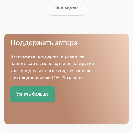
Все видео
Поддержать автора
Вы можете поддержать развитие
нашего сайта, перевод книг на другие
языки и других проектов, связанных
с исследованиями С.Н. Лазарева.
Узнать больше