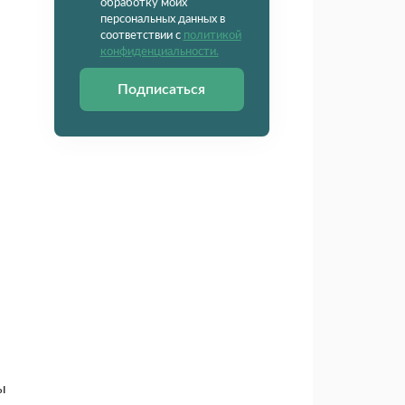
обработку моих
персональных данных в
соответствии с
политикой
конфиденциальности.
Подписаться
ы