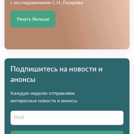
с исследованиями С.Н. Лазарева.
Узнать больше
Подпишитесь на новости и
анонсы
Каждую неделю отправляем
интересные новости и анонсы