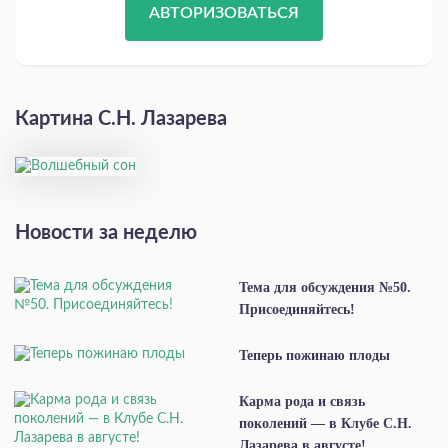
АВТОРИЗОВАТЬСЯ
Картина С.Н. Лазарева
Новости за неделю
Тема для обсуждения №50.
Присоединяйтесь!
Теперь пожинаю плоды
Карма рода и связь
поколений — в Клубе С.Н.
Лазарева в августе!