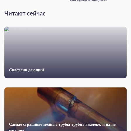
Читают сейчас
Счастлив дающий
Самые страшные медные трубы трубят вдалеке, и их не
слышно