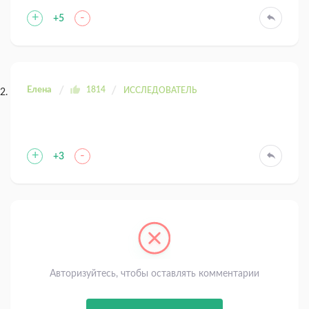
+
-
+5
Елена
1814
ИССЛЕДОВАТЕЛЬ
+
-
+3
Авторизуйтесь, чтобы оставлять комментарии