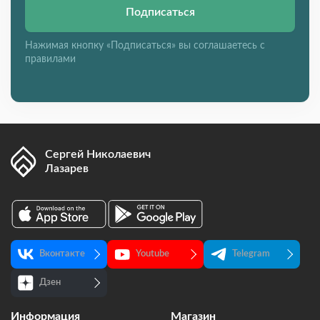
Подписаться
Нажимая кнопку «Подписаться» вы соглашаетесь с
правилами
Сергей Николаевич
Лазарев
Вконтакте
Youtube
Telegram
Дзен
Информация
Магазин