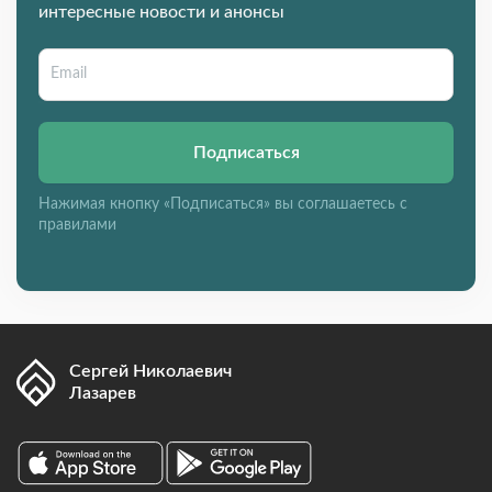
интересные новости и анонсы
Подписаться
Нажимая кнопку «Подписаться» вы соглашаетесь с
правилами
Сергей Николаевич
Лазарев