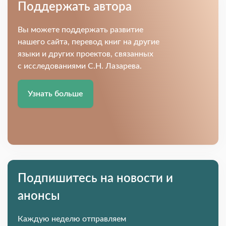
Поддержать автора
Вы можете поддержать развитие
нашего сайта, перевод книг на другие
языки и других проектов, связанных
с исследованиями С.Н. Лазарева.
Узнать больше
Подпишитесь на новости и
анонсы
Каждую неделю отправляем