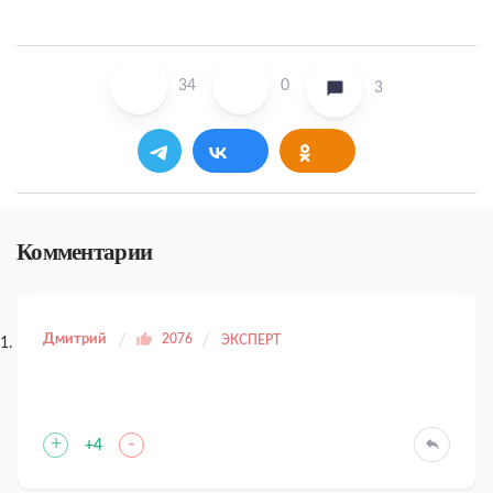
34
0
3
Комментарии
Дмитрий
2076
ЭКСПЕРТ
+
-
+4