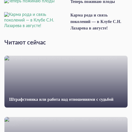
Теперь пожинаю плоды
Карма рода и связь
поколений — в Клубе С.Н.
Лазарева в августе!
Читают сейчас
Штрафстоянка или работа над отношениями с судьбой