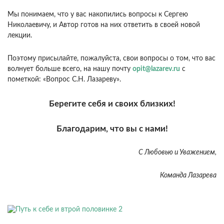
Мы понимаем, что у вас накопились вопросы к Сергею
Николаевичу, и Автор готов на них ответить в своей новой
лекции.
Поэтому присылайте, пожалуйста, свои вопросы о том, что вас
волнует больше всего, на нашу почту
opit@lazarev.ru
с
пометкой: «Вопрос С.Н. Лазареву».
Берегите себя и своих близких!
Благодарим, что вы с нами!
С Любовью и Уважением,
Команда Лазарева