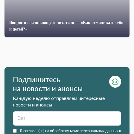
Вопрос от начинающего читателя — «Как отмаливать себя
и детей?»
Подпишитесь
на новости и анонсы
Каждую неделю отправляем интересные
новости и анонсы
Я согласен(на) на обработку моих персональных данных в