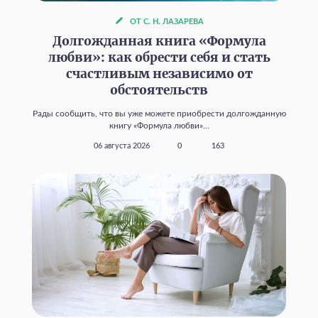
ОТ С. Н. ЛАЗАРЕВА
Долгожданная книга «Формула
любви»: как обрести себя и стать
счастливым независимо от
обстоятельств
Рады сообщить, что вы уже можете приобрести долгожданную
книгу «Формула любви»...
06 августа 2026
0
163