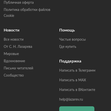
Публичная оферта
Политика обработки файлов
Cookie
Новости
Помощь
Все новости
Частые вопросы
От С. Н. Лазарева
Где купить
Мировые
Поддержка
Вдохновение
Письма читателей
Написать в Телеграмм
Сообщество
Написать в MAX
Написать в ВКонтакте
help@lazarev.ru