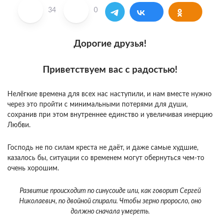
34
0
Дорогие друзья!
Приветствуем вас с радостью!
Нелёгкие времена для всех нас наступили, и нам вместе нужно
через это пройти с минимальными потерями для души,
сохранив при этом внутреннее единство и увеличивая инерцию
Любви.
Господь не по силам креста не даёт, и даже самые худшие,
казалось бы, ситуации со временем могут обернуться чем-то
очень хорошим.
Развитие происходит по синусоиде или, как говорит Сергей
Николаевич, по двойной спирали. Чтобы зерно проросло, оно
должно сначала умереть.