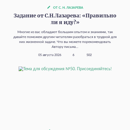
ОТ С. Н. ЛАЗАРЕВА
Задание от С.Н.Лазарева: «Правильно
ли я иду?»
Многие из вас обладают большим опытом и знаниями, так
давайте поможем другим читателям разобраться в трудной для
них жизненной задаче. Что вы можете порекомендовать
Автору письма...
05 августа 2026
6
502