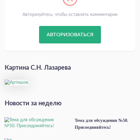
Авторизуйтесь, чтобы оставлять комментарии
АВТОРИЗОВАТЬСЯ
Картина С.Н. Лазарева
Новости за неделю
Тема для обсуждения №50.
Присоединяйтесь!