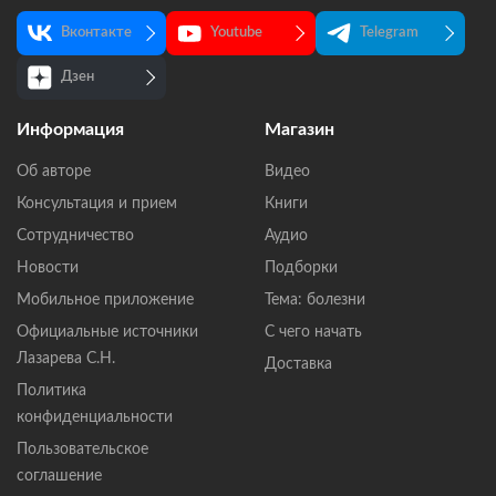
Вконтакте
Youtube
Telegram
Дзен
Информация
Магазин
Об авторе
Видео
Консультация и прием
Книги
Сотрудничество
Аудио
Новости
Подборки
Мобильное приложение
Тема: болезни
Официальные источники
С чего начать
Лазарева С.Н.
Доставка
Политика
конфиденциальности
Пользовательское
соглашение