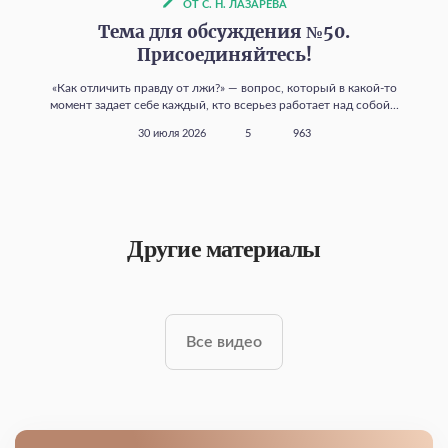
ОТ С. Н. ЛАЗАРЕВА
Тема для обсуждения №50.
Присоединяйтесь!
«Как отличить правду от лжи?» — вопрос, который в какой‑то
момент задает себе каждый, кто всерьез работает над собой...
30 июля 2026
5
963
Другие материалы
Все видео