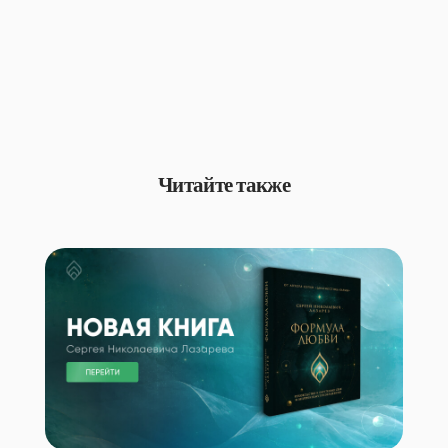
Читайте также