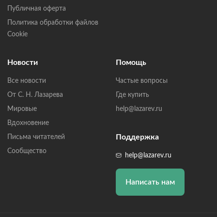
Публичная оферта
Политика обработки файлов
Cookie
Новости
Помощь
Все новости
Частые вопросы
От С. Н. Лазарева
Где купить
Мировые
help@lazarev.ru
Вдохновение
Поддержка
Письма читателей
Сообщество
help@lazarev.ru
Написать нам