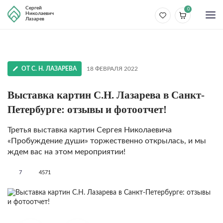
Сергей
0
Николаевич
Лазарев
ОТ С. Н. ЛАЗАРЕВА
18 ФЕВРАЛЯ 2022
Выставка картин С.Н. Лазарева в Санкт-
Петербурге: отзывы и фотоотчет!
Третья выставка картин Сергея Николаевича
«Пробуждение души» торжественно открылась, и мы
ждем вас на этом мероприятии!
7
4571