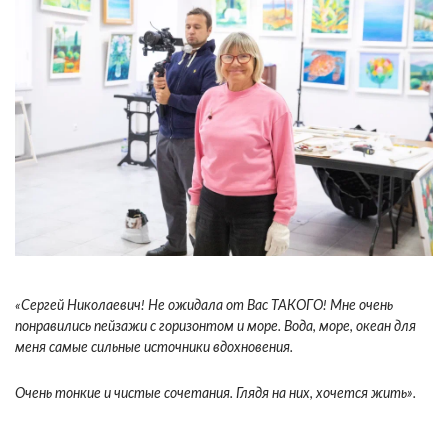
«Сергей Николаевич! Не ожидала от Вас ТАКОГО! Мне очень
понравились пейзажи с горизонтом и море. Вода, море, океан для
меня самые сильные источники вдохновения.
Очень тонкие и чистые сочетания. Глядя на них, хочется жить».