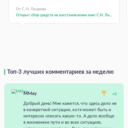
От С. Н. Лазарева
Открыт сбор средств на восстановление книг С.Н. Ла...
Топ-3 лучших комментариев за неделю
MMay
+4
Добрый день! Мне кажется, что здесь дело не
в конкретной ситуации, хотя может быть и
интересно описать какую-то. А дело вообще
в жизненном пути и во всех ситуациях,