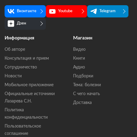
Вконтакте
Youtube
Telegram
Дзен
Информация
Магазин
Об авторе
Видео
Консультация и прием
Книги
Сотрудничество
Аудио
Новости
Подборки
Мобильное приложение
Тема: болезни
Официальные источники
С чего начать
Лазарева С.Н.
Доставка
Политика
конфиденциальности
Пользовательское
соглашение