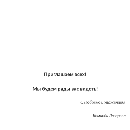
Приглашаем всех!
Мы будем рады вас видеть!
С Любовью и Уважением,
Команда Лазарева