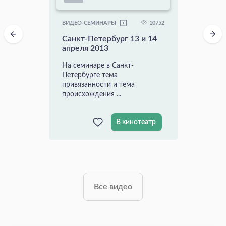
10752
ВИДЕО-СЕМИНАРЫ
Санкт-Петербург 13 и 14
апреля 2013
На семинаре в Санкт-
Петербурге тема
привязанности и тема
происхождения ...
В кинотеатр
Все видео