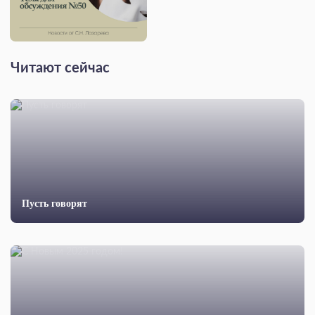
Читают сейчас
Пусть говорят