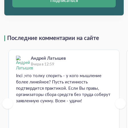
Подписаться
Последние комментарии на сайте
Андрей Латышев
Вчера в 12:59
Inci ,что толку спорить - у кого мышление
более линейное? Пусть истинность
подтвердится практикой. Если Вы правы,
организаторы сбора средств без труда соберут
заявленную сумму. Всем - удачи!