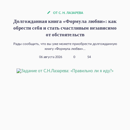
ОТ С. Н. ЛАЗАРЕВА
Долгожданная книга «Формула любви»: как
обрести себя и стать счастливым независимо
от обстоятельств
Рады сообщить, что вы уже можете приобрести долгожданную
книгу «Формула любви»...
06 августа 2026
0
54