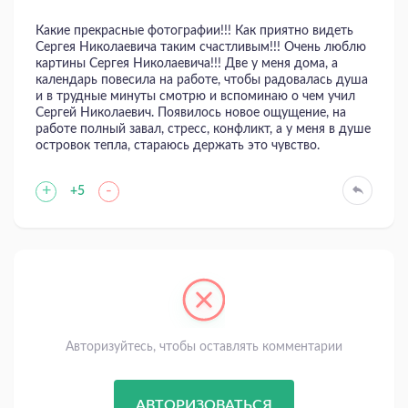
Какие прекрасные фотографии!!! Как приятно видеть
Сергея Николаевича таким счастливым!!! Очень люблю
картины Сергея Николаевича!!! Две у меня дома, а
календарь повесила на работе, чтобы радовалась душа
и в трудные минуты смотрю и вспоминаю о чем учил
Сергей Николаевич. Появилось новое ощущение, на
работе полный завал, стресс, конфликт, а у меня в душе
островок тепла, стараюсь держать это чувство.
+
-
+5
Авторизуйтесь, чтобы оставлять комментарии
АВТОРИЗОВАТЬСЯ