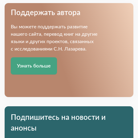
Поддержать автора
Вы можете поддержать развитие
нашего сайта, перевод книг на другие
языки и других проектов, связанных
с исследованиями С.Н. Лазарева.
Узнать больше
Подпишитесь на новости и
анонсы