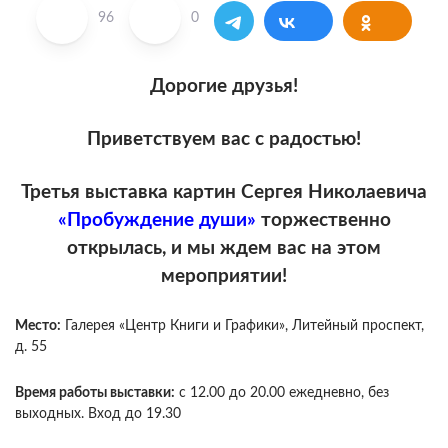
96
0
Дорогие друзья!
Приветствуем вас с радостью!
Третья выставка картин Сергея Николаевича
«Пробуждение души»
торжественно
открылась, и мы ждем вас на этом
мероприятии!
Место:
Галерея «Центр Книги и Графики», Литейный проспект,
д. 55
Время работы выставки:
с 12.00 до 20.00 ежедневно, без
выходных. Вход до 19.30