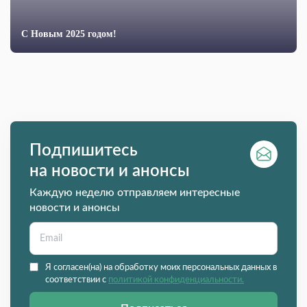
С Новым 2025 годом!
Подпишитесь
на новости и анонсы
Каждую неделю отправляем интересные
новости и анонсы
Я согласен(на) на обработку моих персональных данных в
соответствии с
политикой конфиденциальности.