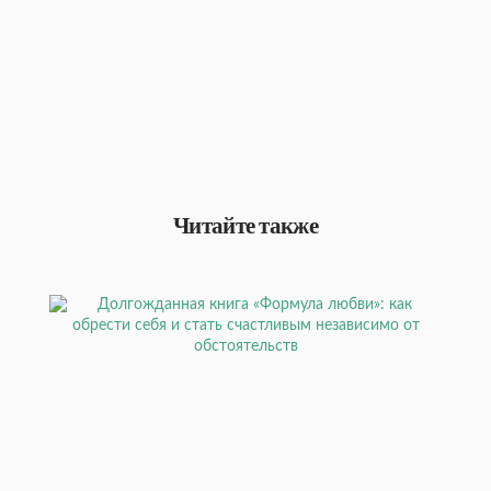
Читайте также