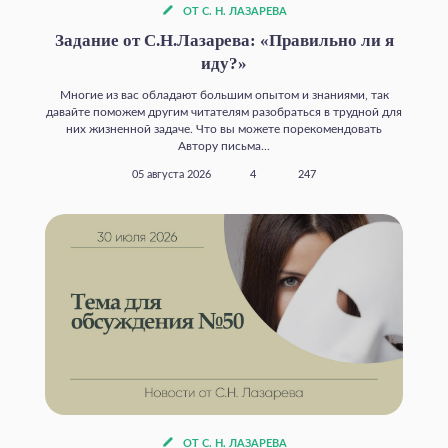
ОТ С. Н. ЛАЗАРЕВА
Задание от С.Н.Лазарева: «Правильно ли я
иду?»
Многие из вас обладают большим опытом и знаниями, так
давайте поможем другим читателям разобраться в трудной для
них жизненной задаче. Что вы можете порекомендовать
Автору письма...
05 августа 2026
4
247
ОТ С. Н. ЛАЗАРЕВА