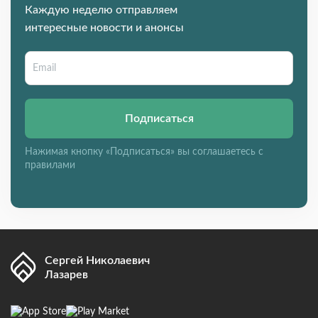
Каждую неделю отправляем
интересные новости и анонсы
Подписаться
Нажимая кнопку «Подписаться» вы соглашаетесь с
правилами
Сергей Николаевич
Лазарев