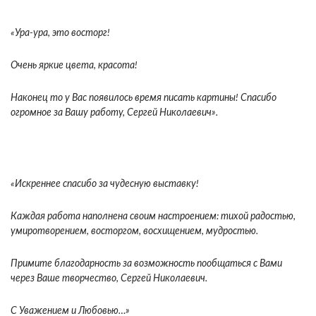
«Ура-ура, это восторг!
Очень яркие цвета, красота!
Наконец то у Вас появилось время писать картины! Спасибо
огромное за Вашу работу, Сергей Николаевич».
«Искреннее спасибо за чудесную выставку!
Каждая работа наполнена своим настроением: тихой радостью,
умиротворением, восторгом, восхищением, мудростью.
Примите благодарность за возможность пообщаться с Вами
через Ваше творчество, Сергей Николаевич.
С Уважением и Любовью…»