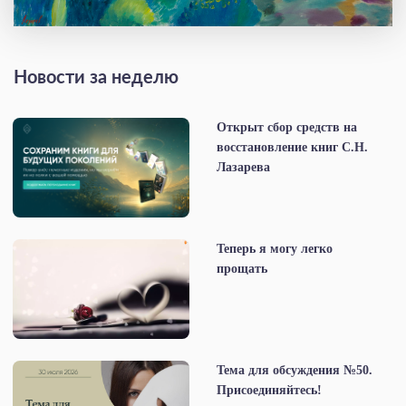
Новости за неделю
Открыт сбор средств на
восстановление книг С.Н.
Лазарева
Теперь я могу легко
прощать
Тема для обсуждения №50.
Присоединяйтесь!