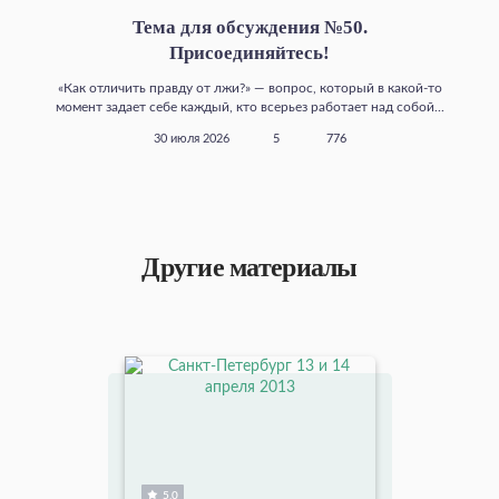
Тема для обсуждения №50.
Присоединяйтесь!
«Как отличить правду от лжи?» — вопрос, который в какой‑то
момент задает себе каждый, кто всерьез работает над собой...
30 июля 2026
5
776
Другие материалы
5.0