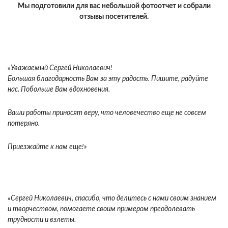
Мы подготовили для вас небольшой фотоотчет и собрали
отзывы посетителей.
«Уважаемый Сергей Николаевич!
Большая благодарность Вам за эту радость. Пишите, радуйте
нас. Побольше Вам вдохновения.
Ваши работы приносят веру, что человечество еще не совсем
потеряно.
Приезжайте к нам еще!»
«Сергей Николаевич, спасибо, что делитесь с нами своим знанием
и творчеством, помогаете своим примером преодолевать
трудности и взлеты.