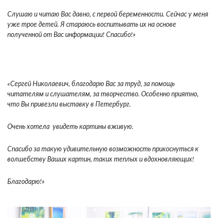
Слушаю и читаю Вас давно, с первой беременности. Сейчас у меня
уже трое детей. Я стараюсь воспитывать их на основе
полученной от Вас информации! Спасибо!»
«Сергей Николаевич, благодарю Вас за труд, за помощь
читателям и слушателям, за творчество. Особенно приятно,
что Вы привезли выставку в Петербург.
Очень хотела увидеть картины вживую.
Спасибо за такую удивительную возможность прикоснуться к
волшебству Ваших картин, таких теплых и вдохновляющих!
Благодарю!»