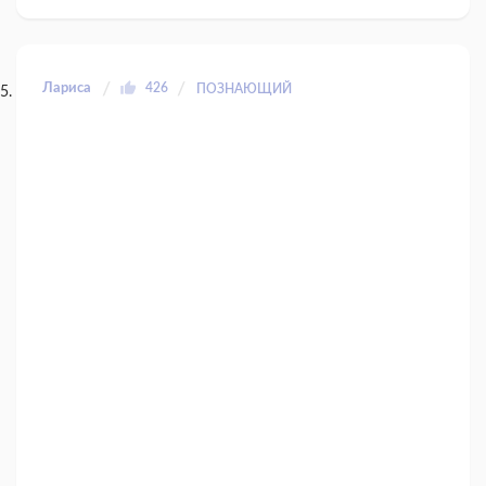
Лариса
426
ПОЗНАЮЩИЙ