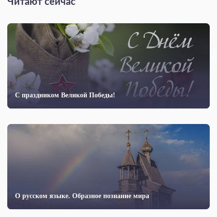
Читают сейчас
С праздником Великой Победы!
О русском языке. Образное познание мира