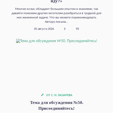
иду?»
Многие из вас обладают большим опытом и знаниями, так
давайте поможем другим читателям разобраться в трудной для
них жизненной задаче. Что вы можете порекомендовать
Автору письма...
05 августа 2026
3
95
ОТ С. Н. ЛАЗАРЕВА
Тема для обсуждения №50.
Присоединяйтесь!