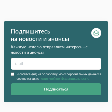
Подпишитесь
на новости и анонсы
Каждую неделю отправляем интересные
новости и анонсы
Я согласен(на) на обработку моих персональных данных в
соответствии с
политикой конфиденциальности.
Подписаться