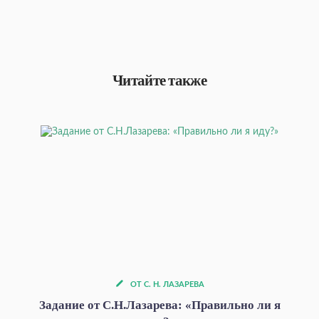
Читайте также
ОТ С. Н. ЛАЗАРЕВА
Задание от С.Н.Лазарева: «Правильно ли я