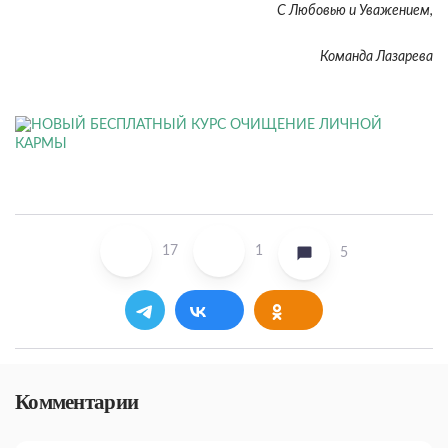
С Любовью и Уважением,
Команда Лазарева
17
1
5
Комментарии