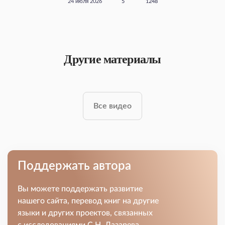
24 июля 2026
5
1248
Другие материалы
Все видео
Поддержать автора
Вы можете поддержать развитие
нашего сайта, перевод книг на другие
языки и других проектов, связанных