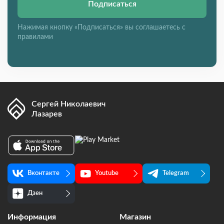
Подписаться
Нажимая кнопку «Подписаться» вы соглашаетесь с
правилами
Сергей Николаевич
Лазарев
Вконтакте
Youtube
Telegram
Дзен
Информация
Магазин