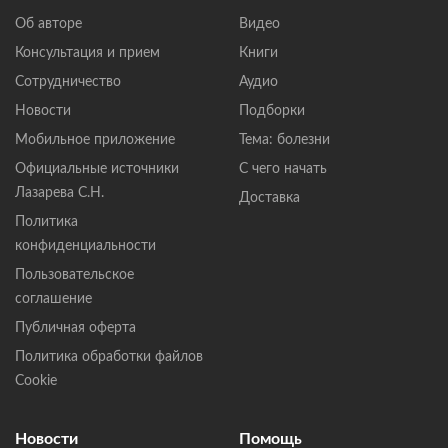
Об авторе
Видео
Консультация и прием
Книги
Сотрудничество
Аудио
Новости
Подборки
Мобильное приложение
Тема: болезни
Официальные источники
С чего начать
Лазарева С.Н.
Доставка
Политика
конфиденциальности
Пользовательское
соглашение
Публичная оферта
Политика обработки файлов
Cookie
Новости
Помощь