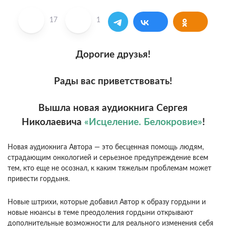
17
1
Дорогие друзья!
Рады вас приветствовать!
Вышла новая аудиокнига Сергея
Николаевича
«Исцеление. Белокровие»
!
Новая аудиокнига Автора — это бесценная помощь людям,
страдающим онкологией и серьезное предупреждение всем
тем, кто еще не осознал, к каким тяжелым проблемам может
привести гордыня.
Новые штрихи, которые добавил Автор к образу гордыни и
новые нюансы в теме преодоления гордыни открывают
дополнительные возможности для реального изменения себя