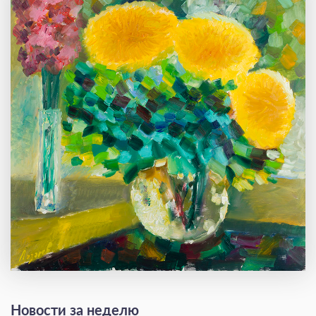
Новости за неделю