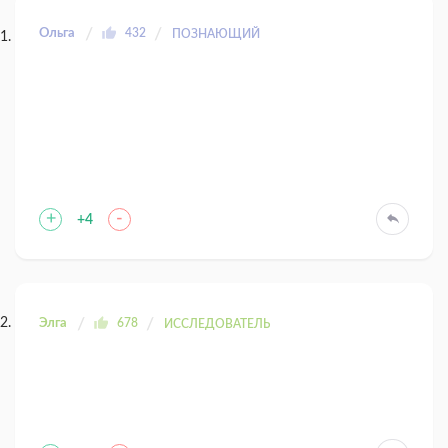
Ольга
432
ПОЗНАЮЩИЙ
+
-
+4
Элга
678
ИССЛЕДОВАТЕЛЬ