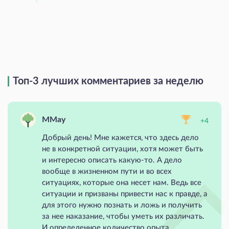
Топ-3 лучших комментариев за неделю
MMay
+4
Добрый день! Мне кажется, что здесь дело
не в конкретной ситуации, хотя может быть
и интересно описать какую-то. А дело
вообще в жизненном пути и во всех
ситуациях, которые она несет нам. Ведь все
ситуации и призваны привести нас к правде, а
для этого нужно познать и ложь и получить
за нее наказание, чтобы уметь их различать.
И определенное количество опыта