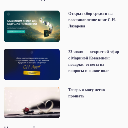
Открыт сбор средств на
восстановление книг С.Н.
Лазарева
23 июля — открытый эфир
с Мариной Ковалевой:
подарки, ответы на
вопросы и живое поле
Теперь я могу легко
прощать