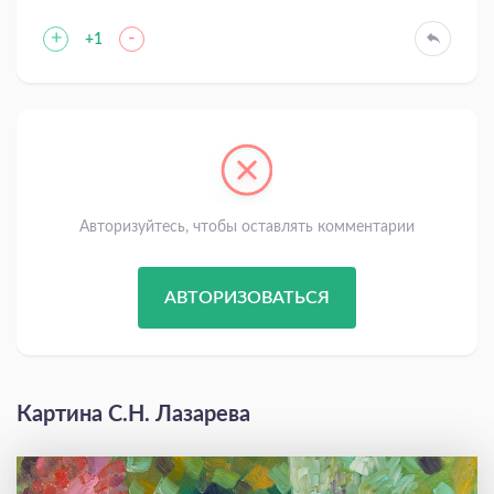
+
-
+1
Авторизуйтесь, чтобы оставлять комментарии
АВТОРИЗОВАТЬСЯ
Картина С.Н. Лазарева