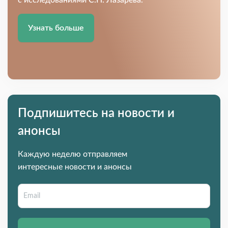
с исследованиями С.Н. Лазарева.
Узнать больше
Подпишитесь на новости и
анонсы
Каждую неделю отправляем
интересные новости и анонсы