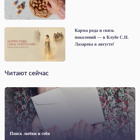
Карма рода и связь
поколений — в Клубе С.Н.
Лазарева в августе!
Читают сейчас
Поиск любви и себя