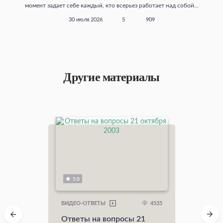
момент задает себе каждый, кто всерьез работает над собой...
30 июля 2026
5
909
Другие материалы
5.0
4535
ВИДЕО-ОТВЕТЫ
Ответы на вопросы 21