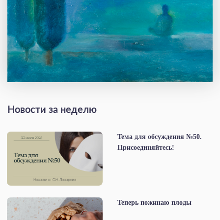
Новости за неделю
Тема для обсуждения №50.
Присоединяйтесь!
Теперь пожинаю плоды