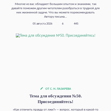
Многие из вас обладают большим опытом и знаниями, так
давайте поможем другим читателям разобраться в трудной для
них жизненной задаче. Что вы можете порекомендовать
Автору письма...
05 августа 2026
6
445
ОТ С. Н. ЛАЗАРЕВА
Тема для обсуждения №50.
Присоединяйтесь!
«Как отличить правду от лжи?» — вопрос, который в какой‑то