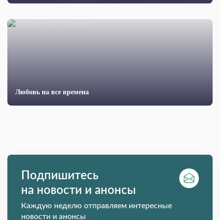
Любовь на все времена
Подпишитесь
на новости и анонсы
Каждую неделю отправляем интересные
новости и анонсы