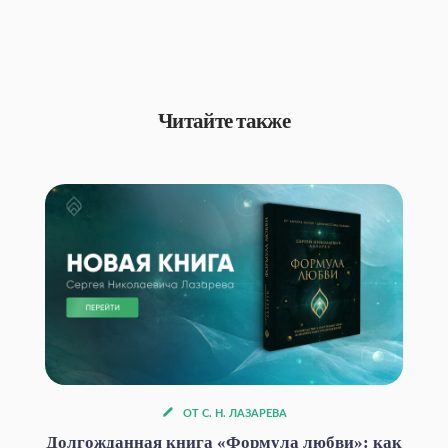
Читайте также
ОТ С. Н. ЛАЗАРЕВА
Долгожданная книга «Формула любви»: как