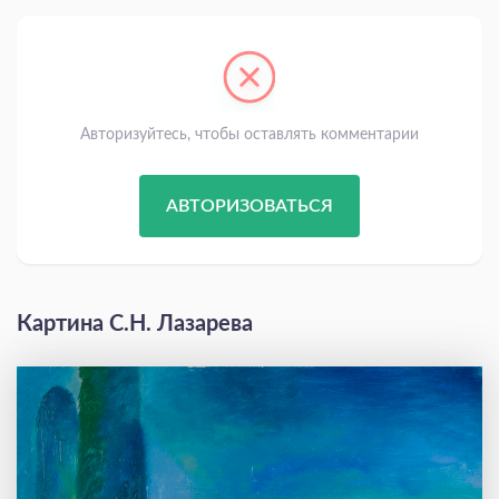
Авторизуйтесь, чтобы оставлять комментарии
АВТОРИЗОВАТЬСЯ
Картина С.Н. Лазарева