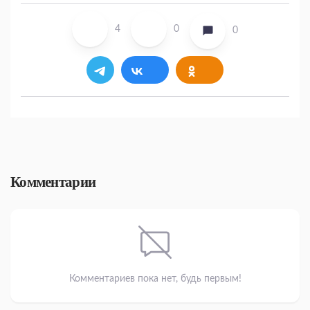
4
0
0
Комментарии
Комментариев пока нет, будь первым!