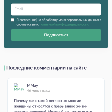
Я согласен(на) на обработку моих персональных данных в
соответствии с
политикой конфиденциальности.
Подписаться
Последние комментарии на сайте
MMay
46 минут назад
Почему же с такой легкостью многие
женщины относятся к прерыванию жизни
другого человека? Может быть, потому что