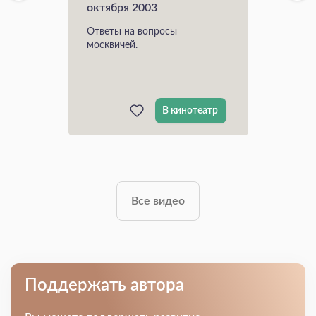
октября 2003
Ответы на вопросы
москвичей.
В кинотеатр
Все видео
Поддержать автора