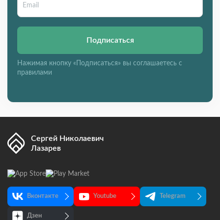
Подписаться
Нажимая кнопку «Подписаться» вы соглашаетесь с
правилами
Сергей Николаевич
Лазарев
Вконтакте
Youtube
Telegram
Дзен