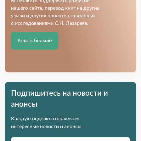
Вы можете поддержать развитие
нашего сайта, перевод книг на другие
языки и других проектов, связанных
с исследованиями С.Н. Лазарева.
Узнать больше
Подпишитесь на новости и
анонсы
Каждую неделю отправляем
интересные новости и анонсы