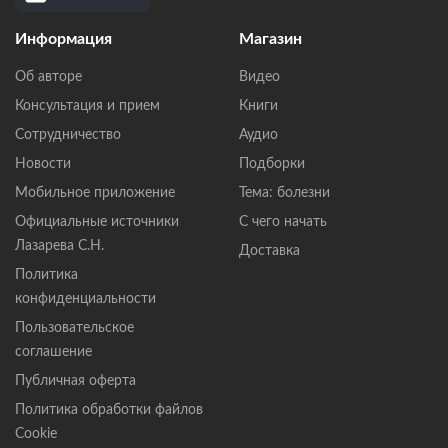
Информация
Магазин
Об авторе
Видео
Консультация и прием
Книги
Сотрудничество
Аудио
Новости
Подборки
Мобильное приложение
Тема: болезни
Официальные источники
С чего начать
Лазарева С.Н.
Доставка
Политика
конфиденциальности
Пользовательское
соглашение
Публичная оферта
Политика обработки файлов
Cookie