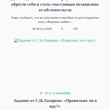
обрести себя и стать счастливым независимо
от обстоятельств
Рады сообщить, что вы уже можете приобрести долгожданную
книгу «Формула любви»...
06 августа 2026
0
119
ОТ С. Н. ЛАЗАРЕВА
Задание от С.Н.Лазарева: «Правильно ли я
иду?»