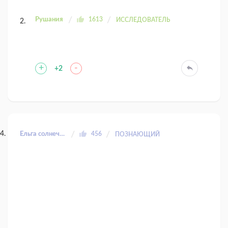
Рушания
1613
ИССЛЕДОВАТЕЛЬ
+
-
+2
Ёльга солнечный заяц
456
ПОЗНАЮЩИЙ