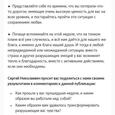
► Представляйте себе по времени, что вы потеряли что-
то дорогое, имеющее очень высокую ценность для вас на
всех уровнях, и постарайтесь пройти эти ситуации с
сохранением любви.
► Почаще вспоминайте на этой неделе, что на тонком
плане всё уже случилось, и всё нам даётся для нашего же
блага, а именно для блага нашей души. И тогда в любой
непредвиденной или неожиданной ситуации, вместо
страха и других разрушающих эмоций у вас возникнет
тепло и благодарность, вместе с активными действиями,
если они необходимы.
Сергей Николаевич просит вас поделиться с нами своими
результатами в комментариях к данной публикации:
Как прошла у вас прошедшая неделя, и каким
образом вы работали над собой?
Каким образом вам удавалось трансформировать
разрушающие вас чувства?