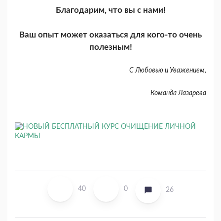
Благодарим, что вы с нами!
Ваш опыт может оказаться для кого-то очень
полезным!
С Любовью и Уважением,
Команда Лазарева
40
0
26