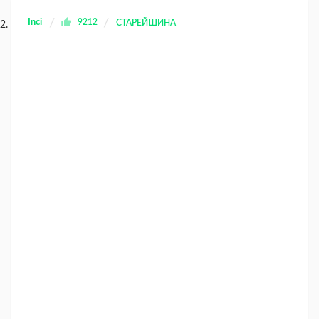
Inci
9212
СТАРЕЙШИНА