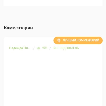
Комментарии
ЛУЧШИЙ КОММЕНТАРИЙ
Надежда Николаевна
905
ИССЛЕДОВАТЕЛЬ