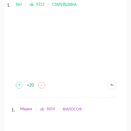
Inci
9212
СТАРЕЙШИНА
+
-
+20
Мария
8054
ФИЛОСОФ