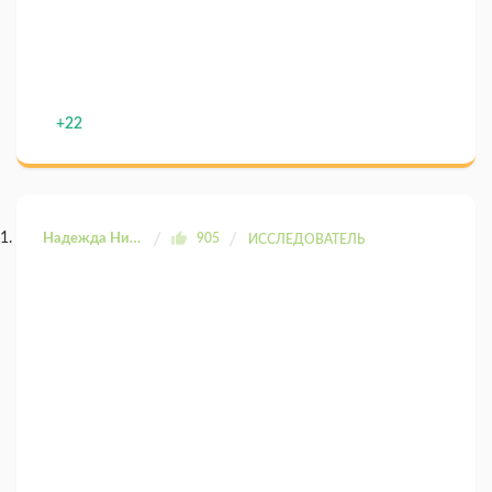
+22
Надежда Николаевна
905
ИССЛЕДОВАТЕЛЬ