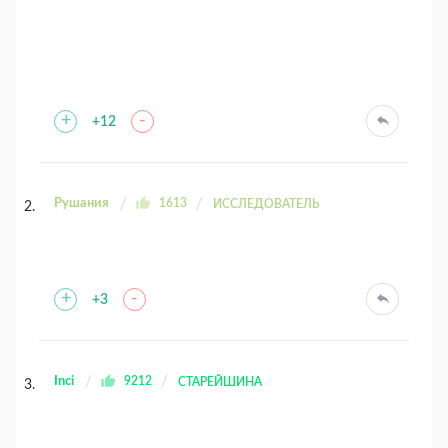
+
-
+12
Рушания
1613
ИССЛЕДОВАТЕЛЬ
+
-
+3
Inci
9212
СТАРЕЙШИНА