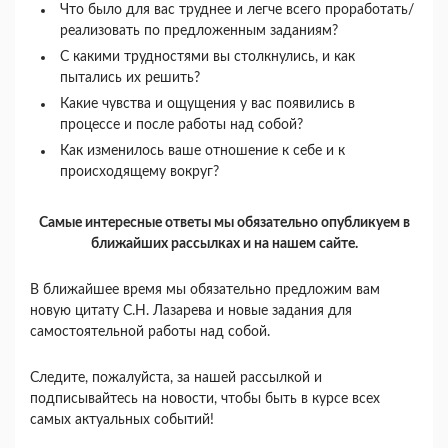
Что было для вас труднее и легче всего проработать/
реализовать по предложенным заданиям?
С какими трудностями вы столкнулись, и как
пытались их решить?
Какие чувства и ощущения у вас появились в
процессе и после работы над собой?
Как изменилось ваше отношение к себе и к
происходящему вокруг?
Самые интересные ответы мы обязательно опубликуем в
ближайших рассылках и на нашем сайте.
В ближайшее время мы обязательно предложим вам
новую цитату С.Н. Лазарева и новые задания для
самостоятельной работы над собой.
Следите, пожалуйста, за нашей рассылкой и
подписывайтесь на новости, чтобы быть в курсе всех
самых актуальных событий!