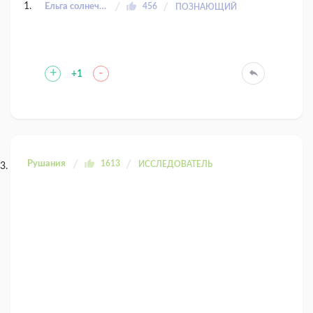
Ёльга солнечный заяц
456
ПОЗНАЮЩИЙ
+
-
+1
Рушания
1613
ИССЛЕДОВАТЕЛЬ