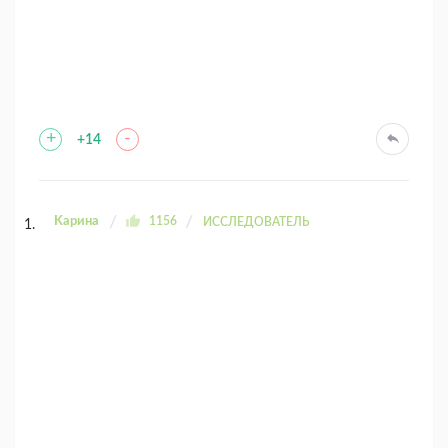
+
-
+14
Kaрина
1156
ИССЛЕДОВАТЕЛЬ