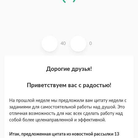
40
0
Дорогие друзья!
Приветствуем вас с радостью!
На прошлой неделе мы предложили вам цитату недели с
заданиями для самостоятельной работы над душой. Это
отличная возможность для нас всех сделать работу над
собой более целенаправленной и эффективной.
Итак, предложенная цитата из новостной рассылки 13