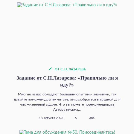
ОТ С. Н. ЛАЗАРЕВА
Задание от С.Н.Лазарева: «Правильно ли я
иду?»
Многие из вас обладают большим опытом и знаниями, так
давайте поможем другим читателям разобраться в трудной для
них жизненной задаче. Что вы можете порекомендовать
Автору письма...
05 августа 2026
6
384