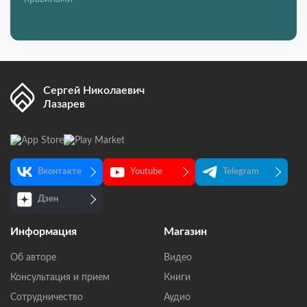
Сергей Николаевич
Лазарев
Вконтакте
Youtube
Telegram
Дзен
Информация
Магазин
Об авторе
Видео
Консультация и прием
Книги
Сотрудничество
Аудио