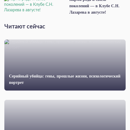
поколений — в Клубе С.Н.
Лазарева в августе!
Читают сейчас
Серийный убийца: гены, прошлые жизни, психологический
портрет