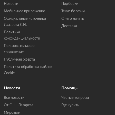
Новости
Подборки
Мобильное приложение
Тема: болезни
Официальные источники
С чего начать
Лазарева С.Н.
Доставка
Политика
конфиденциальности
Пользовательское
соглашение
Публичная оферта
Политика обработки файлов
Cookie
Новости
Помощь
Все новости
Частые вопросы
От С. Н. Лазарева
Где купить
Мировые