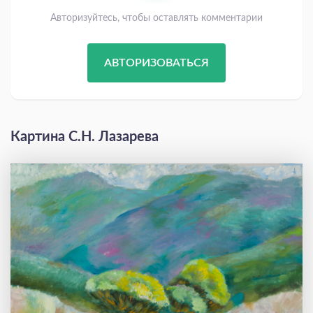
Авторизуйтесь, чтобы оставлять комментарии
АВТОРИЗОВАТЬСЯ
Картина С.Н. Лазарева