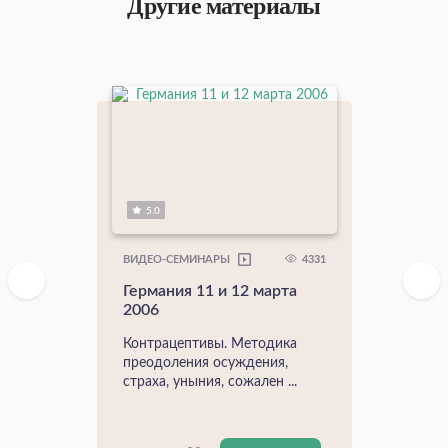
Другие материалы
5.0
4331
ВИДЕО-СЕМИНАРЫ
Германия 11 и 12 марта
2006
Контрацептивы. Методика
преодоления осуждения,
страха, уныния, сожален ...