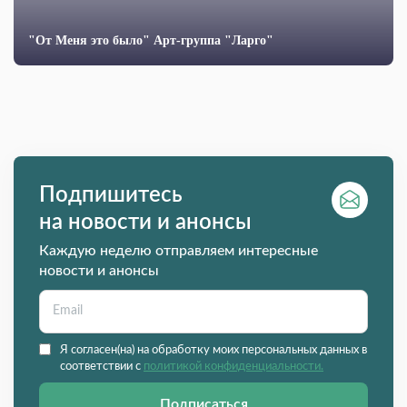
"От Меня это было" Арт-группа "Ларго"
Подпишитесь
на новости и анонсы
Каждую неделю отправляем интересные
новости и анонсы
Я согласен(на) на обработку моих персональных данных в
соответствии с
политикой конфиденциальности.
Подписаться