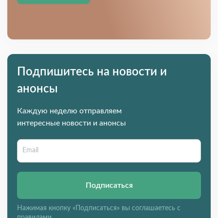
Подпишитесь на новости и
анонсы
Каждую неделю отправляем
интересные новости и анонсы
Подписаться
Нажимая кнопку «Подписаться» вы соглашаетесь с
правилами