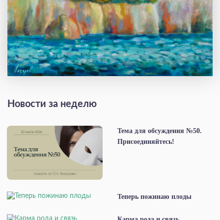
Новости за неделю
Тема для обсуждения №50.
Присоединяйтесь!
Теперь пожинаю плоды
Карма рода и связь