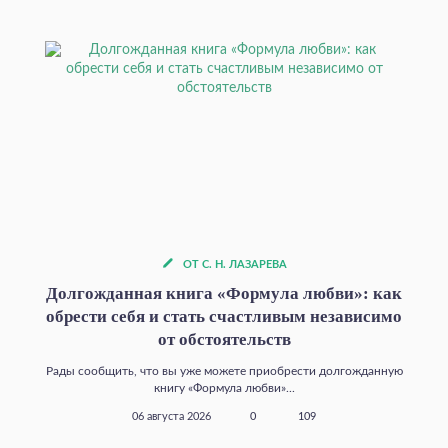
ОТ С. Н. ЛАЗАРЕВА
Долгожданная книга «Формула любви»: как
обрести себя и стать счастливым независимо
от обстоятельств
Рады сообщить, что вы уже можете приобрести долгожданную
книгу «Формула любви»...
06 августа 2026
0
109