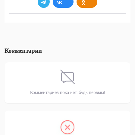
Комментарии
Комментариев пока нет, будь первым!