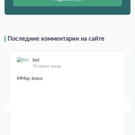
Последние комментарии на сайте
Inci
10 минут назад
MMay, bravo