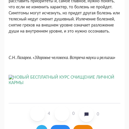
расставить приоритеты и, самое главное, нужно понять,
что если не изменить характер, то болезнь не пройдет.
Симптомы могут исчезнуть, но придет другая болезнь или
телесный недуг сменит душевный. Излечение болезней,
снятие грехов на внешнем уровне означает разложение
души на внутреннем уровне, и это нужно осознавать.
С.Н. Лазарев. «Здоровье человека. Встреча науки и религии»
4
0
0