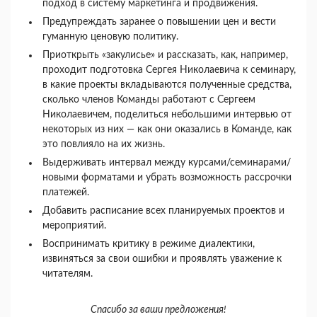
подход в систему маркетинга и продвижения.
Предупреждать заранее о повышении цен и вести
гуманную ценовую политику.
Приоткрыть «закулисье» и рассказать, как, например,
проходит подготовка Сергея Николаевича к семинару,
в какие проекты вкладываются полученные средства,
сколько членов Команды работают с Сергеем
Николаевичем, поделиться небольшими интервью от
некоторых из них — как они оказались в Команде, как
это повлияло на их жизнь.
Выдерживать интервал между курсами/семинарами/
новыми форматами и убрать возможность рассрочки
платежей.
Добавить расписание всех планируемых проектов и
мероприятий.
Воспринимать критику в режиме диалектики,
извиняться за свои ошибки и проявлять уважение к
читателям.
Спасибо за ваши предложения!