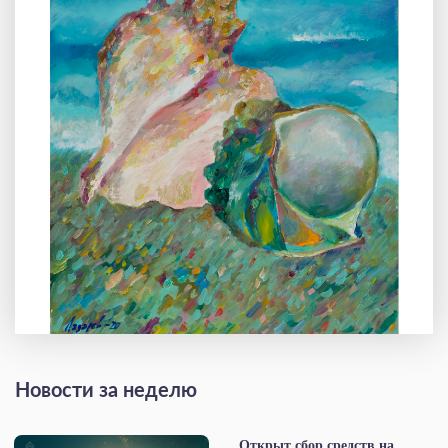
Новости за неделю
Открыт сбор средств на