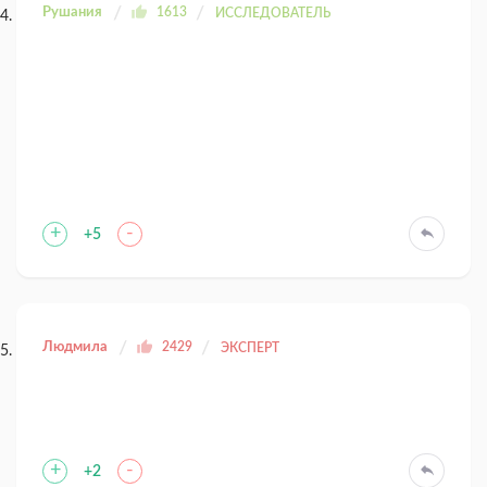
Рушания
1613
ИССЛЕДОВАТЕЛЬ
+
-
+5
Людмила
2429
ЭКСПЕРТ
+
-
+2