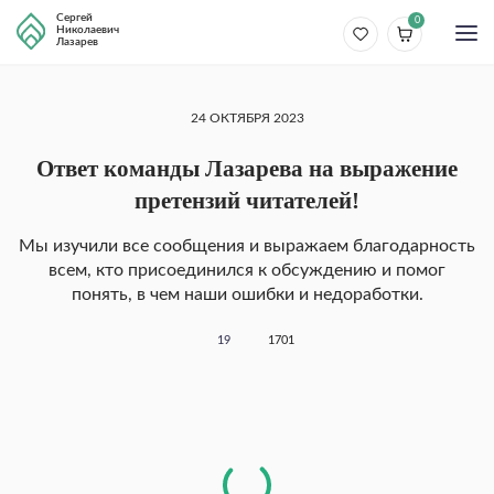
Сергей
0
Николаевич
Лазарев
24 ОКТЯБРЯ 2023
Ответ команды Лазарева на выражение
претензий читателей!
Мы изучили все сообщения и выражаем благодарность
всем, кто присоединился к обсуждению и помог
понять, в чем наши ошибки и недоработки.
19
1701