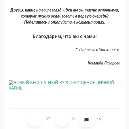
Друзья, какие на ваш взгляд, идеи вы считаете основными,
которые нужно реализовать в первую очередь?
Поделитесь, пожалуйста, в комментариях.
Благодарим, что вы с нами!
С Любовью и Уважением,
Команда Лазарева
37
0
19