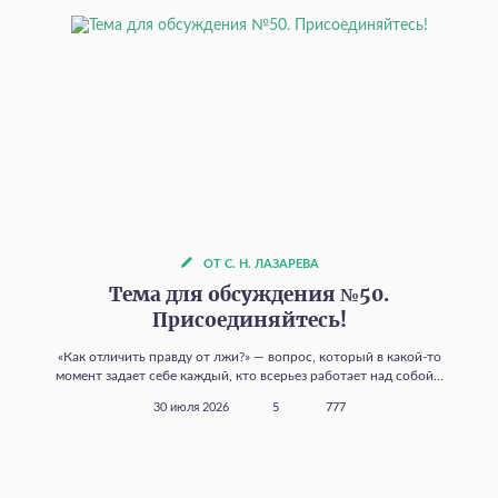
ОТ С. Н. ЛАЗАРЕВА
Тема для обсуждения №50.
Присоединяйтесь!
«Как отличить правду от лжи?» — вопрос, который в какой‑то
момент задает себе каждый, кто всерьез работает над собой...
30 июля 2026
5
777