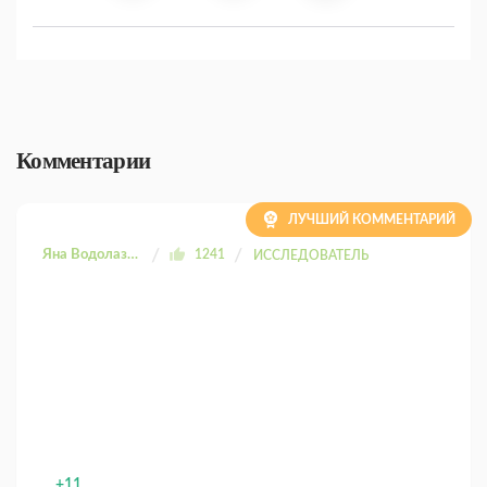
Комментарии
ЛУЧШИЙ КОММЕНТАРИЙ
Яна Водолазова
1241
ИССЛЕДОВАТЕЛЬ
+11