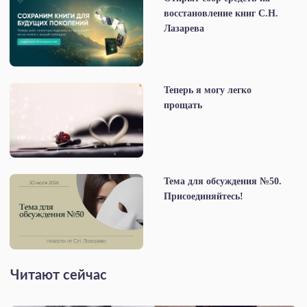
восстановление книг С.Н.
Лазарева
Теперь я могу легко
прощать
Тема для обсуждения №50.
Присоединяйтесь!
Читают сейчас