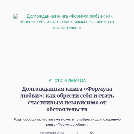
ОТ С. Н. ЛАЗАРЕВА
Долгожданная книга «Формула
любви»: как обрести себя и стать
счастливым независимо от
обстоятельств
Рады сообщить, что вы уже можете приобрести долгожданную
книгу «Формула любви»...
06 августа 2026
0
55