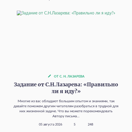
ОТ С. Н. ЛАЗАРЕВА
Задание от С.Н.Лазарева: «Правильно
ли я иду?»
Многие из вас обладают большим опытом и знаниями, так
давайте поможем другим читателям разобраться в трудной для
них жизненной задаче. Что вы можете порекомендовать
Автору письма...
05 августа 2026
5
248