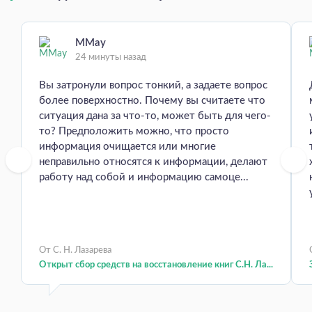
MMay
24 минуты назад
Вы затронули вопрос тонкий, а задаете вопрос
более поверхностно. Почему вы считаете что
ситуация дана за что-то, может быть для чего-
то? Предположить можно, что просто
информация очищается или многие
неправильно относятся к информации, делают
работу над собой и информацию самоце...
От С. Н. Лазарева
Открыт сбор средств на восстановление книг С.Н. Ла...