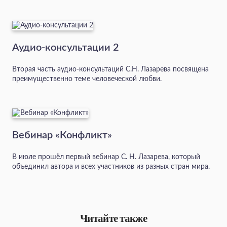
Аудио-консультации 2
Вторая часть аудио-консультаций С.Н. Лазарева посвящена
преимущественно теме человеческой любви.
Вебинар «Конфликт»
В июле прошёл первый вебинар С. Н. Лазарева, который
объединил автора и всех участников из разных стран мира.
Читайте также