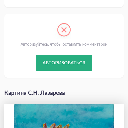
Авторизуйтесь, чтобы оставлять комментарии
АВТОРИЗОВАТЬСЯ
Картина С.Н. Лазарева