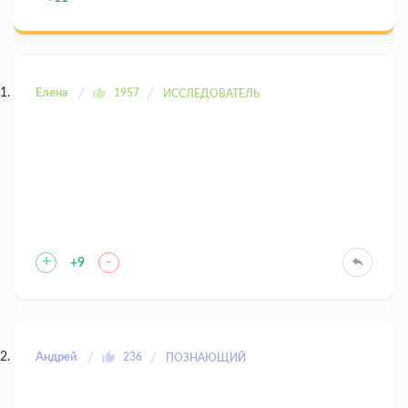
Елена
1957
ИССЛЕДОВАТЕЛЬ
+
-
+9
Андрей
236
ПОЗНАЮЩИЙ