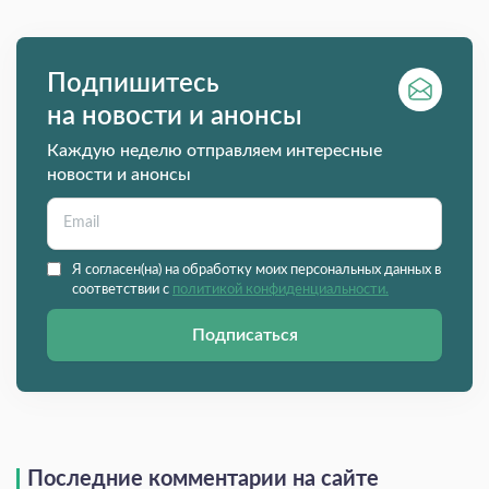
Подпишитесь
на новости и анонсы
Каждую неделю отправляем интересные
новости и анонсы
Я согласен(на) на обработку моих персональных данных в
соответствии с
политикой конфиденциальности.
Подписаться
Последние комментарии на сайте