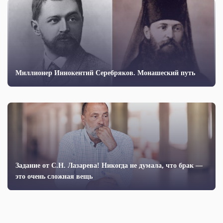
Миллионер Иннокентий Серебряков. Монашеский путь
Задание от С.Н. Лазарева! Никогда не думала, что брак —
это очень сложная вещь