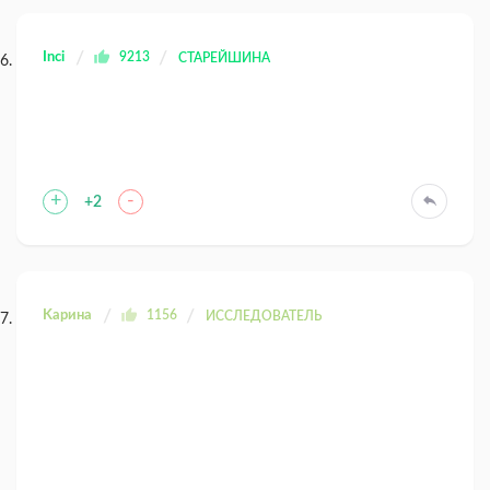
Inci
9213
СТАРЕЙШИНА
+
-
+2
Kaрина
1156
ИССЛЕДОВАТЕЛЬ