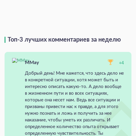
Топ-3 лучших комментариев за неделю
MMay
+4
Добрый день! Мне кажется, что здесь дело не
в конкретной ситуации, хотя может быть и
интересно описать какую-то. А дело вообще
в жизненном пути и во всех ситуациях,
которые она несет нам. Ведь все ситуации и
призваны привести нас к правде, а для этого
нужно познать и ложь и получить за нее
наказание, чтобы уметь их различать. И
определенное количество опыта открывает
определенную чувствительность. Ты