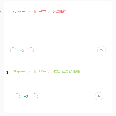
Людмила
2429
ЭКСПЕРТ
+
-
+5
Kaрина
1156
ИССЛЕДОВАТЕЛЬ
+
-
+3