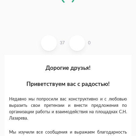
37
0
Дорогие друзья!
Приветствуем вас с радостью!
Недавно мы попросили вас конструктивно и с любовью
выразить свои претензии и внести предложения по
организации работы и взаимодействия на площадках С.Н.
Лазарева.
Мы изучили все сообщения и выражаем благодарность