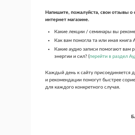
Напишите, пожалуйста, свои отзывы о 
интернет магазине.
Какие лекции / семинары вы рекоме
Как вам помогла та или иная книга А
Какие аудио записи помогают вам 
энергии и сил? (
перейти в раздел А
Каждый день к сайту присоединяется д
и рекомендации помогут быстрее сорие
для каждого конкретного случая.
Б