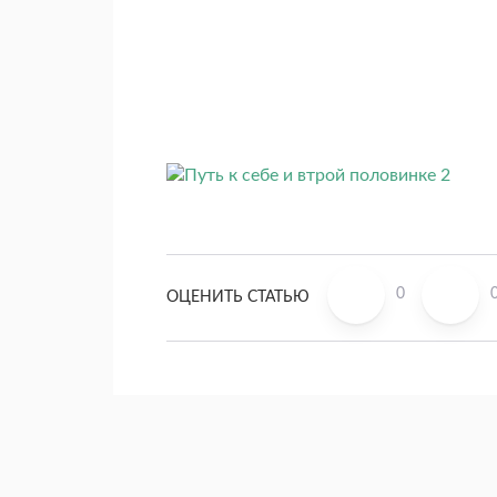
0
ОЦЕНИТЬ СТАТЬЮ