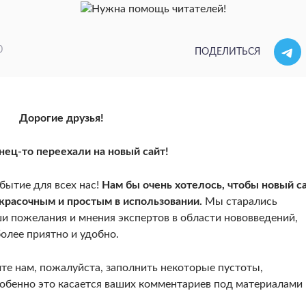
0
ПОДЕЛИТЬСЯ
Дорогие друзья!
ец-то переехали на новый сайт!
бытие для всех нас!
Нам бы очень хотелось, чтобы новый с
красочным и простым в использовании.
Мы старались
и пожелания и мнения экспертов в области нововведений,
олее приятно и удобно.
е нам, пожалуйста, заполнить некоторые пустоты,
собенно это касается ваших комментариев под материалами 