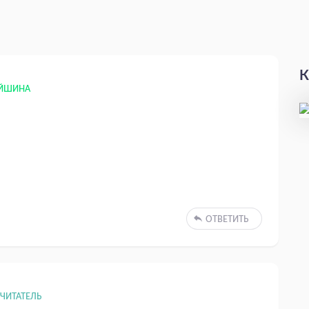
К
ЕЙШИНА
ОТВЕТИТЬ
ЧИТАТЕЛЬ