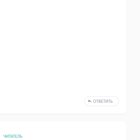
ОТВЕТИТЬ
ЧИТАТЕЛЬ