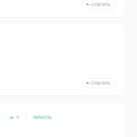
ОТВЕТИТЬ
ОТВЕТИТЬ
4
ЧИТАТЕЛЬ