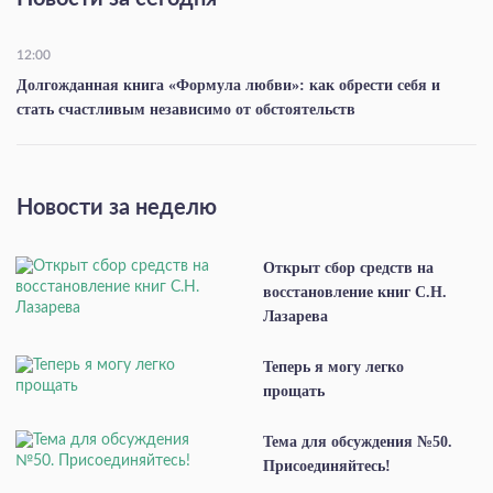
12:00
Долгожданная книга «Формула любви»: как обрести себя и
стать счастливым независимо от обстоятельств
Новости за неделю
Открыт сбор средств на
восстановление книг С.Н.
Лазарева
Теперь я могу легко
прощать
Тема для обсуждения №50.
Присоединяйтесь!