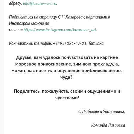
адресу:
info@lazarev-art.ru
.
Подписаться на страницу С.Н.Лазарева с картинами в
Инстаграм можно по
ссылке:
https://www.instagram.com/lazarevsn_art
.
Контактный телефон: + (495) 021-47-21, Татьяна.
Друзья, вам удалось почувствовать на картине
морозное прикосновение, зимнюю прохладу, а,
может, вас посетило ощущение приближающегося
чуда?!
Поделитесь, пожалуйста, своими ощущениями и
чувствами!
С Любовью и Уважением,
Команда Лазарева