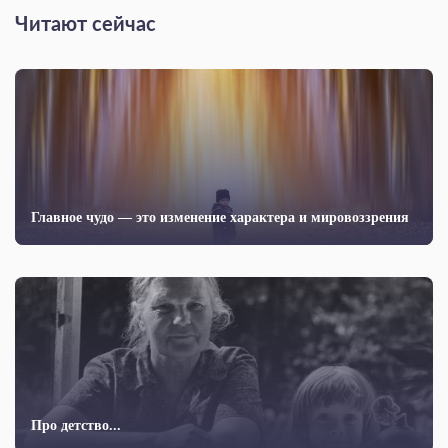
Читают сейчас
Главное чудо — это изменение характера и миро­воззрения
Про детство...