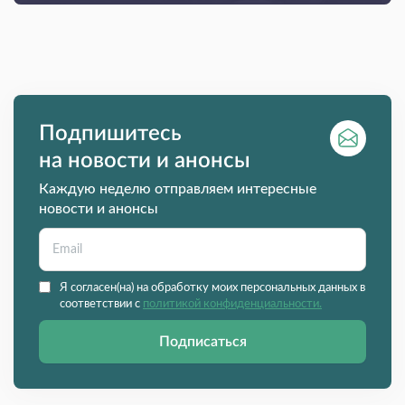
Подпишитесь
на новости и анонсы
Каждую неделю отправляем интересные
новости и анонсы
Я согласен(на) на обработку моих персональных данных в
соответствии с
политикой конфиденциальности.
Подписаться