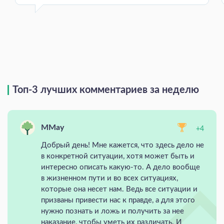
Топ-3 лучших комментариев за неделю
MMay
+4
Добрый день! Мне кажется, что здесь дело не
в конкретной ситуации, хотя может быть и
интересно описать какую-то. А дело вообще
в жизненном пути и во всех ситуациях,
которые она несет нам. Ведь все ситуации и
призваны привести нас к правде, а для этого
нужно познать и ложь и получить за нее
наказание, чтобы уметь их различать. И