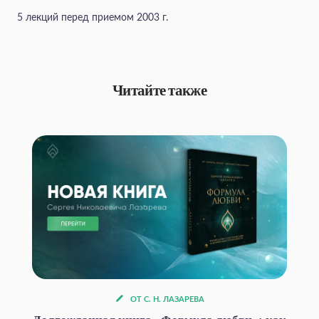
5 лекций перед приемом 2003 г.
Читайте также
ОТ С. Н. ЛАЗАРЕВА