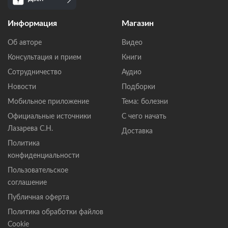
Информация
Магазин
Об авторе
Видео
Консультация и прием
Книги
Сотрудничество
Аудио
Новости
Подборки
Мобильное приложение
Тема: болезни
Официальные источники
С чего начать
Лазарева С.Н.
Доставка
Политика
конфиденциальности
Пользовательское
соглашение
Публичная оферта
Политика обработки файлов
Cookie