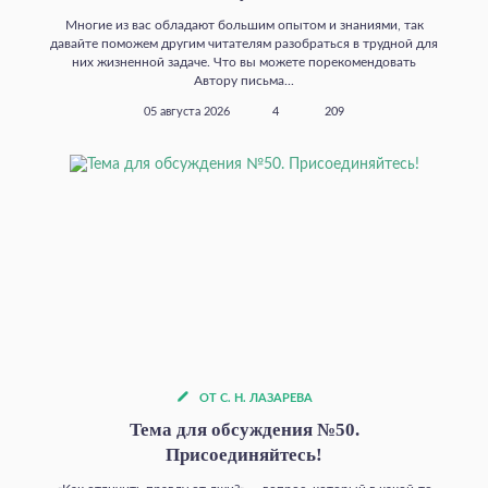
Многие из вас обладают большим опытом и знаниями, так
давайте поможем другим читателям разобраться в трудной для
них жизненной задаче. Что вы можете порекомендовать
Автору письма...
05 августа 2026
4
209
ОТ С. Н. ЛАЗАРЕВА
Тема для обсуждения №50.
Присоединяйтесь!