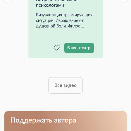
психологами
Визуализация травмирующих
ситуаций. Избавление от
душевной боли. Филос ...
В кинотеатр
Все видео
Поддержать автора