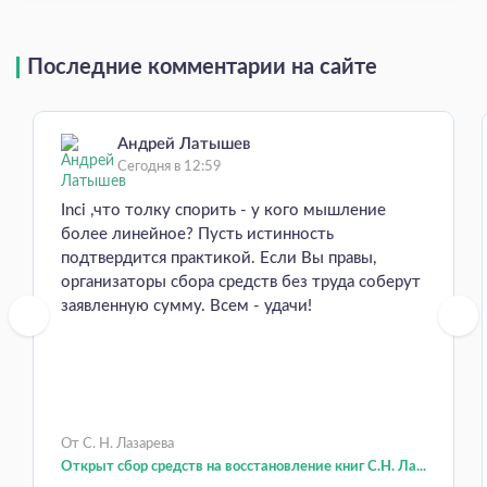
Последние комментарии на сайте
Андрей Латышев
Сегодня в 12:59
Inci ,что толку спорить - у кого мышление
более линейное? Пусть истинность
подтвердится практикой. Если Вы правы,
организаторы сбора средств без труда соберут
заявленную сумму. Всем - удачи!
От С. Н. Лазарева
Открыт сбор средств на восстановление книг С.Н. Ла...