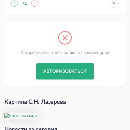
+
-
+1
Авторизуйтесь, чтобы оставлять комментарии
АВТОРИЗОВАТЬСЯ
Картина С.Н. Лазарева
Новости за сегодня