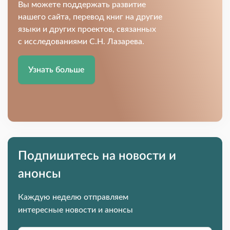
Вы можете поддержать развитие
нашего сайта, перевод книг на другие
языки и других проектов, связанных
с исследованиями С.Н. Лазарева.
Узнать больше
Подпишитесь на новости и
анонсы
Каждую неделю отправляем
интересные новости и анонсы