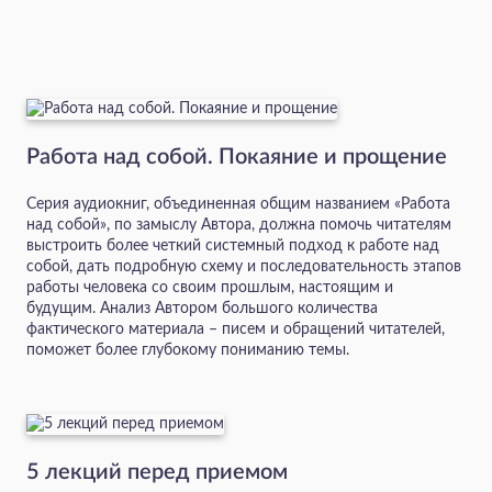
Работа над собой. Покаяние и прощение
Серия аудиокниг, объединенная общим названием «Работа
над собой», по замыслу Автора, должна помочь читателям
выстроить более четкий системный подход к работе над
собой, дать подробную схему и последовательность этапов
работы человека со своим прошлым, настоящим и
будущим. Анализ Автором большого количества
фактического материала – писем и обращений читателей,
поможет более глубокому пониманию темы.
5 лекций перед приемом