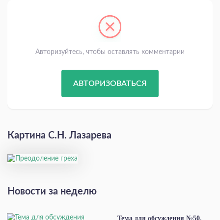
Авторизуйтесь, чтобы оставлять комментарии
АВТОРИЗОВАТЬСЯ
Картина С.Н. Лазарева
Новости за неделю
Тема для обсуждения №50.