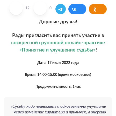
12
0
Дорогие друзья!
Рады пригласить вас принять участие в
воскресной групповой онлайн-практике
«Принятие и улучшение судьбы»
!
Дата: 17 июля 2022 года
Время: 14:00-15:00 (время московское)
Продолжительность: 1 час
«Судьбу надо принимать и одновременно улучшать
через изменение характера и привычек, а энергию