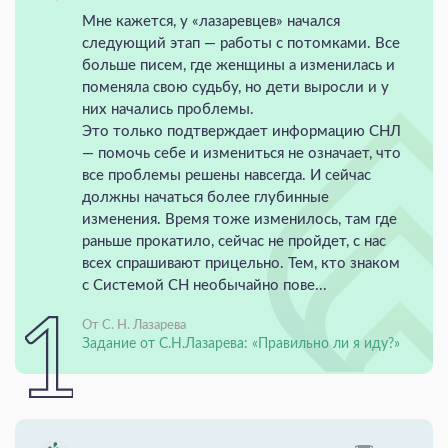
Мне кажется, у «лазаревцев» начался
следующий этап — работы с потомками. Все
больше писем, где женщины а изменилась и
поменяла свою судьбу, но дети выросли и у
них начались проблемы.
Это только подтверждает информацию СНЛ
— помочь себе и измениться не означает, что
все проблемы решены навсегда. И сейчас
должны начаться более глубинные
изменения. Время тоже изменилось, там где
раньше прокатило, сейчас не пройдет, с нас
всех спрашивают прицельно. Тем, кто знаком
с Системой СН необычайно пове...
От С. Н. Лазарева
Задание от С.Н.Лазарева: «Правильно ли я иду?»