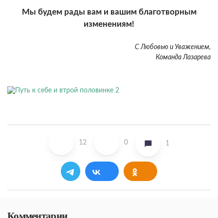
Мы будем рады вам и вашим благотворным
изменениям!
С Любовью и Уважением,
Команда Лазарева
12
0
1
Комментарии