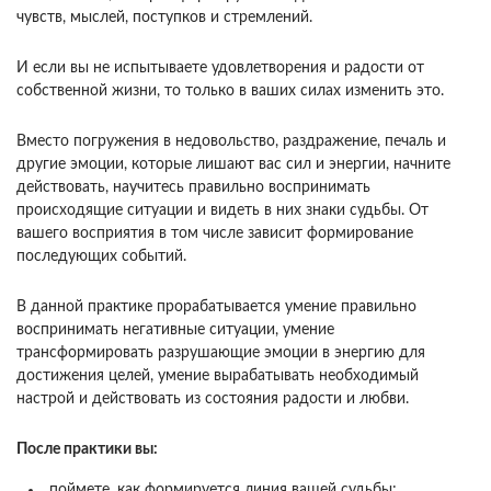
чувств, мыслей, поступков и стремлений.
И если вы не испытываете удовлетворения и радости от
собственной жизни, то только в ваших силах изменить это.
Вместо погружения в недовольство, раздражение, печаль и
другие эмоции, которые лишают вас сил и энергии, начните
действовать, научитесь правильно воспринимать
происходящие ситуации и видеть в них знаки судьбы. От
вашего восприятия в том числе зависит формирование
последующих событий.
В данной практике прорабатывается умение правильно
воспринимать негативные ситуации, умение
трансформировать разрушающие эмоции в энергию для
достижения целей, умение вырабатывать необходимый
настрой и действовать из состояния радости и любви.
После практики вы:
поймете, как формируется линия вашей судьбы;