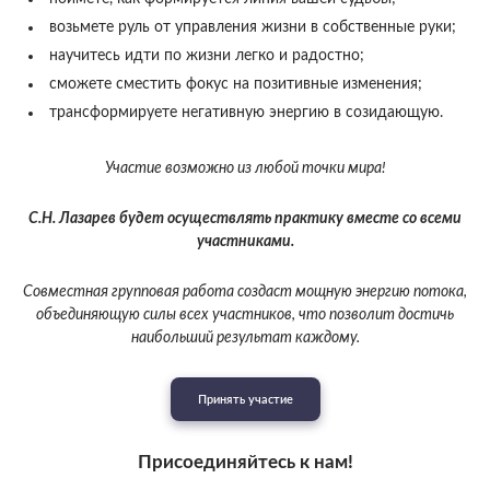
возьмете руль от управления жизни в собственные руки;
научитесь идти по жизни легко и радостно;
сможете сместить фокус на позитивные изменения;
трансформируете негативную энергию в созидающую.
Участие возможно из любой точки мира!
С.Н. Лазарев будет осуществлять практику вместе со всеми
участниками.
Совместная групповая работа создаст мощную энергию потока,
объединяющую силы всех участников, что позволит достичь
наибольший результат каждому.
Принять участие
Присоединяйтесь к нам!