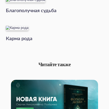
Благополучная судьба
Карма рода
Читайте также