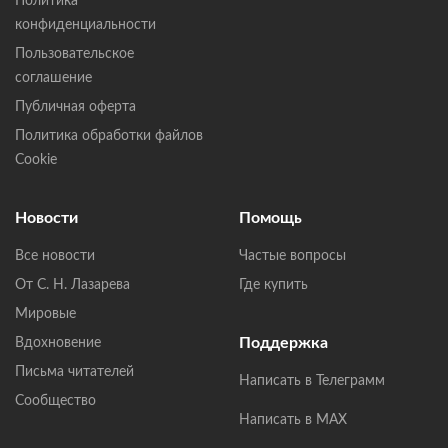
Политика
конфиденциальности
Пользовательское
соглашение
Публичная оферта
Политика обработки файлов
Cookie
Новости
Помощь
Все новости
Частые вопросы
От С. Н. Лазарева
Где купить
Мировые
Поддержка
Вдохновение
Письма читателей
Написать в Телеграмм
Сообщество
Написать в MAX