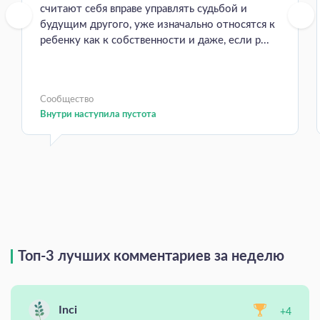
считают себя вправе управлять судьбой и
будущим другого, уже изначально относятся к
ребенку как к собственности и даже, если р...
Сообщество
Внутри наступила пустота
Топ-3 лучших комментариев за неделю
Inci
+4