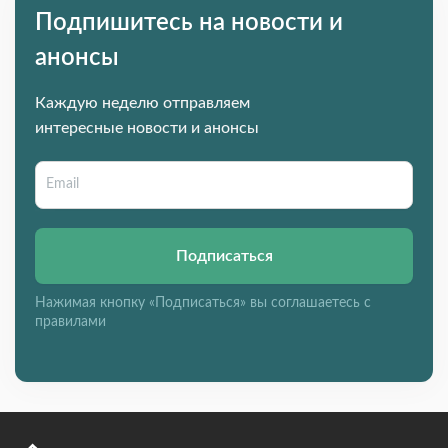
Подпишитесь на новости и
анонсы
Каждую неделю отправляем
интересные новости и анонсы
Подписаться
Нажимая кнопку «Подписаться» вы соглашаетесь с
правилами