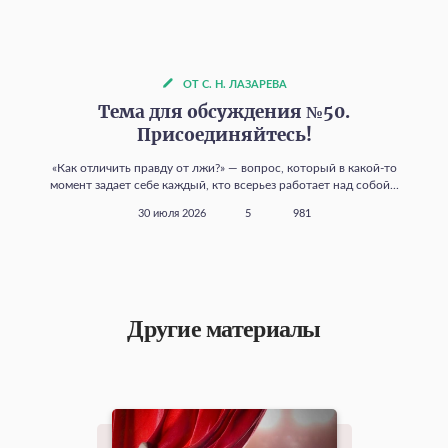
ОТ С. Н. ЛАЗАРЕВА
Тема для обсуждения №50.
Присоединяйтесь!
«Как отличить правду от лжи?» — вопрос, который в какой‑то
момент задает себе каждый, кто всерьез работает над собой...
30 июля 2026
5
981
Другие материалы