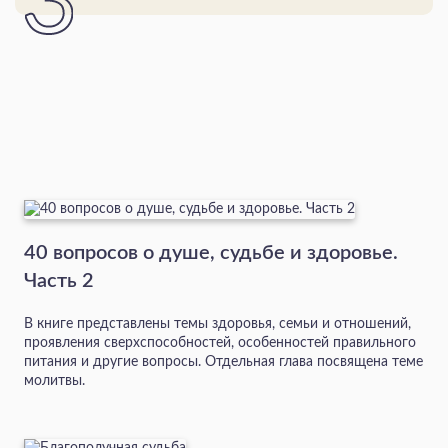
40 вопросов о душе, судьбе и здоровье.
Часть 2
В книге представлены темы здоровья, семьи и отношений,
проявления сверхспособностей, особенностей правильного
питания и другие вопросы. Отдельная глава посвящена теме
молитвы.