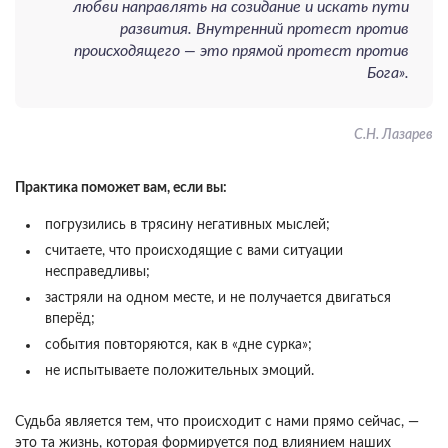
любви направлять на созидание и искать пути
развития. Внутренний протест против
происходящего — это прямой протест против
Бога».
С.Н. Лазарев
Практика поможет вам, если вы:
погрузились в трясину негативных мыслей;
считаете, что происходящие с вами ситуации
несправедливы;
застряли на одном месте, и не получается двигаться
вперёд;
события повторяются, как в «дне сурка»;
не испытываете положительных эмоций.
Судьба является тем, что происходит с нами прямо сейчас, —
это та жизнь, которая формируется под влиянием наших