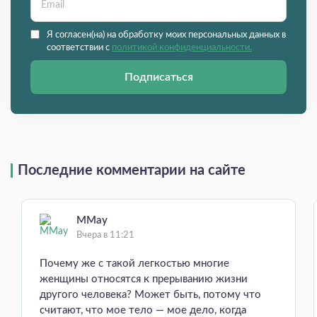
Я согласен(на) на обработку моих персональных данных в
соответствии с
политикой конфиденциальности.
Подписаться
Последние комментарии на сайте
MMay
Вчера в 11:21
Почему же с такой легкостью многие
женщины относятся к прерыванию жизни
другого человека? Может быть, потому что
считают, что мое тело — мое дело, когда