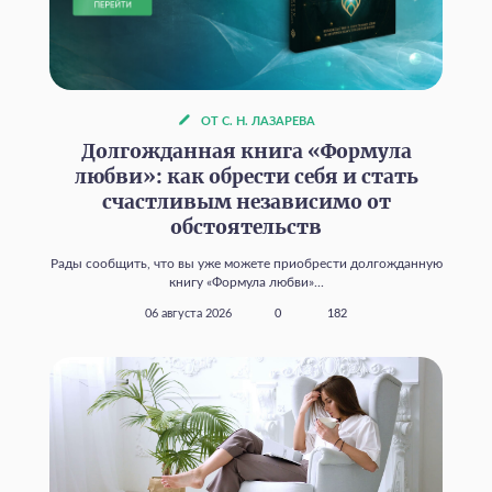
ОТ С. Н. ЛАЗАРЕВА
Долгожданная книга «Формула
любви»: как обрести себя и стать
счастливым независимо от
обстоятельств
Рады сообщить, что вы уже можете приобрести долгожданную
книгу «Формула любви»...
06 августа 2026
0
182