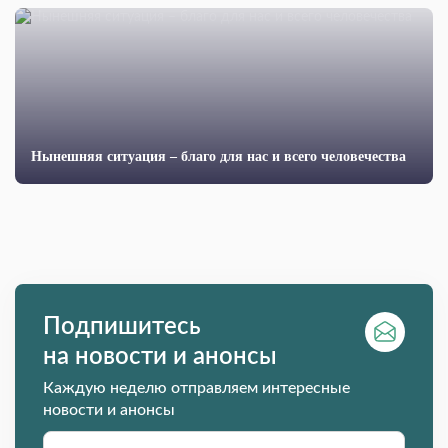
Нынешняя ситуация – благо для нас и всего человечества
Подпишитесь
на новости и анонсы
Каждую неделю отправляем интересные
новости и анонсы