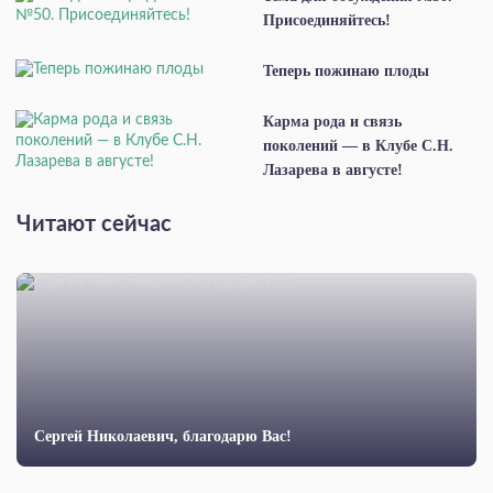
Присоединяйтесь!
Теперь пожинаю плоды
Карма рода и связь
поколений — в Клубе С.Н.
Лазарева в августе!
Читают сейчас
Сергей Николаевич, благодарю Вас!