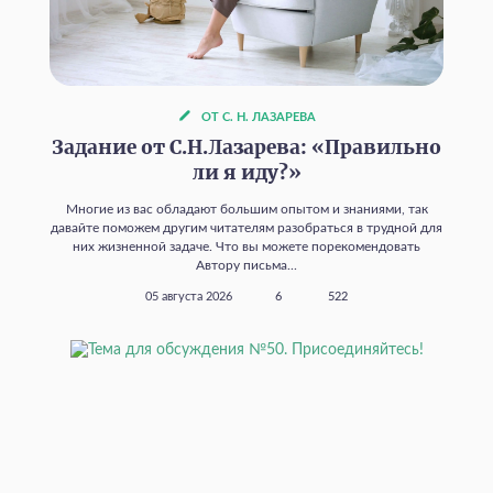
ОТ С. Н. ЛАЗАРЕВА
Задание от С.Н.Лазарева: «Правильно
ли я иду?»
Многие из вас обладают большим опытом и знаниями, так
давайте поможем другим читателям разобраться в трудной для
них жизненной задаче. Что вы можете порекомендовать
Автору письма...
05 августа 2026
6
522