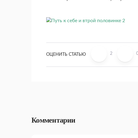
2
ОЦЕНИТЬ СТАТЬЮ
Комментарии