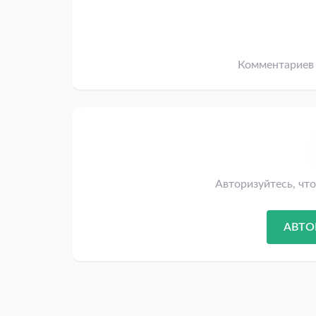
Комментариев 
Авторизуйтесь, чт
АВТО