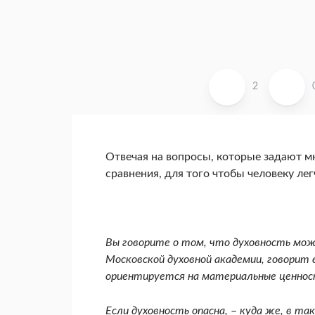
2
Отвечая на вопросы, которые задают м
сравнения, для того чтобы человеку лег
Вы говорите о том, что духовность мож
Московской духовной академии, говорит 
ориентируется на материальные ценнос
Если духовность опасна,
–
куда же, в та