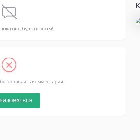
К
пока нет, будь первым!
обы оставлять комментарии
РИЗОВАТЬСЯ