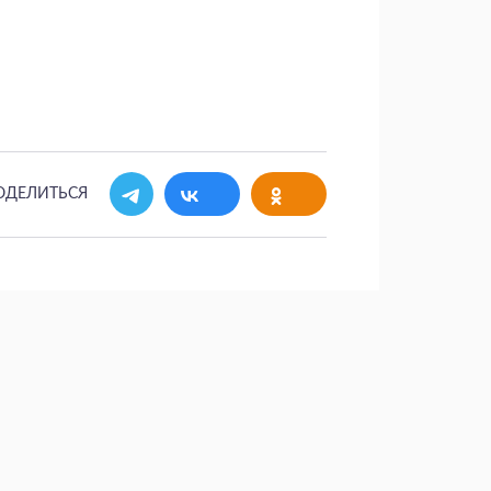
ОДЕЛИТЬСЯ