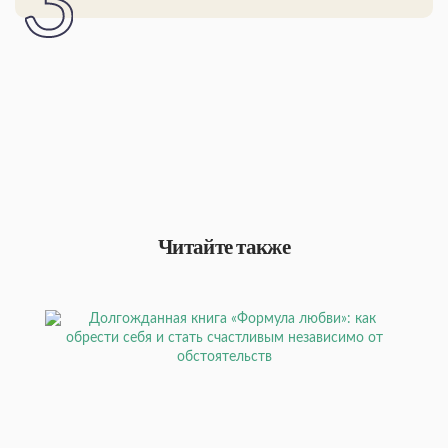
Читайте также