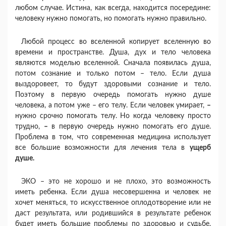
любом случае. Истина, как всегда, находится посередине:
человеку нужно помогать, но помогать нужно правильно.
Любой процесс во вселенной копирует вселенную во
времени и пространстве. Душа, дух и тело человека
являются моделью вселенной. Сначала появилась душа,
потом сознание и только потом – тело. Если душа
выздоровеет, то будут здоровыми сознание и тело.
Поэтому в первую очередь помогать нужно душе
человека, а потом уже – его телу. Если человек умирает,
–
нужно срочно помогать телу. Но когда человеку просто
трудно,
–
в первую очередь нужно помогать его душе.
Проблема в том, что современная медицина использует
все большие возможности для лечения тела в
ущерб
душе.
ЭКО – это не хорошо и не плохо, это возможность
иметь ребенка. Если душа несовершенна и человек не
хочет меняться, то искусственное оплодотворение или не
даст результата, или родившийся в результате ребенок
будет иметь большие проблемы по здоровью и судьбе.