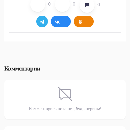
0
0
0
Комментарии
Комментариев пока нет, будь первым!