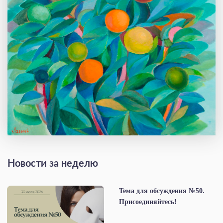
Новости за неделю
Тема для обсуждения №50.
Присоединяйтесь!