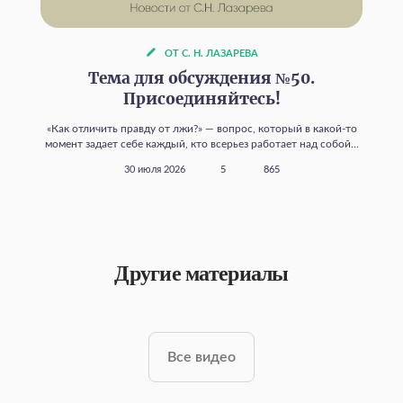
ОТ С. Н. ЛАЗАРЕВА
Тема для обсуждения №50.
Присоединяйтесь!
«Как отличить правду от лжи?» — вопрос, который в какой‑то
момент задает себе каждый, кто всерьез работает над собой...
30 июля 2026
5
865
Другие материалы
Все видео