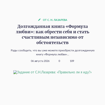
ОТ С. Н. ЛАЗАРЕВА
Долгожданная книга «Формула
любви»: как обрести себя и стать
счастливым независимо от
обстоятельств
Рады сообщить, что вы уже можете приобрести долгожданную
книгу «Формула любви»...
06 августа 2026
0
109