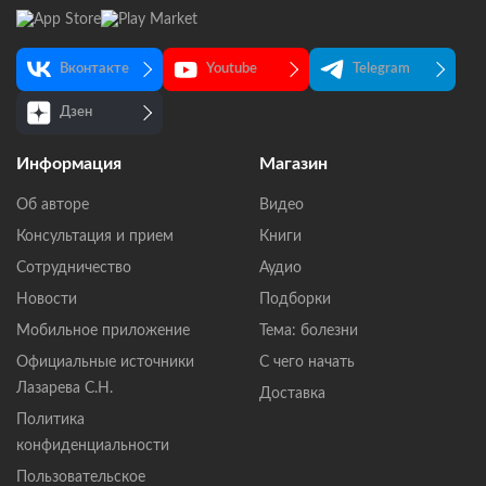
Вконтакте
Youtube
Telegram
Дзен
Информация
Магазин
Об авторе
Видео
Консультация и прием
Книги
Сотрудничество
Аудио
Новости
Подборки
Мобильное приложение
Тема: болезни
Официальные источники
С чего начать
Лазарева С.Н.
Доставка
Политика
конфиденциальности
Пользовательское