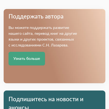
Поддержать автора
Вы можете поддержать развитие
нашего сайта, перевод книг на другие
языки и других проектов, связанных
с исследованиями С.Н. Лазарева.
Узнать больше
Подпишитесь на новости и
анонсы