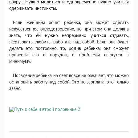
вокруг. Нужно молиться и одновременно нужно учиться
сдерживать инстинкты.
Если женщина хочет ребенка, она может сделать
искусственное оплодотворение, но при этом она должна
знать, что ей нужно непрерывно учиться отдавать,
жертвовать, любить, работать над собой. Если она будет
делать это постоянно, то, родив ребенка, она сможет
привести его в порядок, и проблемы сведутся к
минимуму.
Появление ребенка на свет вовсе не означает, что можно
остановить работу над собой. Это не зарплата, это только
аванс.