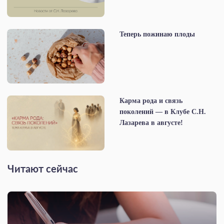
Теперь пожинаю плоды
Карма рода и связь
поколений — в Клубе С.Н.
Лазарева в августе!
Читают сейчас