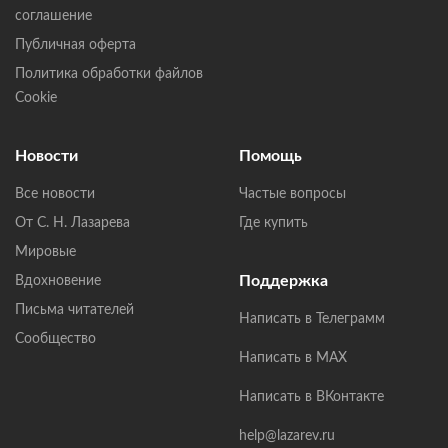
соглашение
Публичная оферта
Политика обработки файлов
Cookie
Новости
Помощь
Все новости
Частые вопросы
От С. Н. Лазарева
Где купить
Мировые
Поддержка
Вдохновение
Письма читателей
Написать в Телеграмм
Сообщество
Написать в MAX
Написать в ВКонтакте
help@lazarev.ru