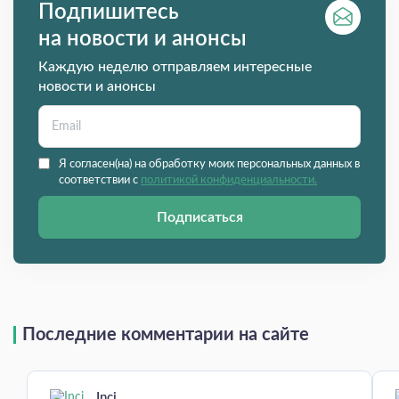
Подпишитесь
на новости и анонсы
Каждую неделю отправляем интересные
новости и анонсы
Я согласен(на) на обработку моих персональных данных в
соответствии с
политикой конфиденциальности.
Подписаться
Последние комментарии на сайте
Inci