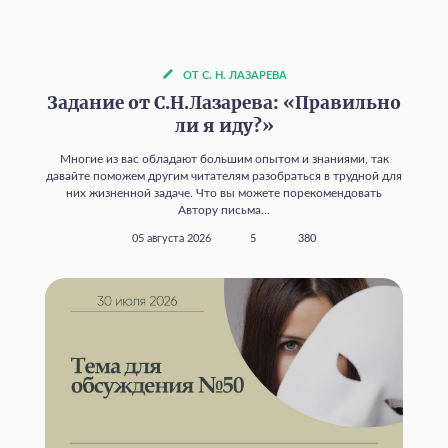
ОТ С. Н. ЛАЗАРЕВА
Задание от С.Н.Лазарева: «Правильно
ли я иду?»
Многие из вас обладают большим опытом и знаниями, так
давайте поможем другим читателям разобраться в трудной для
них жизненной задаче. Что вы можете порекомендовать
Автору письма...
05 августа 2026
5
380