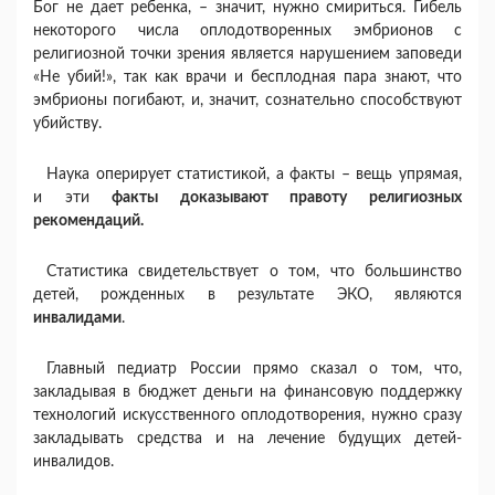
Бог не дает ребенка, – значит, нужно смириться. Гибель
некоторого числа оплодотворенных эмбрионов с
религиозной точки зрения является нарушением заповеди
«Не убий!», так как врачи и бесплодная пара знают, что
эмбрионы погибают, и, значит, сознательно способствуют
убийству.
Наука оперирует статистикой, а факты – вещь упрямая,
и эти
факты доказывают правоту религиозных
рекомендаций.
Статистика свидетельствует о том, что большинство
детей, рожденных в результате ЭКО, являются
инвалидами
.
Главный педиатр России прямо сказал о том, что,
закладывая в бюджет деньги на финансовую поддержку
технологий искусственного оплодотворения, нужно сразу
закладывать средства и на лечение будущих детей-
инвалидов.