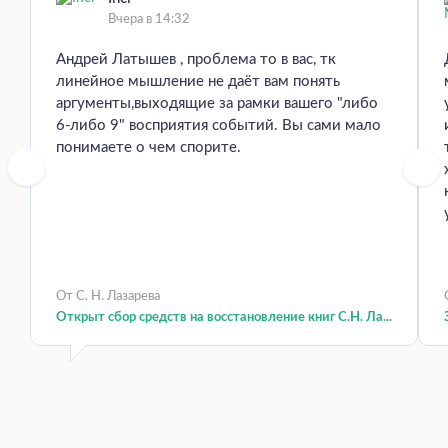
Вчера в 14:32
Андрей Латышев , проблема то в вас, тк
линейное мышление не даёт вам понять
аргументы,выходящие за рамки вашего "либо
6-либо 9" восприятия событий. Вы сами мало
понимаете о чем спорите.
От С. Н. Лазарева
Открыт сбор средств на восстановление книг С.Н. Ла...