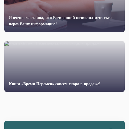
Я очень счастлива, что Всевышний позволил меняться
через Вашу информацию!
Книга «Время Перемен» совсем скоро в продаже!