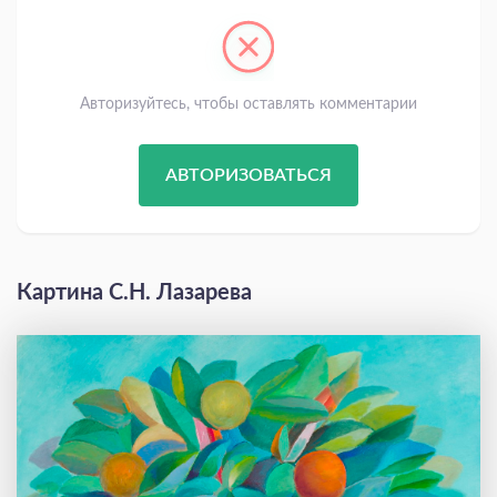
Авторизуйтесь, чтобы оставлять комментарии
АВТОРИЗОВАТЬСЯ
Картина С.Н. Лазарева