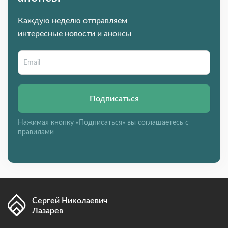
Каждую неделю отправляем
интересные новости и анонсы
Подписаться
Нажимая кнопку «Подписаться» вы соглашаетесь с
правилами
Сергей Николаевич
Лазарев