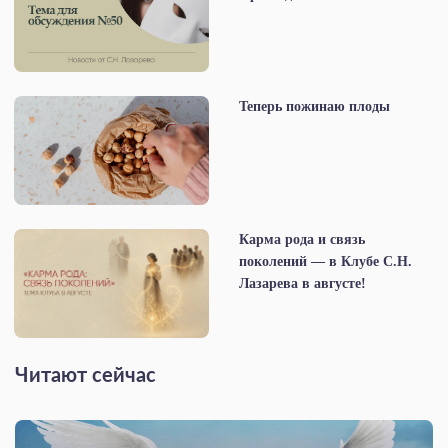
Теперь пожинаю плоды
Карма рода и связь
поколений — в Клубе С.Н.
Лазарева в августе!
Читают сейчас