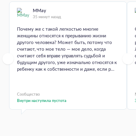
MMay
35 минут назад
Почему же с такой легкостью многие
женщины относятся к прерыванию жизни
другого человека? Может быть, потому что
считают, что мое тело — мое дело, когда
считают себя вправе управлять судьбой и
будущим другого, уже изначально относятся к
ребенку как к собственности и даже, если р...
Сообщество
Внутри наступила пустота