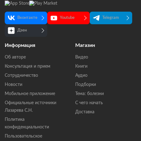
Вконтакте
Youtube
Telegram
Дзен
Информация
Магазин
Об авторе
Видео
Консультация и прием
Книги
Сотрудничество
Аудио
Новости
Подборки
Мобильное приложение
Тема: болезни
Официальные источники
С чего начать
Лазарева С.Н.
Доставка
Политика
конфиденциальности
Пользовательское