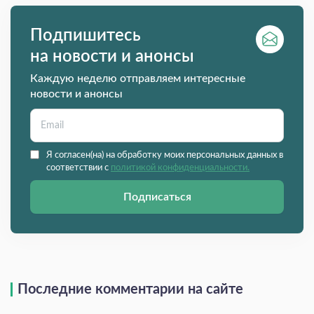
Подпишитесь
на новости и анонсы
Каждую неделю отправляем интересные
новости и анонсы
Я согласен(на) на обработку моих персональных данных в
соответствии с
политикой конфиденциальности.
Подписаться
Последние комментарии на сайте