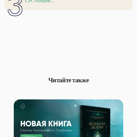
С.Н. Лазарев...
Читайте также