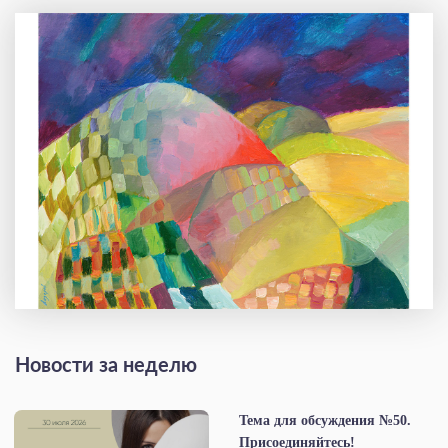
Новости за неделю
Тема для обсуждения №50.
Присоединяйтесь!