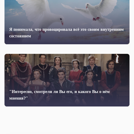
Я понимала, что провоцировала всё это своим внутренним
состоянием
"Интересно, смотрели ли Вы его, и какого Вы о нём
мнения?"