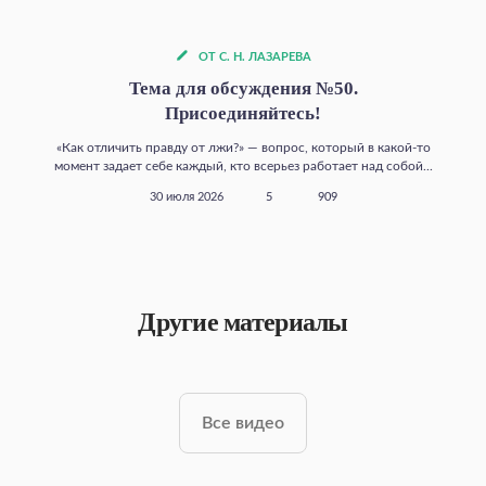
ОТ С. Н. ЛАЗАРЕВА
Тема для обсуждения №50.
Присоединяйтесь!
«Как отличить правду от лжи?» — вопрос, который в какой‑то
момент задает себе каждый, кто всерьез работает над собой...
30 июля 2026
5
909
Другие материалы
Все видео