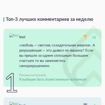
Топ-3 лучших комментариев за неделю
Inci
+3
«любовь — светлая, созидательная энергия». А
разрушаюшая — это дьявол по-вашему? Если
вы пришли за одним сплошным большим
счастьем то вы занимаетесь
саморазрушением.
Письма читателей
Я выбираю быть Божественным человеком!