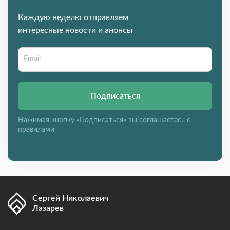
Каждую неделю отправляем
интересные новости и анонсы
Подписаться
Нажимая кнопку «Подписаться» вы соглашаетесь с
правилами
Сергей Николаевич
Лазарев