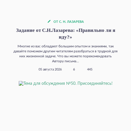
ОТ С. Н. ЛАЗАРЕВА
Задание от С.Н.Лазарева: «Правильно ли я
иду?»
Многие из вас обладают большим опытом и знаниями, так
давайте поможем другим читателям разобраться в трудной для
них жизненной задаче. Что вы можете порекомендовать
Автору письма...
05 августа 2026
6
445