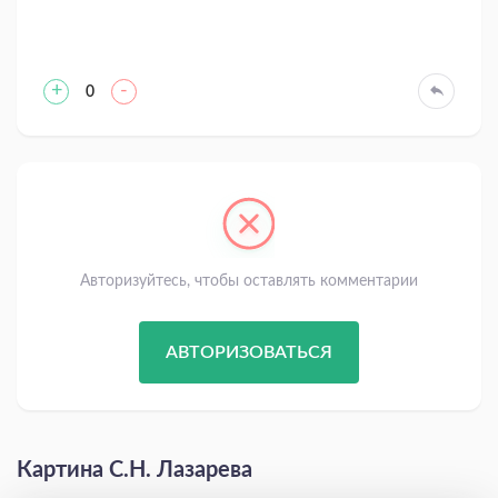
+
-
0
Авторизуйтесь, чтобы оставлять комментарии
АВТОРИЗОВАТЬСЯ
Картина С.Н. Лазарева