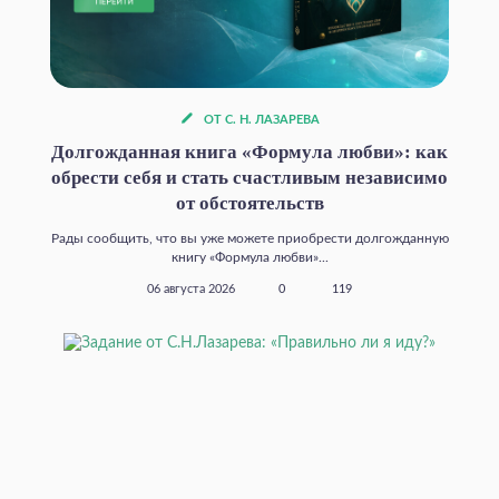
ОТ С. Н. ЛАЗАРЕВА
Долгожданная книга «Формула любви»: как
обрести себя и стать счастливым независимо
от обстоятельств
Рады сообщить, что вы уже можете приобрести долгожданную
книгу «Формула любви»...
06 августа 2026
0
119