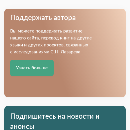
Поддержать автора
Вы можете поддержать развитие
нашего сайта, перевод книг на другие
языки и других проектов, связанных
с исследованиями С.Н. Лазарева.
Узнать больше
Подпишитесь на новости и
анонсы