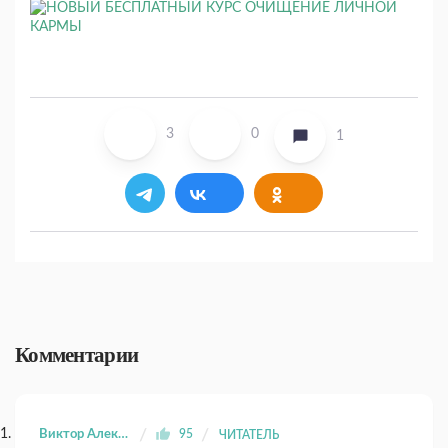
3
0
1
Комментарии
Виктор Алексеевич Семенченко
95
ЧИТАТЕЛЬ