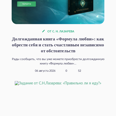
ОТ С. Н. ЛАЗАРЕВА
Долгожданная книга «Формула любви»: как
обрести себя и стать счастливым независимо
от обстоятельств
Рады сообщить, что вы уже можете приобрести долгожданную
книгу «Формула любви»...
06 августа 2026
0
52