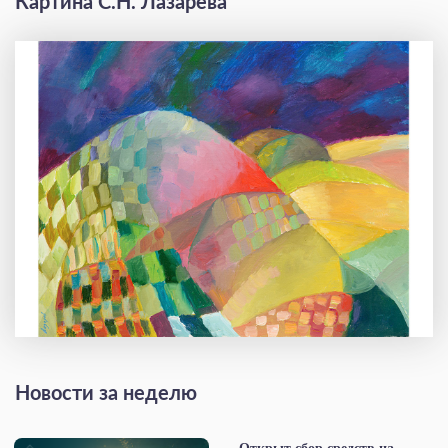
Картина С.Н. Лазарева
Новости за неделю