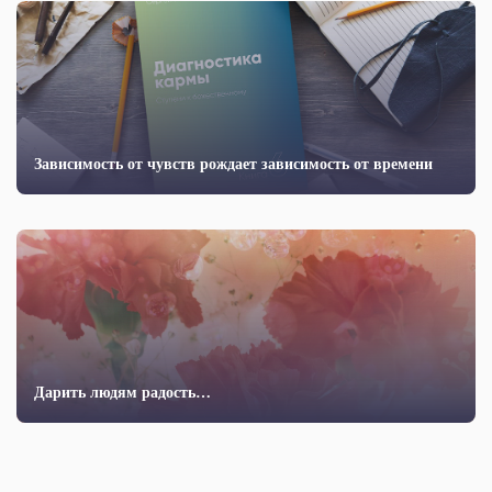
Зависимость от чувств рождает зависимость от времени
Дарить людям радость…