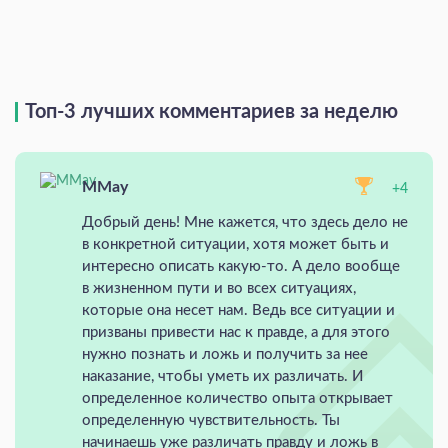
Топ-3 лучших комментариев за неделю
MMay
+4
Добрый день! Мне кажется, что здесь дело не
в конкретной ситуации, хотя может быть и
интересно описать какую-то. А дело вообще
в жизненном пути и во всех ситуациях,
которые она несет нам. Ведь все ситуации и
призваны привести нас к правде, а для этого
нужно познать и ложь и получить за нее
наказание, чтобы уметь их различать. И
определенное количество опыта открывает
определенную чувствительность. Ты
начинаешь уже различать правду и ложь в