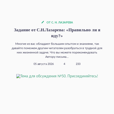
ОТ С. Н. ЛАЗАРЕВА
Задание от С.Н.Лазарева: «Правильно ли я
иду?»
Многие из вас обладают большим опытом и знаниями, так
давайте поможем другим читателям разобраться в трудной для
них жизненной задаче. Что вы можете порекомендовать
Автору письма...
05 августа 2026
4
233