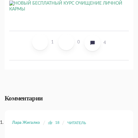
1
0
4
Комментарии
Лара Жигалко
18
ЧИТАТЕЛЬ