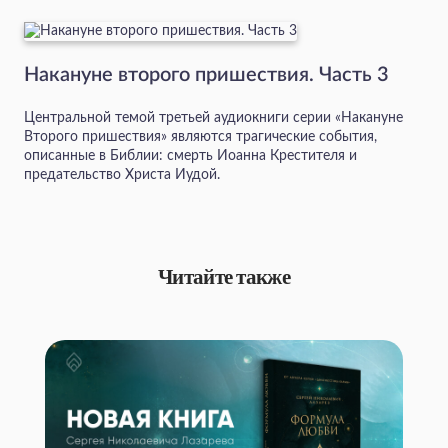
Накануне второго пришествия. Часть 3
Центральной темой третьей аудиокниги серии «Накануне
Второго пришествия» являются трагические события,
описанные в Библии: смерть Иоанна Крестителя и
предательство Христа Иудой.
Читайте также