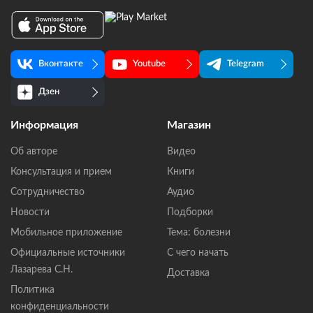
Вконтакте
Youtube
Telegram
Дзен
Информация
Магазин
Об авторе
Видео
Консультация и прием
Книги
Сотрудничество
Аудио
Новости
Подборки
Мобильное приложение
Тема: болезни
Официальные источники
С чего начать
Лазарева С.Н.
Доставка
Политика
конфиденциальности