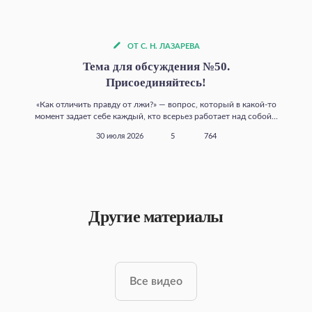
ОТ С. Н. ЛАЗАРЕВА
Тема для обсуждения №50.
Присоединяйтесь!
«Как отличить правду от лжи?» — вопрос, который в какой‑то
момент задает себе каждый, кто всерьез работает над собой...
30 июля 2026
5
764
Другие материалы
Все видео