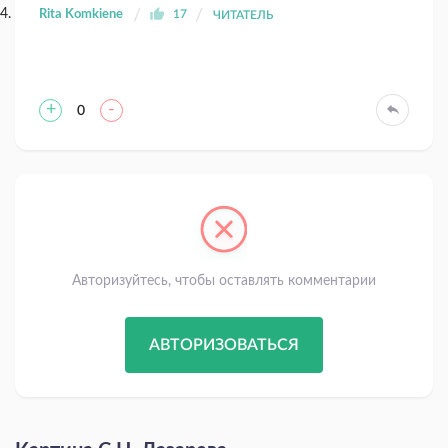
Rita Komkiene
17
ЧИТАТЕЛЬ
+
-
0
Авторизуйтесь, чтобы оставлять комментарии
АВТОРИЗОВАТЬСЯ