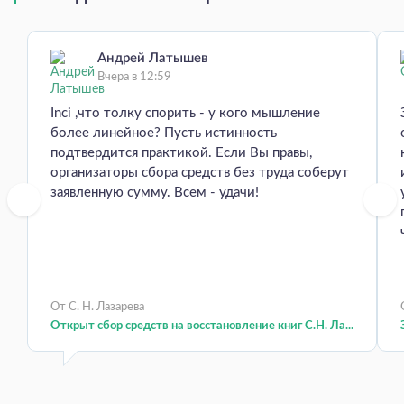
Андрей Латышев
Вчера в 12:59
Inci ,что толку спорить - у кого мышление
более линейное? Пусть истинность
подтвердится практикой. Если Вы правы,
организаторы сбора средств без труда соберут
заявленную сумму. Всем - удачи!
От С. Н. Лазарева
Открыт сбор средств на восстановление книг С.Н. Ла...