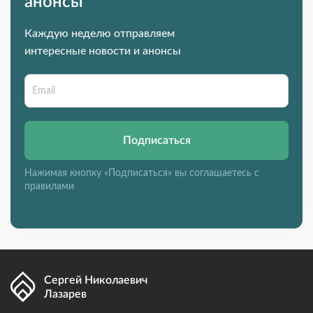
анонсы
Каждую неделю отправляем
интересные новости и анонсы
Подписаться
Нажимая кнопку «Подписаться» вы соглашаетесь с
правилами
Сергей Николаевич
Лазарев