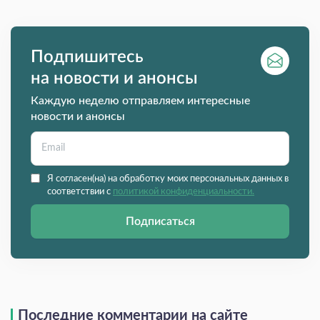
Подпишитесь
на новости и анонсы
Каждую неделю отправляем интересные
новости и анонсы
Я согласен(на) на обработку моих персональных данных в
соответствии с
политикой конфиденциальности.
Подписаться
Последние комментарии на сайте