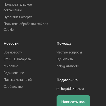
Пользовательское
соглашение
Публичная оферта
Политика обработки файлов
Cookie
Новости
Помощь
Все новости
Частые вопросы
От С. Н. Лазарева
Где купить
Мировые
help@lazarev.ru
Вдохновение
Поддержка
Письма читателей
Сообщество
help@lazarev.ru
Написать нам