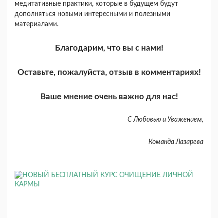
медитативные практики, которые в будущем будут
дополняться новыми интересными и полезными
материалами.
Благодарим, что вы с нами!
Оставьте, пожалуйста, отзыв в комментариях!
Ваше мнение очень важно для нас!
С Любовью и Уважением,
Команда Лазарева