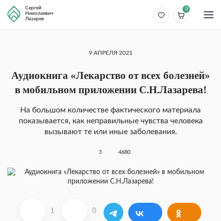
Сергей
0
Николаевич
Лазарев
9 АПРЕЛЯ 2021
Аудиокнига «Лекарство от всех болезней»
в мобильном приложении С.Н.Лазарева!
На большом количестве фактического материала
показывается, как неправильные чувства человека
вызывают те или иные заболевания.
3
4680
1
0