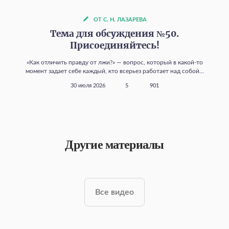
ОТ С. Н. ЛАЗАРЕВА
Тема для обсуждения №50.
Присоединяйтесь!
«Как отличить правду от лжи?» — вопрос, который в какой‑то
момент задает себе каждый, кто всерьез работает над собой...
30 июля 2026
5
901
Другие материалы
Все видео