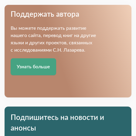
Поддержать автора
Вы можете поддержать развитие
нашего сайта, перевод книг на другие
языки и других проектов, связанных
с исследованиями С.Н. Лазарева.
Узнать больше
Подпишитесь на новости и
анонсы