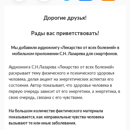
Дорогие друзья!
Рады вас приветствовать!
Мы добавили аудиокнигу «Лекарство от всех болезней» в
мобильном приложении С.Н. Лазарева для смартфонов.
Аудиокнига С.Н.Лазарева «Лекарство от всех болезней»
раскрывает тему физического и психического здоровья
человека, делая акцент на энергетических аспектах его
состояния. Автор показывает, что здоровье человека в
первую очередь зависит от его энергетики, а энергетика, в
свою очередь, связана с его чувствами.
На большом количестве фактического материала
показывается, как неправильные чувства человека
вызывают те или иные заболевания.