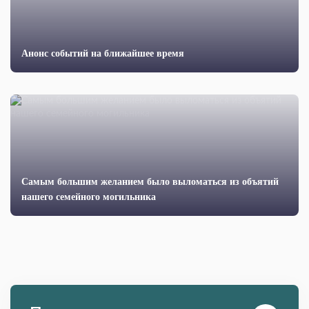
Анонс событий на ближайшее время
Cамым большим желанием было выломаться из объятий
нашего семейного могильника