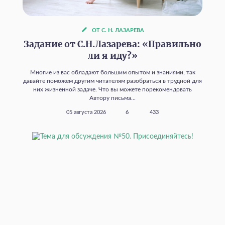
ОТ С. Н. ЛАЗАРЕВА
Задание от С.Н.Лазарева: «Правильно
ли я иду?»
Многие из вас обладают большим опытом и знаниями, так
давайте поможем другим читателям разобраться в трудной для
них жизненной задаче. Что вы можете порекомендовать
Автору письма...
05 августа 2026
6
433