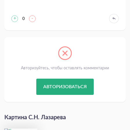
+
-
0
Авторизуйтесь, чтобы оставлять комментарии
АВТОРИЗОВАТЬСЯ
Картина С.Н. Лазарева