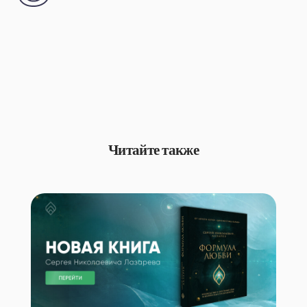
Читайте также