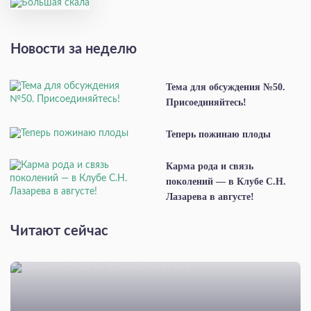
Новости за неделю
Тема для обсуждения №50.
Присоединяйтесь!
Теперь пожинаю плоды
Карма рода и связь
поколений — в Клубе С.Н.
Лазарева в августе!
Читают сейчас