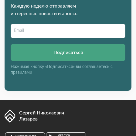
Каждую неделю отправляем
интересные новости и анонсы
Подписаться
Нажимая кнопку «Подписаться» вы соглашаетесь с
правилами
Сергей Николаевич
Лазарев