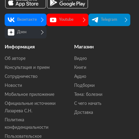
Вконтакте
Youtube
Telegram
Дзен
Информация
Магазин
Об авторе
Видео
Консультация и прием
Книги
Сотрудничество
Аудио
Новости
Подборки
Мобильное приложение
Тема: болезни
Официальные источники
С чего начать
Лазарева С.Н.
Доставка
Политика
конфиденциальности
Пользовательское