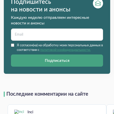
Подпишитесь
на новости и анонсы
Каждую неделю отправляем интересные
новости и анонсы
Я согласен(на) на обработку моих персональных данных в
соответствии с
политикой конфиденциальности.
Подписаться
Последние комментарии на сайте
Inci