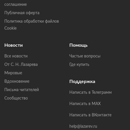
соглашение
Публичная оферта
Политика обработки файлов
Cookie
Новости
Помощь
Все новости
Частые вопросы
От С. Н. Лазарева
Где купить
Мировые
Поддержка
Вдохновение
Письма читателей
Написать в Телеграмм
Сообщество
Написать в MAX
Написать в ВКонтакте
help@lazarev.ru