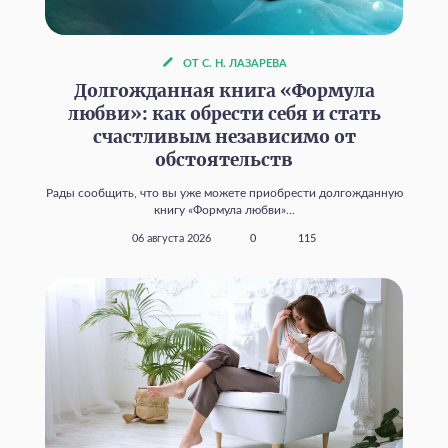
ОТ С. Н. ЛАЗАРЕВА
Долгожданная книга «Формула
любви»: как обрести себя и стать
счастливым независимо от
обстоятельств
Рады сообщить, что вы уже можете приобрести долгожданную
книгу «Формула любви»...
06 августа 2026
0
115