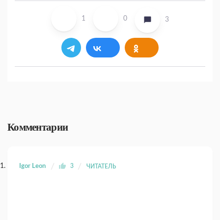
1
0
3
Комментарии
Igor Leon
3
ЧИТАТЕЛЬ