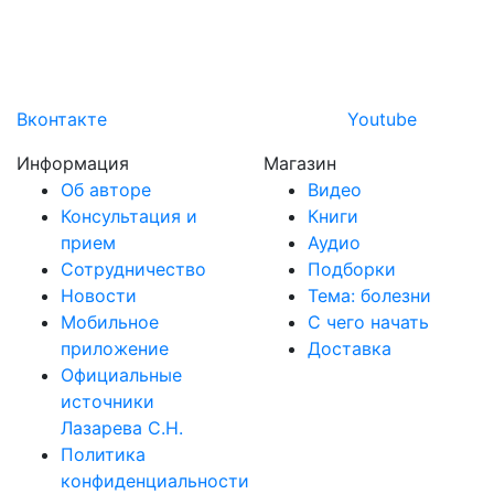
Вконтакте
Youtube
Информация
Магазин
Об авторе
Видео
Консультация и
Книги
прием
Аудио
Сотрудничество
Подборки
Новости
Тема: болезни
Мобильное
С чего начать
приложение
Доставка
Официальные
источники
Лазарева С.Н.
Политика
конфиденциальности