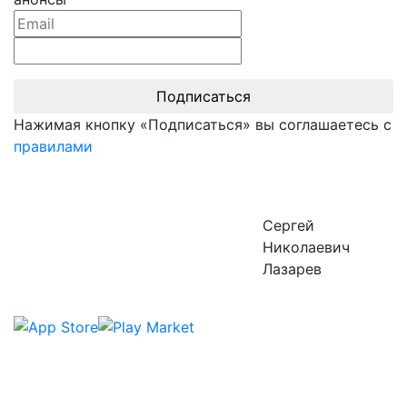
Подписаться
Нажимая кнопку «Подписаться» вы соглашаетесь с
правилами
Сергей
Николаевич
Лазарев