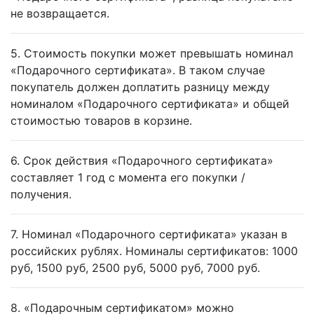
не возвращается.
5. Стоимость покупки может превышать номинал
«Подарочного сертификата». В таком случае
покупатель должен доплатить разницу между
номиналом «Подарочного сертификата» и общей
стоимостью товаров в корзине.
6. Срок действия «Подарочного сертификата»
составляет 1 год с момента его покупки /
получения.
7. Номинал «Подарочного сертификата» указан в
российских рублях. Номиналы сертификатов: 1000
руб, 1500 руб, 2500 руб, 5000 руб, 7000 руб.
8. «Подарочным сертификатом» можно