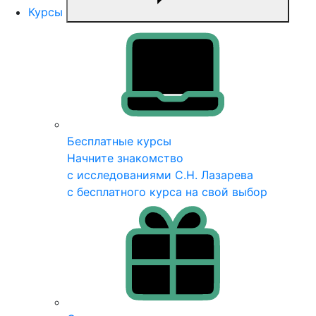
Курсы
Бесплатные курсы
Начните знакомство
с исследованиями С.Н. Лазарева
с бесплатного курса на свой выбор