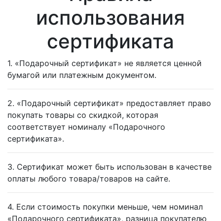
использования
сертификата
1. «Подарочный сертификат» не является ценной
бумагой или платежным документом.
2. «Подарочный сертификат» предоставляет право
покупать товары со скидкой, которая
соответствует номиналу «Подарочного
сертификата».
3. Сертификат может быть использован в качестве
оплаты любого товара/товаров на сайте.
4. Если стоимость покупки меньше, чем номинал
«Подарочного сертификата», разница покупателю