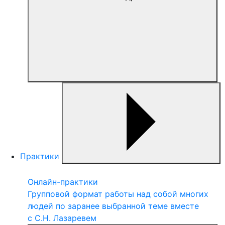
Практики
Онлайн-практики
Групповой формат работы над собой многих
людей по заранее выбранной теме вместе
с С.Н. Лазаревем