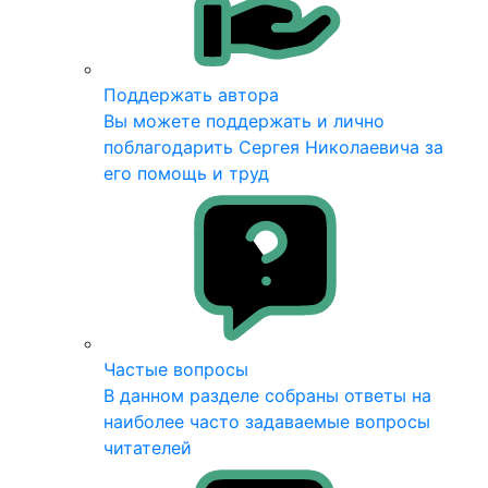
Поддержать автора
Вы можете поддержать и лично
поблагодарить Сергея Николаевича за
его помощь и труд
Частые вопросы
В данном разделе собраны ответы на
наиболее часто задаваемые вопросы
читателей