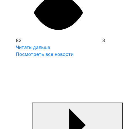
82
3
Читать дальше
Посмотреть все новости