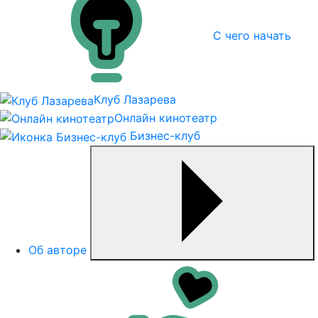
С чего начать
Клуб Лазарева
Онлайн кинотеатр
Бизнес-клуб
Об авторе