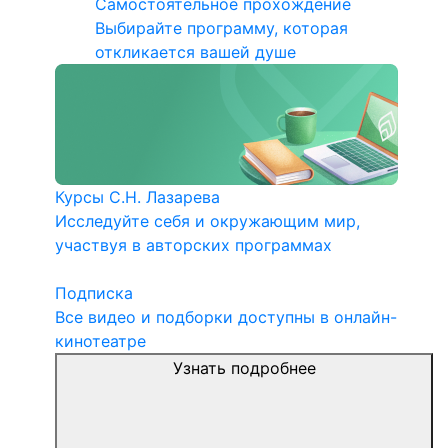
Самостоятельное прохождение
Выбирайте программу, которая
откликается вашей душе
Курсы С.Н. Лазарева
Исследуйте себя и окружающим мир,
участвуя в авторских программах
Подписка
Все видео и подборки доступны в онлайн-
кинотеатре
Узнать подробнее