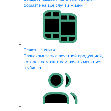
формате на все случаи жизни
Печатные книги
Познакомьтесь с печатной продукцией,
которая поможет вам начать меняться
глубинно