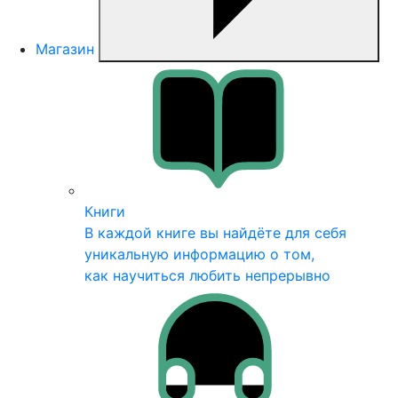
Магазин
Книги
В каждой книге вы найдёте для себя
уникальную информацию о том,
как научиться любить непрерывно