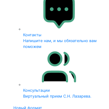
Контакты
Напишите нам, и мы обязательно вам
поможем
Консультации
Виртуальный прием С.Н. Лазарева.
Новый формат