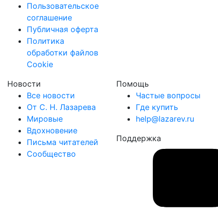
Пользовательское
соглашение
Публичная оферта
Политика
обработки файлов
Cookie
Новости
Помощь
Все новости
Частые вопросы
От С. Н. Лазарева
Где купить
Мировые
help@lazarev.ru
Вдохновение
Поддержка
Письма читателей
Сообщество