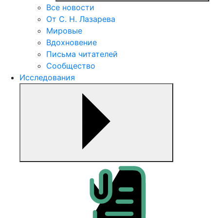
Все новости
От С. Н. Лазарева
Мировые
Вдохновение
Письма читателей
Сообщество
Исследования