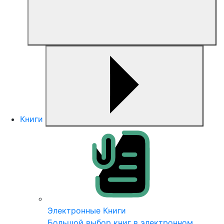
Книги
Электронные Книги
Большой выбор книг в электронном