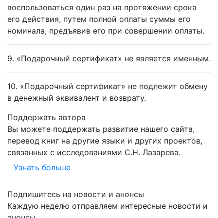
воспользоваться один раз на протяжении срока
его действия, путем полной оплаты суммы его
номинала, предъявив его при совершении оплаты.
9. «Подарочный сертификат» не является именным.
10. «Подарочный сертификат» не подлежит обмену
в денежный эквивалент и возврату.
Поддержать автора
Вы можете поддержать развитие нашего сайта,
перевод книг на другие языки и других проектов,
связанных с исследованиями С.Н. Лазарева.
Узнать больше
Подпишитесь на новости и анонсы
Каждую неделю отправляем интересные новости и
анонсы