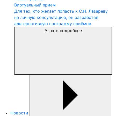
Виртуальный прием
Для тех, кто желает попасть к С.Н. Лазареву
на личную консультацию, он разработал
альтернативную программу приёмов.
Узнать подробнее
Новости