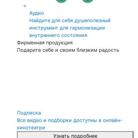
Аудио
Найдите для себя душеполезный
инструмент для гармонизации
внутреннего состояния
Фирменная продукция
Подарите себе и своим близким радость
Подписка
Все видео и подборки доступны в онлайн-
кинотеатре
Узнать подробнее