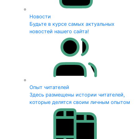
Новости
Будьте в курсе самых актуальных
новостей нашего сайта!
Опыт читателей
Здесь размещены истории читателей,
которые делятся своим личным опытом