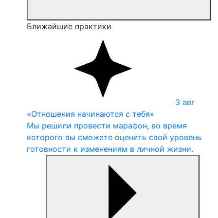
Ближайшие практики
3
авг
«Отношения начинаются с тебя»
Мы решили провести марафон, во время
которого вы сможете оценить свой уровень
готовности к изменениям в личной жизни.