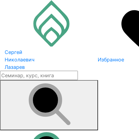
Сергей
Николаевич
Избранное
Лазарев