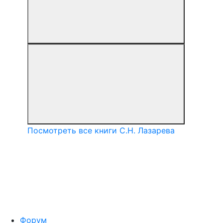
Посмотреть все книги С.Н. Лазарева
Форум