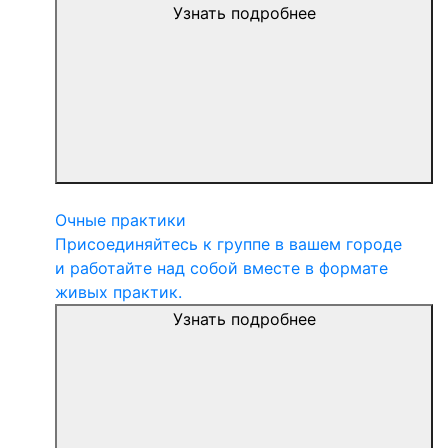
Узнать подробнее
Очные практики
Присоединяйтесь к группе в вашем городе
и работайте над собой вместе в формате
живых практик.
Узнать подробнее