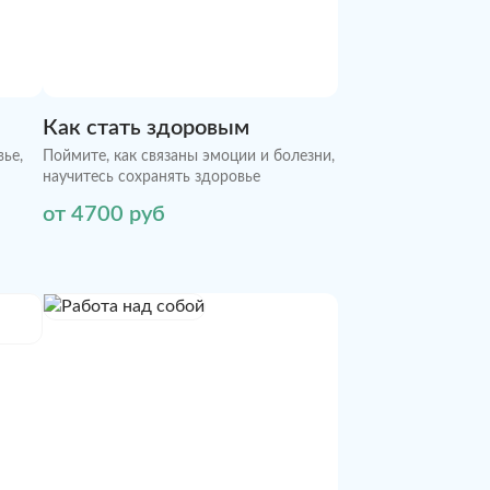
Как стать здоровым
ье,
Поймите, как связаны эмоции и болезни,
научитесь сохранять здоровье
от 4700 руб