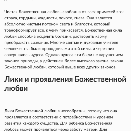
Чистая Божественная любовь свободна от всех примесей эго:
страха, гордыни, жадности, похоти, гнева. Она является
абсолютно чистым потоком света и благости, который
трансформирует все, к чему прикасается. Божественная сила
любви способна исцелять болезни, растворять карму,
преображать сознание. Многие святые и духовные учителя
человечества были проводниками этой силы, и через них
совершались чудеса. Однако чудеса эти были не нарушением
законов природы, а действием более высокого закона, закона
Божественной любви, который выше всех других законов.
Лики и проявления Божественной
любви
Лики Божественной любви многообразны, потому что она
проявляется в соответствии с потребностями и уровнем
развития каждого существа. Для ребенка Божественная
любовь может проявляться через заботу матери. Для