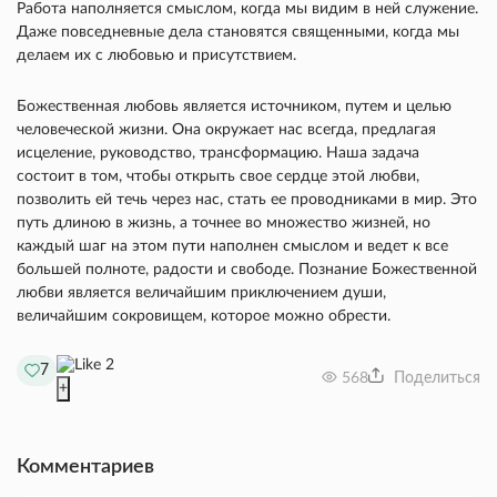
Работа наполняется смыслом, когда мы видим в ней служение.
Даже повседневные дела становятся священными, когда мы
делаем их с любовью и присутствием.
Божественная любовь является источником, путем и целью
человеческой жизни. Она окружает нас всегда, предлагая
исцеление, руководство, трансформацию. Наша задача
состоит в том, чтобы открыть свое сердце этой любви,
позволить ей течь через нас, стать ее проводниками в мир. Это
путь длиною в жизнь, а точнее во множество жизней, но
каждый шаг на этом пути наполнен смыслом и ведет к все
большей полноте, радости и свободе. Познание Божественной
любви является величайшим приключением души,
величайшим сокровищем, которое можно обрести.
2
7
568
Поделиться
+
Комментариев