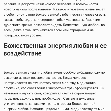
ребенка, в доброте незнакомого человека, в возможности
нового начала после падения. Каждое мгновение жизни несет
в себе присутствие Божественной любви, если у человека есть
глаза, чтобы видеть, и сердце, чтобы чувствовать. Развитие
духовного зрения позволяет видеть Божественную любовь во
всем, даже в том, что кажется злом или страданием на
поверхностном уровне.
Божественная энергия любви и ее
воздействие
Божественная энергия любви имеет особую вибрацию, самую
высокую из всех возможных частот. Когда человек
настраивается на эту частоту через молитву, медитацию,
служение, его собственная энергетика трансформируется. Он
начинает излучать свет, который влияет на окружающих,
исцеляет, вдохновляет, пробуждает. Святые и духовные
учителя являются такими трансляторами Божественной
энергии любви. Находясь рядом с ними, люди чувствуют мир,