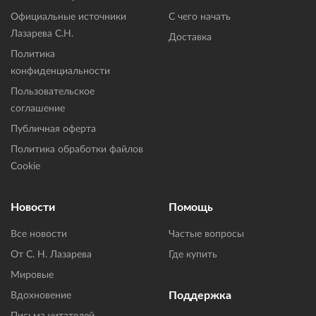
Официальные источники
С чего начать
Лазарева С.Н.
Доставка
Политика
конфиденциальности
Пользовательское
соглашение
Публичная оферта
Политика обработки файлов
Cookie
Новости
Помощь
Все новости
Частые вопросы
От С. Н. Лазарева
Где купить
Мировые
Поддержка
Вдохновение