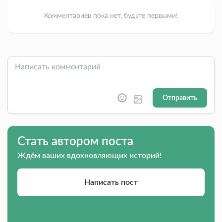
Комментариев пока нет, будьте первыми!
Отправить
Стать автором поста
Ждём ваших вдохновляющих историй!
Написать пост