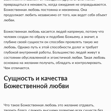
превращаться в ненависть, когда ожидания не оправдываются.
Божественная любовь постоянна и неизменна. Она
продолжает любить независимо от того, как ведет себя объект
любви.
Божественная любовь касается людей напрямую, потому что
человек создан по образу и подобию Божьему, а значит, в
глубине своей сущности он способен проявлять такую же
любовь. Однако путь к этой способности долог и требует
глубокой внутренней работы. Большинство людей живут в
состоянии обусловленной и эгоистичной любви. Такая любовь
основана на желании получать, обладать и контролировать.
Чем отличается.
Сущность и качества
Божественной любви
Что такое Божественная любовь это желание отдавать,
творить благо, служить высшему развитию всех существ без