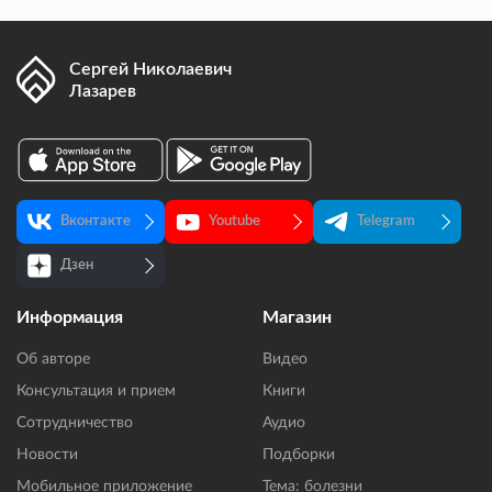
Сергей Николаевич
Лазарев
Вконтакте
Youtube
Telegram
Дзен
Информация
Магазин
Об авторе
Видео
Консультация и прием
Книги
Сотрудничество
Аудио
Новости
Подборки
Мобильное приложение
Тема: болезни