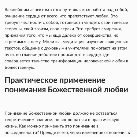
Важнейшим аспектом этого пути является работа над собой,
очищение сердца от всего, что препятствует любви. Это
требует честности с собой, готовности увидеть свои теневые
стороны, свой эгоизм, свои страхи. Это требует смирения,
признания того, что мы еще далеки от совершенства, но
стремимся к нему. Молитва, медитация, изучение священных
текстов, общение с духовными учителями помогают на этом
пути, но главное действие происходит в сердце, где
совершается таинство трансформации человеческой любви в
Божественную.
Практическое применение
понимания Божественной любви
Понимание Божественной любви должно не оставаться
теоретическим знанием, но воплощаться в практическую
жизнь. Как можно применить это понимание в
повседневности? Прежде всего, через изменение отношения к