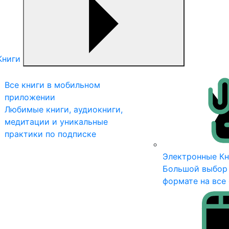
Книги
Все книги в мобильном
приложении
Любимые книги, аудиокниги,
медитации и уникальные
практики по подписке
Электронные Кн
Большой выбор 
формате на все