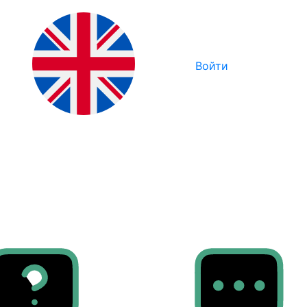
Войти