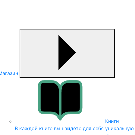
Магазин
Книги
В каждой книге вы найдёте для себя уникальную