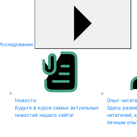
Исследования
Новости
Опыт читат
Будьте в курсе самых актуальных
Здесь разм
новостей нашего сайта!
читателей, 
личным опы