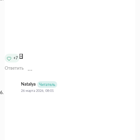
+
+7
Ответить
Natalya
Читатель
26 марта 2026, 08:01