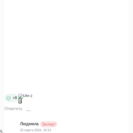
2
+8
+
Ответить
Людмила
Эксперт
25 марта 2026, 10:13