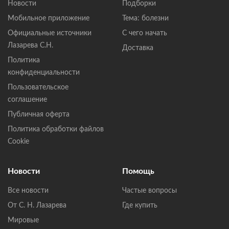
Новости
Подборки
Мобильное приложение
Тема: болезни
Официальные источники
С чего начать
Лазарева С.Н.
Доставка
Политика
конфиденциальности
Пользовательское
соглашение
Публичная оферта
Политика обработки файлов
Cookie
Новости
Помощь
Все новости
Частые вопросы
От С. Н. Лазарева
Где купить
Мировые