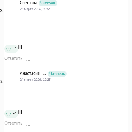
Светлана
Читатель
24 марта 2026, 10:54
+
+1
Ответить
Анастасия Тычинская
Читатель
24 марта 2026, 12:25
+
+1
Ответить