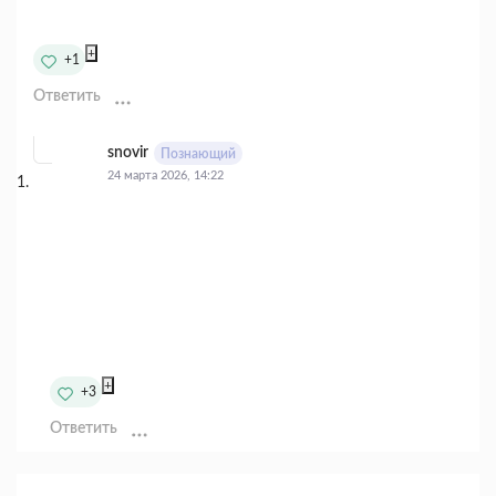
+
+1
Ответить
snovir
Познающий
24 марта 2026, 14:22
+
+3
Ответить