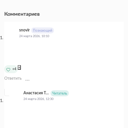
Комментариев
snovir
Познающий
24 марта 2026, 10:10
+
+4
Ответить
Анастасия Тычинская
Читатель
24 марта 2026, 12:30