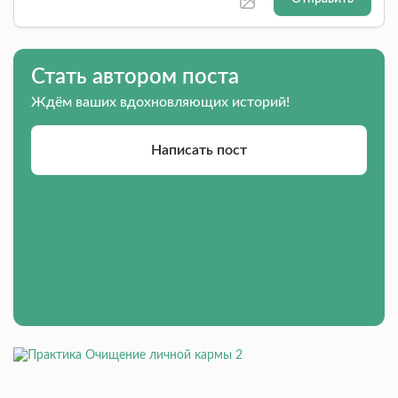
Стать автором поста
Ждём ваших вдохновляющих историй!
Написать пост