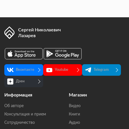
Сергей Николаевич
Лазарев
Вконтакте
Youtube
Telegram
Дзен
Информация
Магазин
Об авторе
Видео
Консультация и прием
Книги
Сотрудничество
Аудио