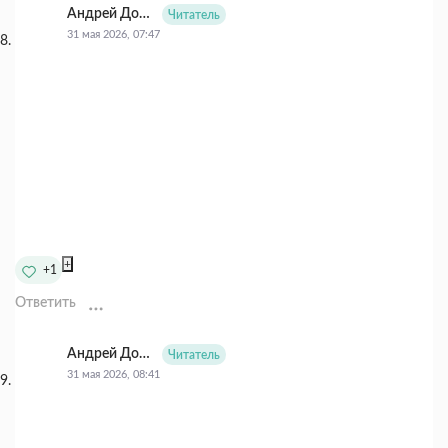
Андрей Долматов
Читатель
31 мая 2026, 07:47
+
+1
Ответить
Андрей Долматов
Читатель
31 мая 2026, 08:41