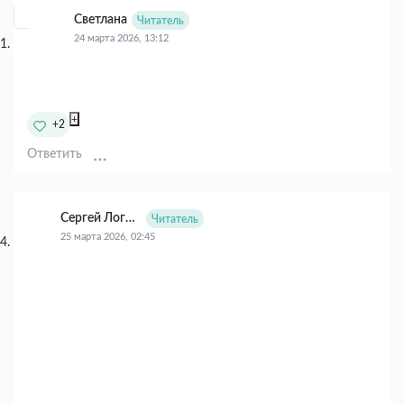
Светлана
Читатель
24 марта 2026, 13:12
+
+2
Ответить
Сергей Логинов
Читатель
25 марта 2026, 02:45