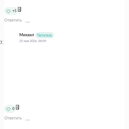
+
+5
Ответить
Михаил
Читатель
25 мая 2026, 00:09
+
0
Ответить