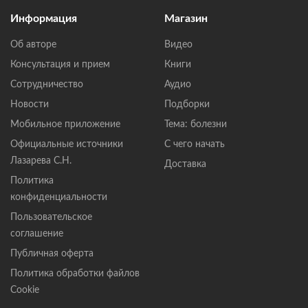
Информация
Магазин
Об авторе
Видео
Консультация и прием
Книги
Сотрудничество
Аудио
Новости
Подборки
Мобильное приложение
Тема: болезни
Официальные источники
С чего начать
Лазарева С.Н.
Доставка
Политика
конфиденциальности
Пользовательское
соглашение
Публичная оферта
Политика обработки файлов
Cookie