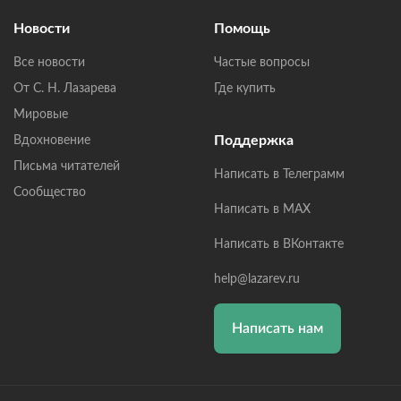
Новости
Помощь
Все новости
Частые вопросы
От С. Н. Лазарева
Где купить
Мировые
Поддержка
Вдохновение
Письма читателей
Написать в Телеграмм
Сообщество
Написать в MAX
Написать в ВКонтакте
help@lazarev.ru
Написать нам