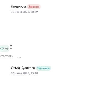
Людмила
Эксперт
19 июня 2025, 20:39
+
+6
Ответить
Ольга Куликова
Читатель
26 июня 2025, 15:40