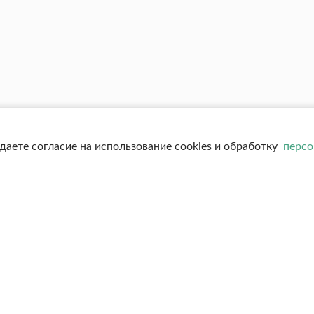
даете согласие на использование cookies и обработку
персо