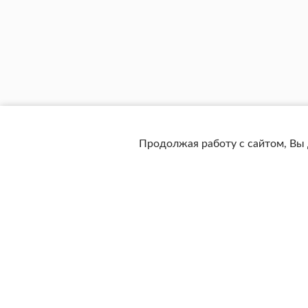
Продолжая работу с сайтом, Вы 