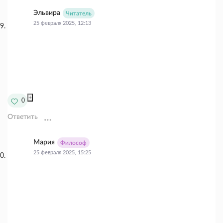
Эльвира
Читатель
25 февраля 2025, 12:13
+
0
Ответить
Мария
Философ
25 февраля 2025, 15:25