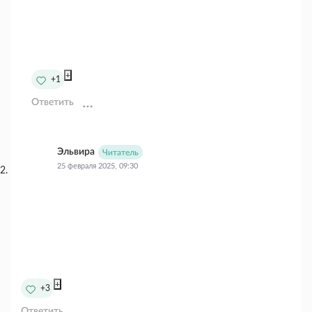
+
+1
Ответить
Эльвира
Читатель
25 февраля 2025, 09:30
+
+3
Ответить