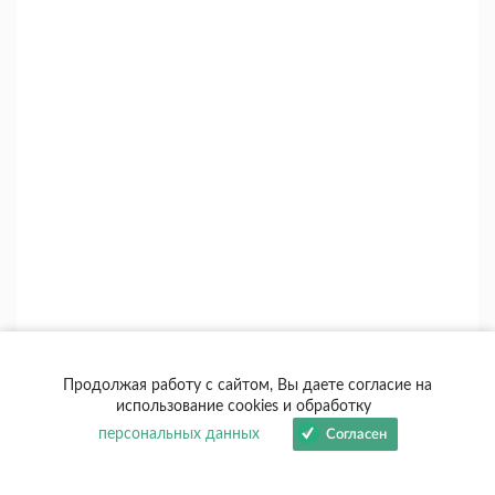
Продолжая работу с сайтом, Вы даете согласие на
использование cookies и обработку
персональных данных
Согласен
+
+1
Выбрать тему
Ответить