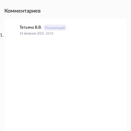
Комментариев
Татьяна В.В.
Познающий
24 февраля 2025, 22:51