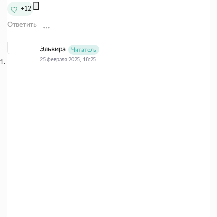
+
+12
Ответить
Эльвира
Читатель
25 февраля 2025, 18:25