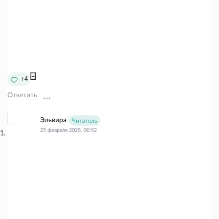
+
+4
Ответить
Эльвира
Читатель
25 февраля 2025, 00:52