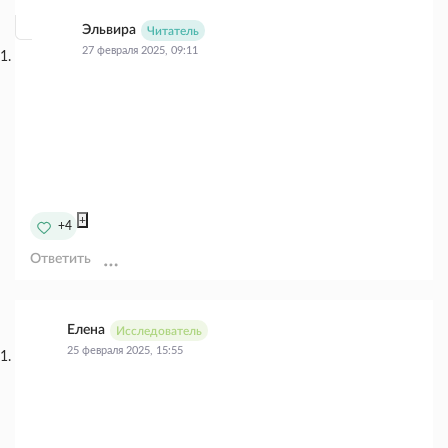
Эльвира
Читатель
27 февраля 2025, 09:11
+
+4
Ответить
Елена
Исследователь
25 февраля 2025, 15:55