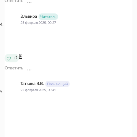
Ответить
Эльвира
Читатель
25 февраля 2025, 00:27
+
+2
Ответить
Татьяна В.В.
Познающий
25 февраля 2025, 00:41