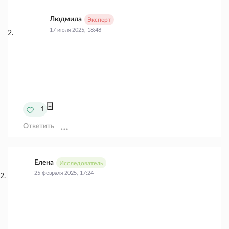
Людмила
Эксперт
17 июля 2025, 18:48
+
+1
Ответить
Елена
Исследователь
25 февраля 2025, 17:24