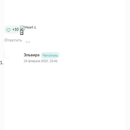
1
+10
+
Ответить
Эльвира
Читатель
24 февраля 2025, 23:46