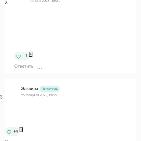
02 мая 2025, 16:21
+
+1
Ответить
Эльвира
Читатель
25 февраля 2025, 00:27
+
+4