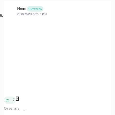
Неля
Читатель
25 февраля 2025, 11:58
+
+7
Ответить