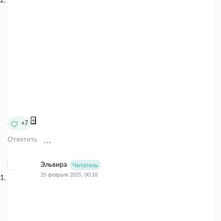
+
+7
Ответить
Эльвира
Читатель
25 февраля 2025, 00:18