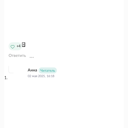
+
+4
Ответить
Анна
Читатель
02 мая 2025, 16:18