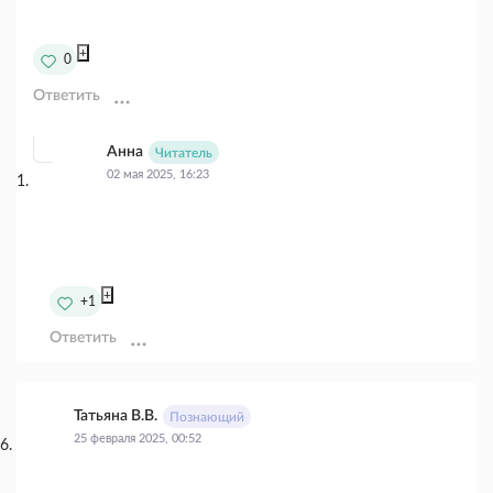
+
0
Ответить
Анна
Читатель
02 мая 2025, 16:23
+
+1
Ответить
Татьяна В.В.
Познающий
25 февраля 2025, 00:52