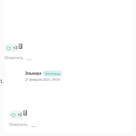
+
+3
Ответить
Эльвира
Читатель
27 февраля 2025, 09:05
+
+2
Ответить