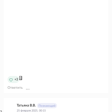
+
+3
Ответить
Татьяна В.В.
Познающий
25 февраля 2025, 00:15