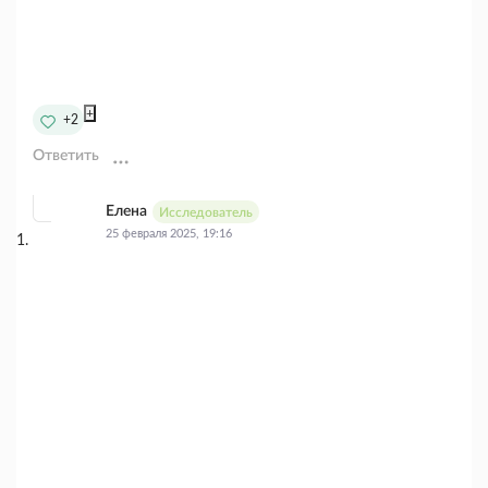
+
+2
Ответить
Елена
Исследователь
25 февраля 2025, 19:16