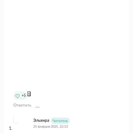
+
+5
Ответить
Эльвира
Читатель
25 февраля 2025, 22:13