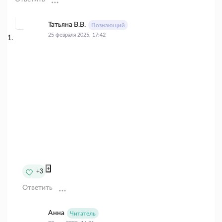
Татьяна В.В.
Познающий
25 февраля 2025, 17:42
+
+3
Ответить
Анна
Читатель