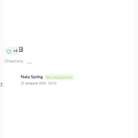
+
+4
Ответить
Nata Spring
Исследователь
25 февраля 2025, 10:53