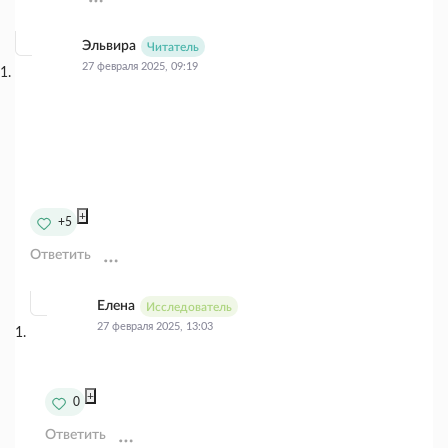
Эльвира
Читатель
27 февраля 2025, 09:19
+
+5
Ответить
Елена
Исследователь
27 февраля 2025, 13:03
+
0
Ответить