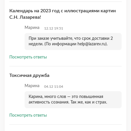
Календарь на 2023 год с иллюстрациями картин
С.Н. Лазарева!
Марина
12.12 19:51
При заказе учитывайте, что срок доставки 2
недели. (По информации help@lazarev.ru).
Посмотреть ответы
Токсичная дружба
Марина
04.12 11:04
Kaрина, много слов — это повышенная
активность сознания. Так же, как и страх.
Посмотреть ответы