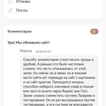
Отзывы
Посты
Комментарии
Ура! Мы обновили сайт!
Марина
09.06 03:37
Спасибо, комментарии стало писать проще и
удобнее. А раньше это было настолько
сложно, что часто отказывалась от этой
затеи. Но сейчас ни в меню, ни в нижней
части сайта нет перехода на сайт с картинами
и на сайт практик. Приходится хитрым
способом набирать ключевые слова в поиске
или просто искать через Яндекс или Гугл.
Также сложно совместить систему Лазарева и
тестирование. Он не раз высказывался против
тестирования., и его система не вписывается