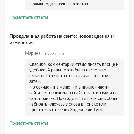
в рамки однозначных ответов.
Посмотреть ответы
Проделанная работа на сайте: нововведения и
изменения
Марина
09.06 03:31
Спасибо, комментарии стало писать проще и
удобнее. А раньше это было настолько
сложно, что часто отказывалась от этой
затеи.
Но сейчас ни в меню, ни в нижней части
сайта нет перехода на сайт с картинами и на
сайт практик. Приходится хитрым способом
набирать ключевые слова в поиске или
просто искать через Яндекс или Гугл.
Посмотреть ответы