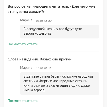
Вопрос от начинающего читателя: «Для чего мне
эти чувства давали?»
Марина
08.06 16:20
В следующей жизни у вас будут дети.
Вероятно девочка.
Посмотреть ответы
Слова назидания. Казахские притчи
Марина
16.01 02:12
В детстве у меня были «Казахские народные
сказки» и «Киргизские народные сказки».
Книги разные, а сказки один в один. Даже
имена героев.
Посмотреть ответы