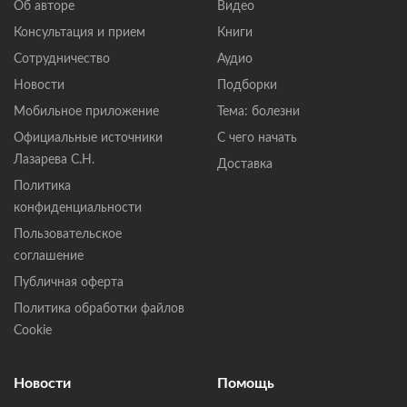
Об авторе
Видео
Консультация и прием
Книги
Сотрудничество
Аудио
Новости
Подборки
Мобильное приложение
Тема: болезни
Официальные источники
С чего начать
Лазарева С.Н.
Доставка
Политика
конфиденциальности
Пользовательское
соглашение
Публичная оферта
Политика обработки файлов
Cookie
Новости
Помощь