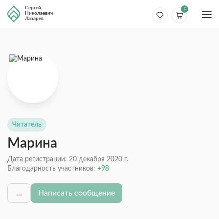
Сергей
0
Николаевич
Лазарев
Читатель
Марина
Дата регистрации: 20 декабря 2020 г.
Благодарность участников:
98
...
Написать сообщение