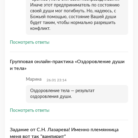
Иначе этот предприниматель по состоянию
своей души мог погибнуть. Но, надеюсь, с
Божьей помощью, состояние Вашей души
будет таким, чтобы нормально разрешить
конфликт.
Посмотреть ответы
Групповая онлайн-практика «Оздоровление души
и тела»
Марина
26.01 23:14
Оздоровление тела — результат
оздоровления души.
Посмотреть ответы
Задание от С.Н. Лазарева! Именно племянница
меня вот так "вампирит"