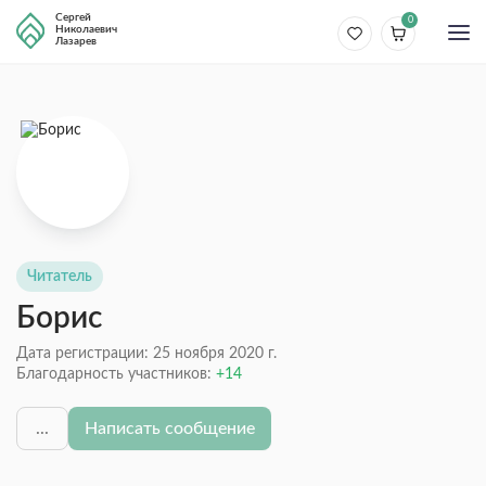
Сергей
0
Николаевич
Лазарев
Читатель
Борис
Дата регистрации: 25 ноября 2020 г.
Благодарность участников:
14
...
Написать сообщение