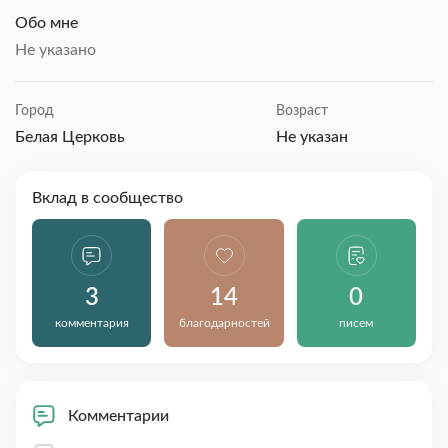
Обо мне
Не указано
Город
Возраст
Белая Церковь
Не указан
Вклад в сообщество
3
14
0
комментария
благодарностей
писем
Комментарии