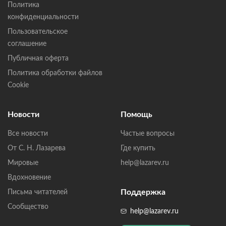
Политика
конфиденциальности
Пользовательское
соглашение
Публичная оферта
Политика обработки файлов
Cookie
Новости
Помощь
Все новости
Частые вопросы
От С. Н. Лазарева
Где купить
Мировые
help@lazarev.ru
Вдохновение
Поддержка
Письма читателей
Сообщество
help@lazarev.ru