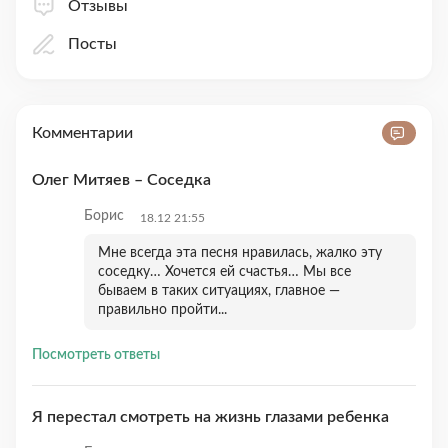
Отзывы
Посты
Комментарии
Олег Митяев – Соседка
Борис
18.12 21:55
Мне всегда эта песня нравилась, жалко эту
соседку… Хочется ей счастья… Мы все
бываем в таких ситуациях, главное —
правильно пройти...
Посмотреть ответы
Я перестал смотреть на жизнь глазами ребенка