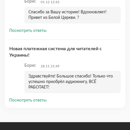
Борис
01.12 12:42
Спасибо за Вашу историю! Вдохновляет!
Привет из Белой Церкви. ?
Посмотреть ответы
Новая платежная система для читателей с
Украины!
Борис
28.11 21:49
Здравствуйте! Большое спасибо! Только что
успешно приобрёл аудиокнигу, ВСЁ
РАБОТАЕТ!
Посмотреть ответы