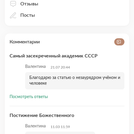
Отзывы
Посты
Комментарии
Самый засекреченный академик СССР
Валентина
21.07 20:44
Благодарю за статью о незаурядром учёном и
человеке
Посмотреть ответы
Постижение Божественного
Валентина
11.03 11:59