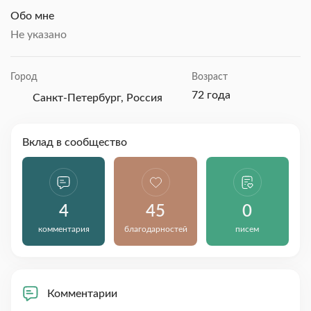
Обо мне
Не указано
Город
Возраст
72 года
Санкт-Петербург, Россия
Вклад в сообщество
4
45
0
комментария
благодарностей
писем
Комментарии