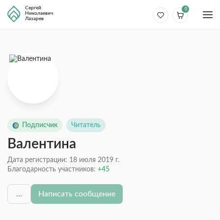
Сергей
0
Николаевич
Лазарев
Подписчик
Читатель
Валентина
Дата регистрации: 18 июля 2019 г.
Благодарность участников:
45
...
Написать сообщение