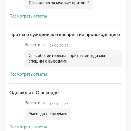
Благодарю за мудрые притчи!!!
Посмотреть ответы
Притча о суждениях и восприятии происходящего
Валентина
26.02 20:25
Спасибо, интересная притча, иногда мы
спешим с выводами.
Посмотреть ответы
Однажды в Оскфорде
Валентина
13.01 22:35
Умен. да не разумен
Посмотреть ответы