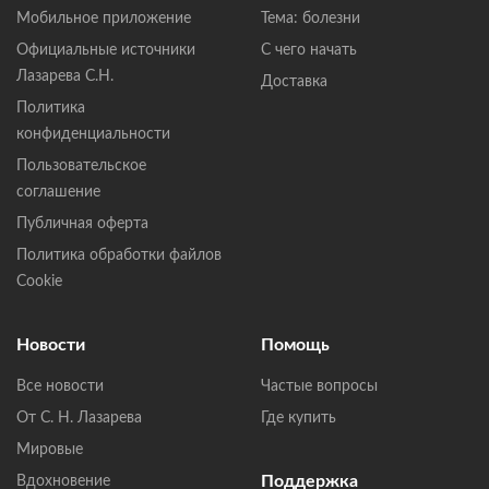
Мобильное приложение
Тема: болезни
Официальные источники
С чего начать
Лазарева С.Н.
Доставка
Политика
конфиденциальности
Пользовательское
соглашение
Публичная оферта
Политика обработки файлов
Cookie
Новости
Помощь
Все новости
Частые вопросы
От С. Н. Лазарева
Где купить
Мировые
Поддержка
Вдохновение