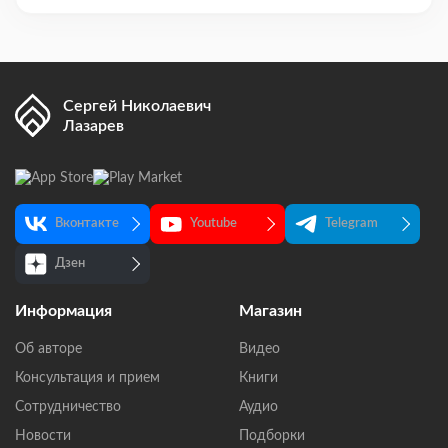
Сергей Николаевич
Лазарев
Вконтакте
Youtube
Telegram
Дзен
Информация
Магазин
Об авторе
Видео
Консультация и прием
Книги
Сотрудничество
Аудио
Новости
Подборки