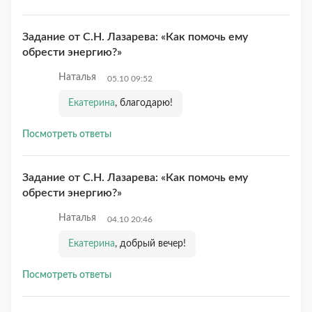
Задание от С.Н. Лазарева: «Как помочь ему
обрести энергию?»
Наталья
05.10 09:52
Екатерина
, благодарю!
Посмотреть ответы
Задание от С.Н. Лазарева: «Как помочь ему
обрести энергию?»
Наталья
04.10 20:46
Екатерина
, добрый вечер!
Посмотреть ответы