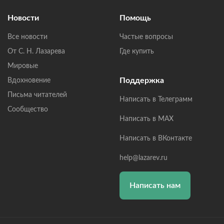
Новости
Помощь
Все новости
Частые вопросы
От С. Н. Лазарева
Где купить
Мировые
Поддержка
Вдохновение
Письма читателей
Написать в Телеграмм
Сообщество
Написать в MAX
Написать в ВКонтакте
help@lazarev.ru
Написать нам