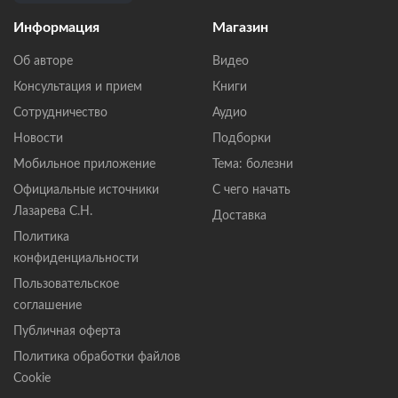
Информация
Магазин
Об авторе
Видео
Консультация и прием
Книги
Сотрудничество
Аудио
Новости
Подборки
Мобильное приложение
Тема: болезни
Официальные источники
С чего начать
Лазарева С.Н.
Доставка
Политика
конфиденциальности
Пользовательское
соглашение
Публичная оферта
Политика обработки файлов
Cookie