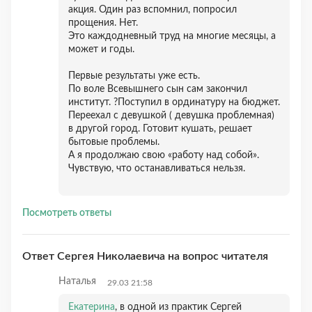
акция. Один раз вспомнил, попросил
прощения. Нет.
Это каждодневный труд на многие месяцы, а
может и годы.
Первые результаты уже есть.
По воле Всевышнего сын сам закончил
институт. ?Поступил в ординатуру на бюджет.
Переехал с девушкой ( девушка проблемная)
в другой город. Готовит кушать, решает
бытовые проблемы.
А я продолжаю свою «работу над собой».
Чувствую, что останавливаться нельзя.
Посмотреть ответы
Ответ Сергея Николаевича на вопрос читателя
Наталья
29.03 21:58
Екатерина
, в одной из практик Сергей