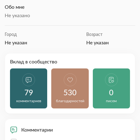
Обо мне
Не указано
Город
Возраст
Не указан
Не указан
Вклад в сообщество
79
530
0
комментариев
благодарностей
писем
Комментарии