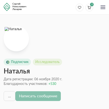
Сергей
0
Николаевич
Лазарев
Подписчик
Исследователь
Наталья
Дата регистрации: 06 ноября 2020 г.
Благодарность участников:
530
...
Написать сообщение