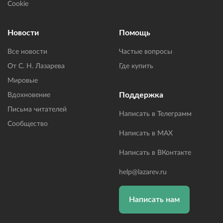
Cookie
Новости
Помощь
Все новости
Частые вопросы
От С. Н. Лазарева
Где купить
Мировые
Поддержка
Вдохновение
Письма читателей
Написать в Телеграмм
Сообщество
Написать в MAX
Написать в ВКонтакте
help@lazarev.ru
Написать нам