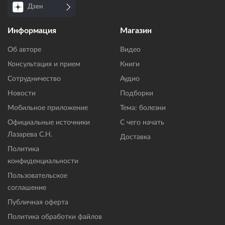
Дзен
Информация
Магазин
Об авторе
Видео
Консультация и прием
Книги
Сотрудничество
Аудио
Новости
Подборки
Мобильное приложение
Тема: болезни
Официальные источники
С чего начать
Лазарева С.Н.
Доставка
Политика
конфиденциальности
Пользовательское
соглашение
Публичная оферта
Политика обработки файлов