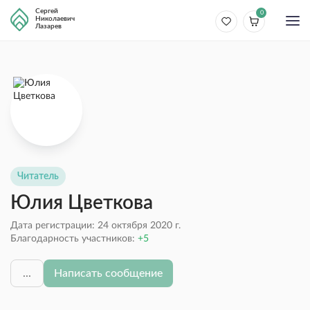
Сергей
0
Николаевич
Лазарев
Читатель
Юлия Цветкова
Дата регистрации: 24 октября 2020 г.
Благодарность участников:
5
...
Написать сообщение