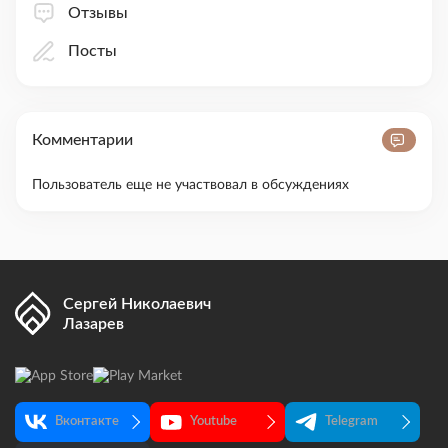
Отзывы
Посты
Комментарии
Пользователь еще не участвовал в обсуждениях
Сергей Николаевич
Лазарев
Вконтакте
Youtube
Telegram