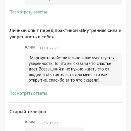
Посмотреть ответы
Личный опыт перед практикой «Внутренняя сила и
уверенность в себе»
Алим
11.01 22:26
Маргарита действительно в вас чувствуется
уверенность. То что вы сказали что счастье
дает Всевышний и не нужно ждать его от
людей и обстоятельств для меня это как
открытие, спасибо за то что сказали!
Посмотреть ответы
Старый телефон
Алим
22.07 15:36