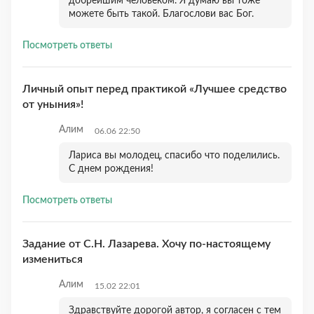
добрейшим человеком. Я думаю вы тоже
можете быть такой. Благослови вас Бог.
Посмотреть ответы
Личный опыт перед практикой «Лучшее средство
от уныния»!
Алим
06.06 22:50
Лариса вы молодец, спасибо что поделились.
С днем рождения!
Посмотреть ответы
Задание от С.Н. Лазарева. Хочу по-настоящему
измениться
Алим
15.02 22:01
Здравствуйте дорогой автор, я согласен с тем