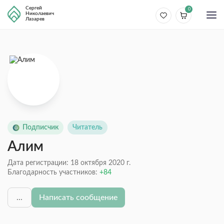
Сергей
0
Николаевич
Лазарев
Подписчик
Читатель
Алим
Дата регистрации: 18 октября 2020 г.
Благодарность участников:
84
...
Написать сообщение