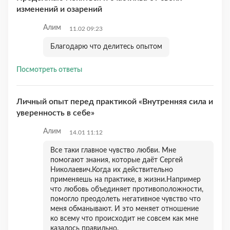
изменений и озарений
Алим
11.02 09:23
Благодарю что делитесь опытом
Посмотреть ответы
Личный опыт перед практикой «Внутренняя сила и
уверенность в себе»
Алим
14.01 11:12
Все таки главное чувство любви. Мне
помогают знания, которые даёт Сергей
Николаевич.Когда их действительно
применяешь на практике, в жизни.Например
что любовь объединяет противоположности,
помогло преодолеть негативное чувство что
меня обманывают. И это меняет отношение
ко всему что происходит не совсем как мне
казалось правильно.