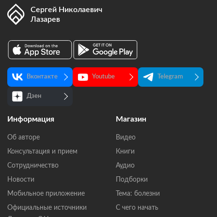
Сергей Николаевич
Лазарев
Вконтакте
Youtube
Telegram
Дзен
Информация
Магазин
Об авторе
Видео
Консультация и прием
Книги
Сотрудничество
Аудио
Новости
Подборки
Мобильное приложение
Тема: болезни
Официальные источники
С чего начать