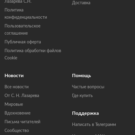
Лазарева С.Н.
Доставка
Политика
конфиденциальности
Пользовательское
соглашение
Публичная оферта
Политика обработки файлов
Cookie
Новости
Помощь
Все новости
Частые вопросы
От С. Н. Лазарева
Где купить
Мировые
Поддержка
Вдохновение
Письма читателей
Написать в Телеграмм
Сообщество