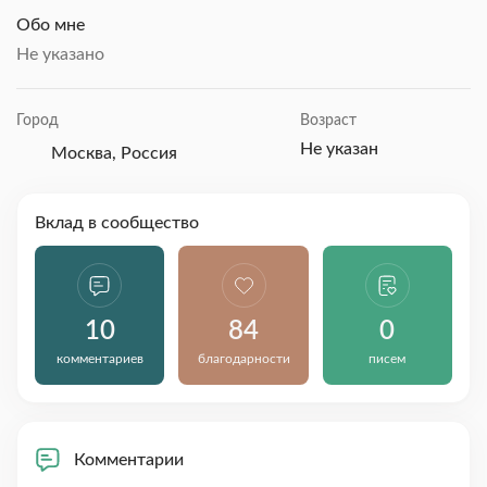
Обо мне
Не указано
Город
Возраст
Не указан
Москва, Россия
Вклад в сообщество
10
84
0
комментариев
благодарности
писем
Комментарии