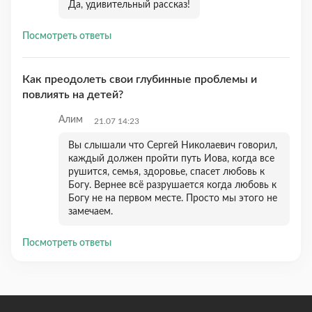
Да, удивительный рассказ!
Посмотреть ответы
Как преодолеть свои глубинные проблемы и
повлиять на детей?
Алим
21.07 14:23
Вы слышали что Сергей Николаевич говорил,
каждый должен пройти путь Иова, когда все
рушится, семья, здоровье, спасет любовь к
Богу. Вернее всё разрушается когда любовь к
Богу не на первом месте. Просто мы этого не
замечаем.
Посмотреть ответы