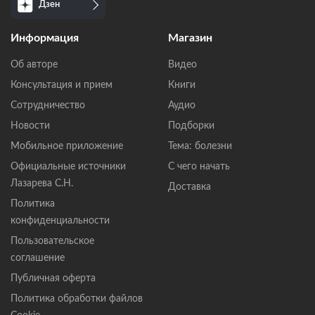
Дзен
Информация
Магазин
Об авторе
Видео
Консультация и прием
Книги
Сотрудничество
Аудио
Новости
Подборки
Мобильное приложение
Тема: болезни
Официальные источники
С чего начать
Лазарева С.Н.
Доставка
Политика
конфиденциальности
Пользовательское
соглашение
Публичная оферта
Политика обработки файлов