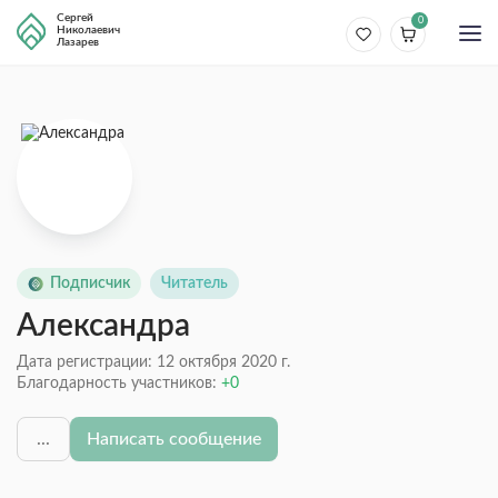
Сергей
0
Николаевич
Лазарев
Подписчик
Читатель
Александра
Дата регистрации: 12 октября 2020 г.
Благодарность участников:
0
...
Написать сообщение