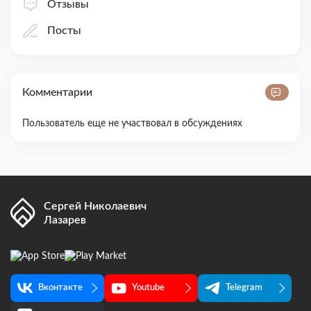
Отзывы
Посты
Комментарии
Пользователь еще не участвовал в обсуждениях
Сергей Николаевич
Лазарев
Вконтакте
Youtube
Telegram