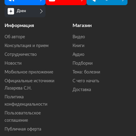
Дзен
Информация
Магазин
Об авторе
Видео
Консультация и прием
Книги
Сотрудничество
Аудио
Новости
Подборки
Мобильное приложение
Тема: болезни
Официальные источники
С чего начать
Лазарева С.Н.
Доставка
Политика
конфиденциальности
Пользовательское
соглашение
Публичная оферта