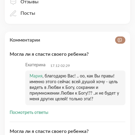
Отзывы
Посты
Комментарии
Могла ли я спасти своего ребенка?
Екатерина
17.12 02:29
Мария
, благодарю Вас! .. оо, как Вы правы!
именно этого сейчас всей душой хочу - цель
видеть в Любви к Богу, сохрании и
приумножении Любви к Богу!?? ..и не будет у
меня других целей! только эта!?
Посмотреть ответы
Могла ли я спасти своего ребенка?