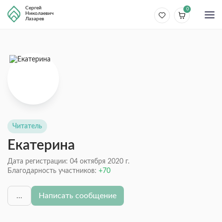
Сергей
0
Николаевич
Лазарев
Читатель
Екатерина
Дата регистрации: 04 октября 2020 г.
Благодарность участников:
70
...
Написать сообщение