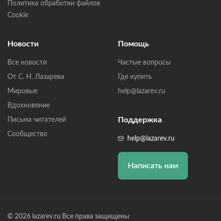
Политика обработки файлов
Cookie
Новости
Помощь
Все новости
Частые вопросы
От С. Н. Лазарева
Где купить
Мировые
help@lazarev.ru
Вдохновение
Поддержка
Письма читателей
Сообщество
help@lazarev.ru
Написать нам
© 2026 lazarev.ru Все права защищены