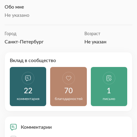
Обо мне
Не указано
Город
Возраст
Санкт-Петербург
Не указан
Вклад в сообщество
22
70
1
комментария
благодарностей
письмо
Комментарии