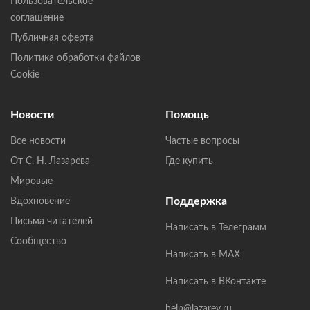
Пользовательское
соглашение
Публичная оферта
Политика обработки файлов
Cookie
Новости
Помощь
Все новости
Частые вопросы
От С. Н. Лазарева
Где купить
Мировые
Поддержка
Вдохновение
Письма читателей
Написать в Телеграмм
Сообщество
Написать в MAX
Написать в ВКонтакте
help@lazarev.ru