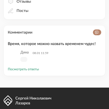
Отзывы
Посты
Комментарии
Время, которое можно назвать временем чудес!
Дина
08.01 11:59
Посмотреть ответы
Сергей Николаевич
Лазарев