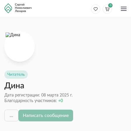
Сергей
0
Николаевич
Лазарев
Читатель
Дина
Дата регистрации: 08 марта 2025 г.
Благодарность участников:
0
...
Написать сообщение